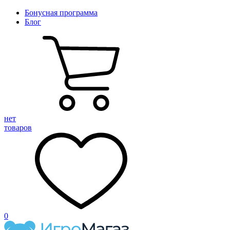
Бонусная программа
Блог
нет
товаров
0