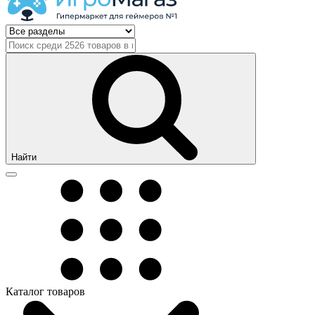
Найти
Каталог товаров