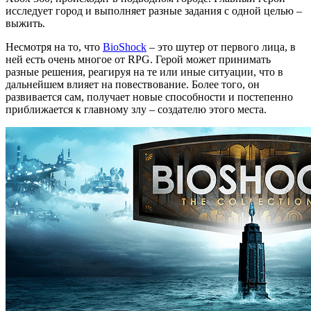
исследует город и выполняет разные задания с одной целью –
выжить.
Несмотря на то, что
BioShock
– это шутер от первого лица, в
ней есть очень многое от RPG. Герой может принимать
разные решения, реагируя на те или иные ситуации, что в
дальнейшем влияет на повествование. Более того, он
развивается сам, получает новые способности и постепенно
приближается к главному злу – создателю этого места.