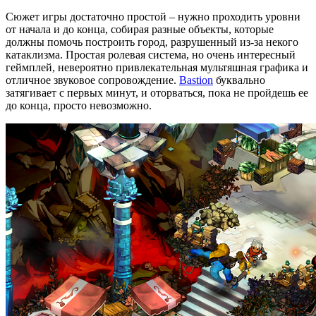
Сюжет игры достаточно простой – нужно проходить уровни
от начала и до конца, собирая разные объекты, которые
должны помочь построить город, разрушенный из-за некого
катаклизма. Простая ролевая система, но очень интересный
геймплей, невероятно привлекательная мультяшная графика и
отличное звуковое сопровождение.
Bastion
буквально
затягивает с первых минут, и оторваться, пока не пройдешь ее
до конца, просто невозможно.