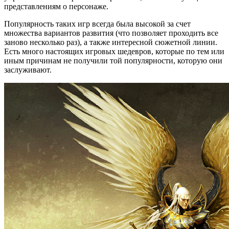
представлениям о персонаже.
Популярность таких игр всегда была высокой за счет
множества вариантов развития (что позволяет проходить все
заново несколько раз), а также интересной сюжетной линии.
Есть много настоящих игровых шедевров, которые по тем или
иным причинам не получили той популярности, которую они
заслуживают.