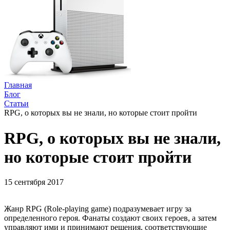
Главная
Блог
Статьи
RPG, о которых вы не знали, но которые стоит пройти
RPG, о которых вы не знали,
но которые стоит пройти
15 сентября 2017
Жанр RPG (Role-playing game) подразумевает игру за
определенного героя. Фанаты создают своих героев, а затем
управляют ими и принимают решения, соответствующие