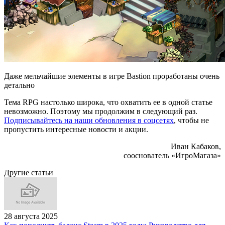
Даже мельчайшие элементы в игре Bastion проработаны очень
детально
Тема RPG настолько широка, что охватить ее в одной статье
невозможно. Поэтому мы продолжим в следующий раз.
Подписывайтесь на наши обновления в соцсетях
, чтобы не
пропустить интересные новости и акции.
Иван Кабаков,
сооснователь «ИгроМагаза»
Другие статьи
28 августа 2025