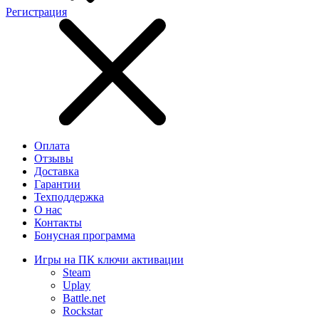
Регистрация
Оплата
Отзывы
Доставка
Гарантии
Техподдержка
О нас
Контакты
Бонусная программа
Игры на ПК ключи активации
Steam
Uplay
Battle.net
Rockstar