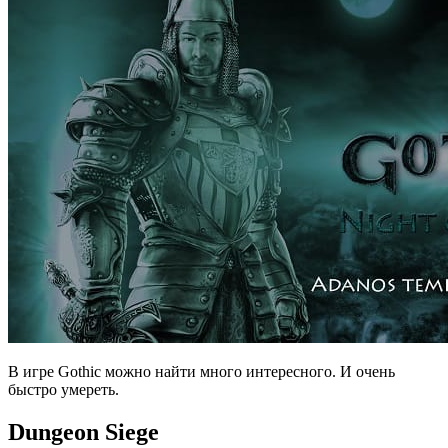
В игре Gothic можно найти много интересного. И очень
быстро умереть.
Dungeon Siege