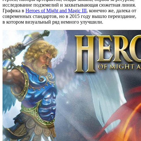
исследование подземелий и захватывающая сюжетная линия.
Графика в
Heroes of Might and Magic III
, конечно же, далека от
современных стандартов, но в 2015 году вышло переиздание,
в котором визуальный ряд немного улучшили.