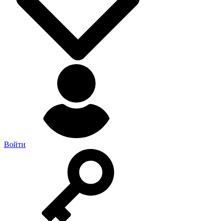
Войти