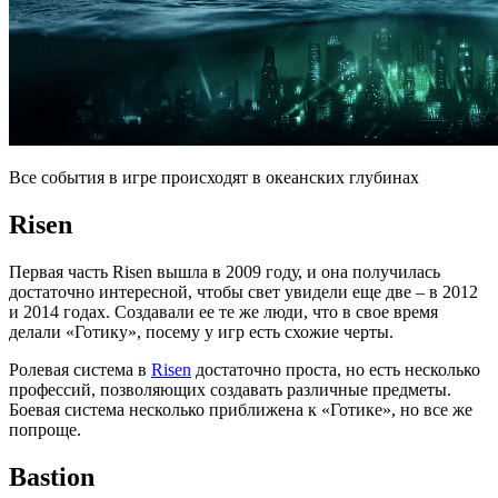
Все события в игре происходят в океанских глубинах
Risen
Первая часть Risen вышла в 2009 году, и она получилась
достаточно интересной, чтобы свет увидели еще две – в 2012
и 2014 годах. Создавали ее те же люди, что в свое время
делали «Готику», посему у игр есть схожие черты.
Ролевая система в
Risen
достаточно проста, но есть несколько
профессий, позволяющих создавать различные предметы.
Боевая система несколько приближена к «Готике», но все же
попроще.
Bastion