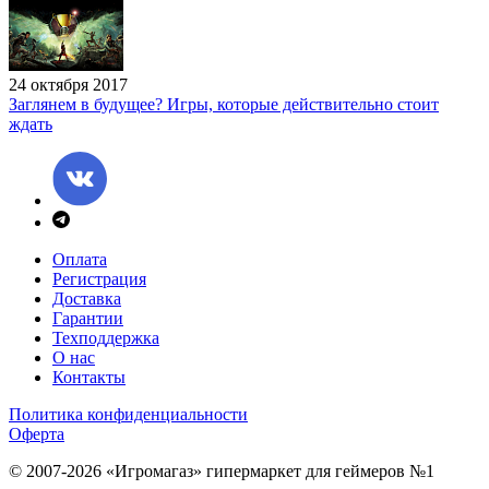
24 октября 2017
Заглянем в будущее? Игры, которые действительно стоит
ждать
Оплата
Регистрация
Доставка
Гарантии
Техподдержка
О нас
Контакты
Политика конфиденциальности
Оферта
© 2007-2026 «Игромагаз»
гипермаркет для геймеров №1