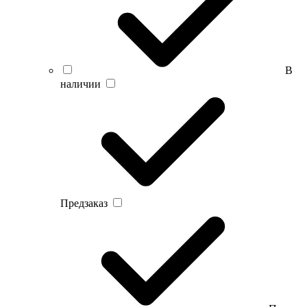
В
наличии
Предзаказ