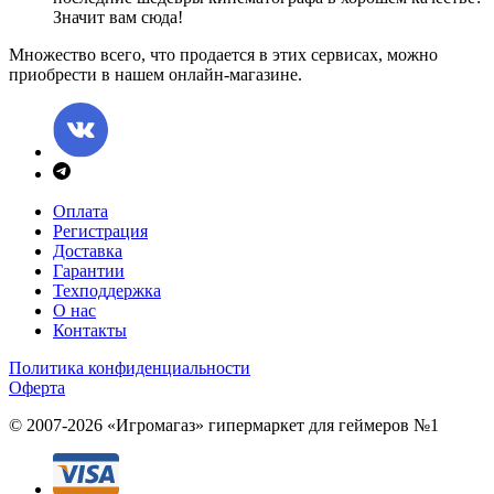
Значит вам сюда!
Множество всего, что продается в этих сервисах, можно
приобрести в нашем онлайн-магазине.
Оплата
Регистрация
Доставка
Гарантии
Техподдержка
О нас
Контакты
Политика конфиденциальности
Оферта
© 2007-2026 «Игромагаз»
гипермаркет для геймеров №1