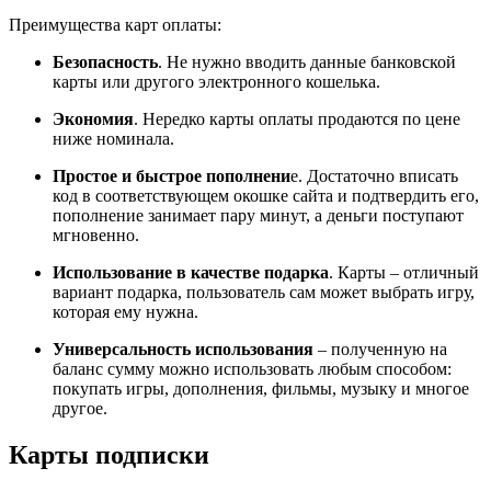
Преимущества карт оплаты:
Безопасность
. Не нужно вводить данные банковской
карты или другого электронного кошелька.
Экономия
. Нередко карты оплаты продаются по цене
ниже номинала.
Простое и быстрое пополнени
е. Достаточно вписать
код в соответствующем окошке сайта и подтвердить его,
пополнение занимает пару минут, а деньги поступают
мгновенно.
Использование в качестве подарка
. Карты – отличный
вариант подарка, пользователь сам может выбрать игру,
которая ему нужна.
Универсальность использования
– полученную на
баланс сумму можно использовать любым способом:
покупать игры, дополнения, фильмы, музыку и многое
другое.
Карты подписки