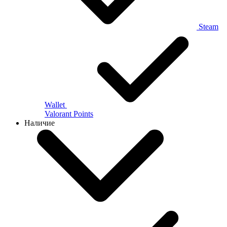
Steam
Wallet
Valorant Points
Наличие