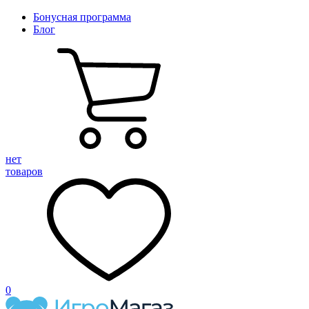
Бонусная программа
Блог
нет
товаров
0