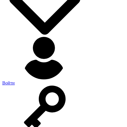
Войти