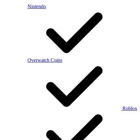
Nintendo
Overwatch Coins
Roblox