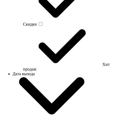
Скидки
Хит
продаж
Дата выхода