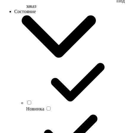
Под
заказ
Состояние
Новинка