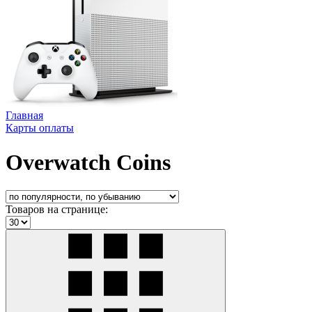
Главная
Карты оплаты
Overwatch Coins
Товаров на странице: