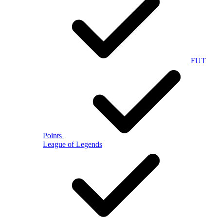
FUT
Points
League of Legends