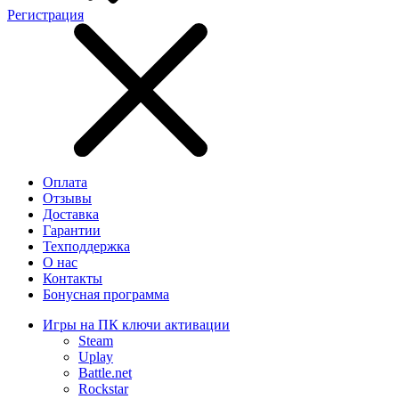
Регистрация
Оплата
Отзывы
Доставка
Гарантии
Техподдержка
О нас
Контакты
Бонусная программа
Игры на ПК ключи активации
Steam
Uplay
Battle.net
Rockstar