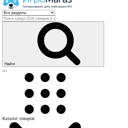
Найти
Каталог товаров