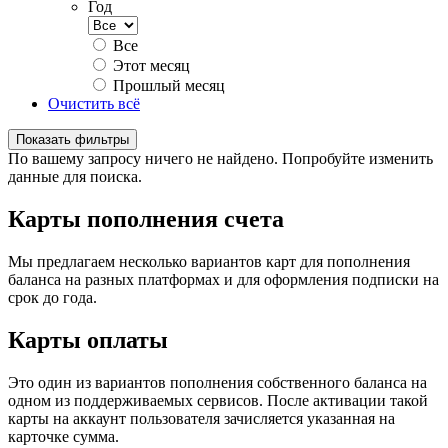
Год
Все
Этот месяц
Прошлый месяц
Очистить всё
Показать фильтры
По вашему запросу ничего не найдено. Попробуйте изменить
данные для поиска.
Карты пополнения счета
Мы предлагаем несколько вариантов карт для пополнения
баланса на разных платформах и для оформления подписки на
срок до года.
Карты оплаты
Это один из вариантов пополнения собственного баланса на
одном из поддерживаемых сервисов. После активации такой
карты на аккаунт пользователя зачисляется указанная на
карточке сумма.