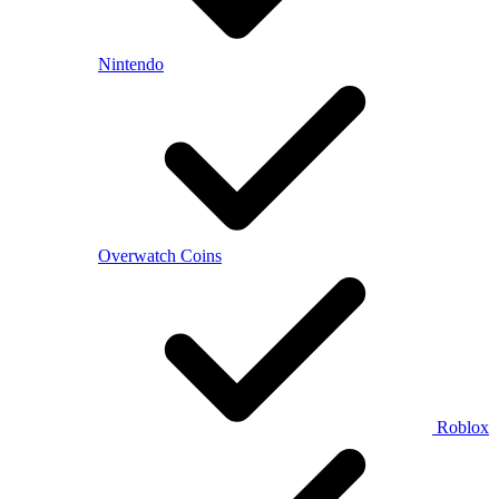
Nintendo
Overwatch Coins
Roblox