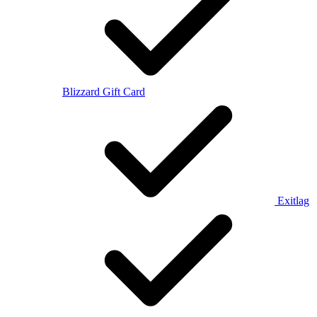
Blizzard Gift Card
Exitlag