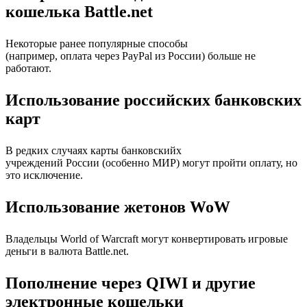
кошелька Battle.net
Некоторые ранее популярные способы
(например, оплата через PayPal из России) больше не
работают.
Использование российских банковских
карт
В редких случаях карты банковскийх
учреждений России (особенно МИР) могут пройти оплату, но
это исключение.
Использование жетонов WoW
Владельцы World of Warcraft могут конвертировать игровые
деньги в валюта Battle.net.
Пополнение через QIWI и другие
электронные кошельки