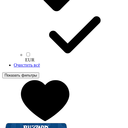
EUR
Очистить всё
Показать фильтры