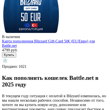
В наличии
Карта пополнения Blizzard Gift-Card 50€ (EU/Евро) для
Battle.net
4799 руб.
Купить
Продано: 1021
Как пополнить кошелек Battle.net в
2025 году
В текущем году ситуация с оплатой в Blizzard изменилась, но
мы нашли несколько рабочих способов. Независимо от того,
хотите ли вы купить новую игру, дополнение или
внутриигровые предметы, наш сервис предлагает быстрое и