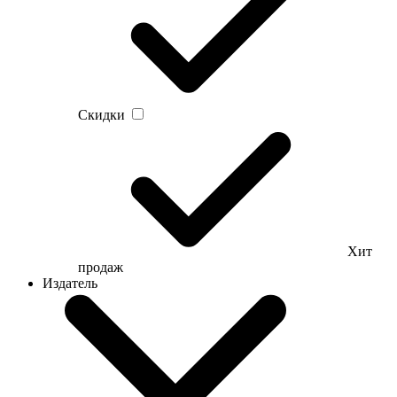
Скидки
Хит
продаж
Издатель