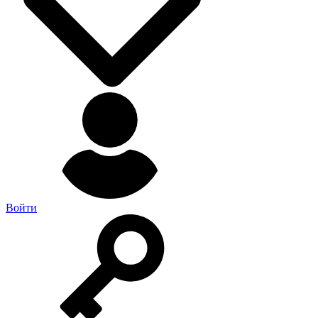
Войти