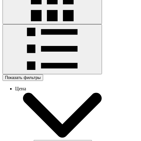
Показать фильтры
Цена