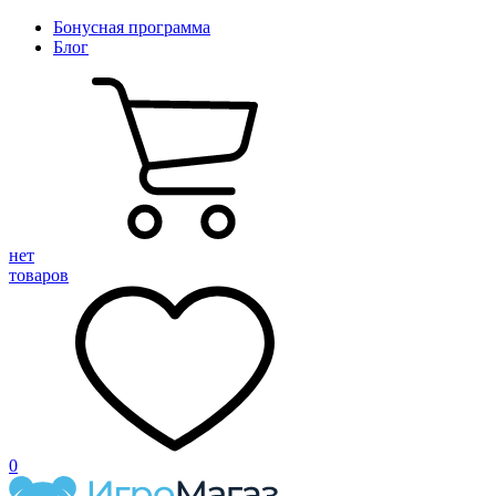
Бонусная программа
Блог
нет
товаров
0