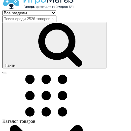
Найти
Каталог товаров