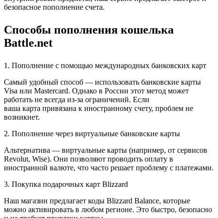
безопасное пополнение счета.
Способы пополнения кошелька
Battle.net
1. Пополнение с помощью международных банковских карт
Самый удобный способ — использовать банковские карты
Visa или Mastercard. Однако в России этот метод может
работать не всегда из-за ограничений. Если
ваша карта привязана к иностранному счету, проблем не
возникнет.
2. Пополнение через виртуальные банковские карты
Альтернатива — виртуальные карты (например, от сервисов
Revolut, Wise). Они позволяют проводить оплату в
иностранной валюте, что часто решает проблему с платежами.
3. Покупка подарочных карт Blizzard
Наш магазин предлагает коды Blizzard Balance, которые
можно активировать в любом регионе. Это быстро, безопасно