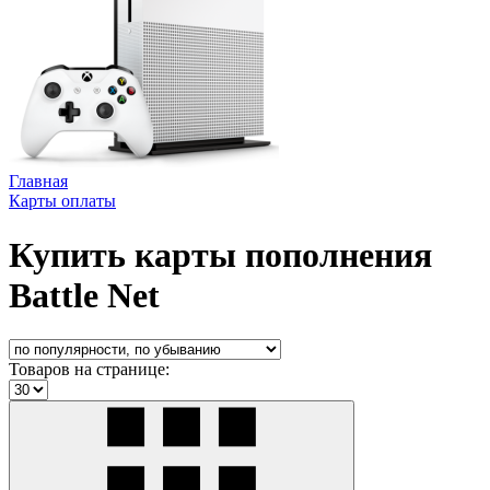
Главная
Карты оплаты
Купить карты пополнения
Battle Net
Товаров на странице: