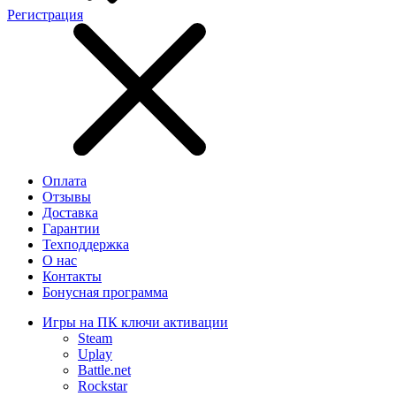
Регистрация
Оплата
Отзывы
Доставка
Гарантии
Техподдержка
О нас
Контакты
Бонусная программа
Игры на ПК ключи активации
Steam
Uplay
Battle.net
Rockstar