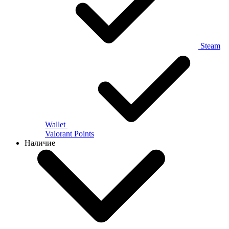
Steam
Wallet
Valorant Points
Наличие