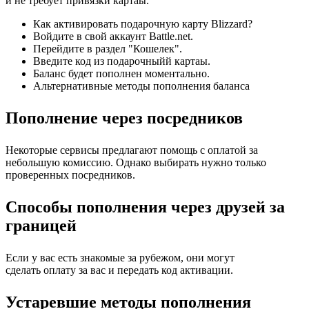
и не требует привязки картаы.
Как активировать подарочную карту Blizzard?
Войдите в свой аккаунт Battle.net.
Перейдите в раздел "Кошелек".
Введите код из подарочныйй картаы.
Баланс будет пополнен моментально.
Альтернативные методы пополнения баланса
Пополнение через посредников
Некоторые сервисы предлагают помощь с оплатой за
небольшую комиссию. Однако выбирать нужно только
проверенных посредников.
Способы пополнения через друзей за
границей
Если у вас есть знакомые за рубежом, они могут
сделать оплату за вас и передать код активации.
Устаревшие методы пополнения