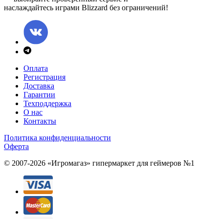
наслаждайтесь играми Blizzard без ограничений!
Оплата
Регистрация
Доставка
Гарантии
Техподдержка
О нас
Контакты
Политика конфиденциальности
Оферта
© 2007-2026 «Игромагаз»
гипермаркет для геймеров №1