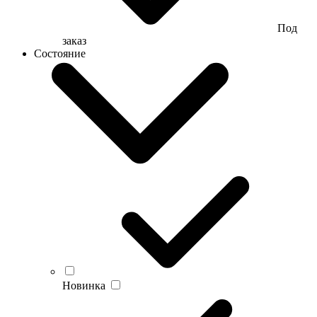
Под
заказ
Состояние
Новинка