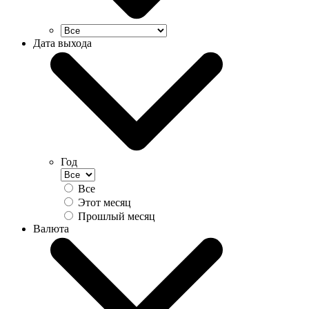
Дата выхода
Год
Все
Этот месяц
Прошлый месяц
Валюта