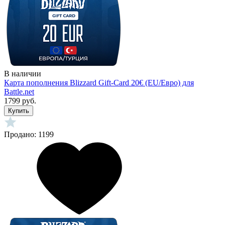
В наличии
Карта пополнения Blizzard Gift-Card 20€ (EU/Евро) для
Battle.net
1799 руб.
Купить
Продано: 1199