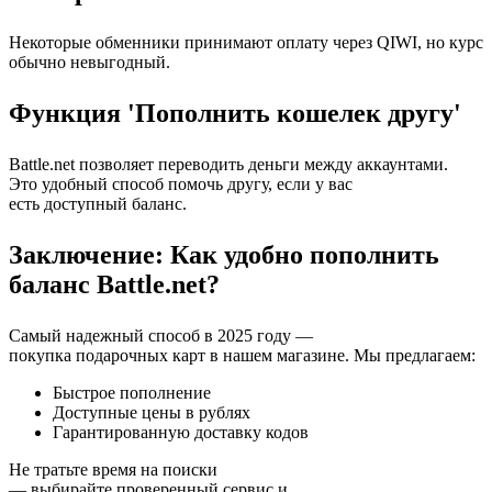
Некоторые обменники принимают оплату через QIWI, но курс
обычно невыгодный.
Функция 'Пополнить кошелек другу'
Battle.net позволяет переводить деньги между аккаунтами.
Это удобный способ помочь другу, если у вас
есть доступный баланс.
Заключение: Как удобно пополнить
баланс Battle.net?
Самый надежный способ в 2025 году —
покупка подарочных карт в нашем магазине. Мы предлагаем:
Быстрое пополнение
Доступные цены в рублях
Гарантированную доставку кодов
Не тратьте время на поиски
— выбирайте проверенный сервис и