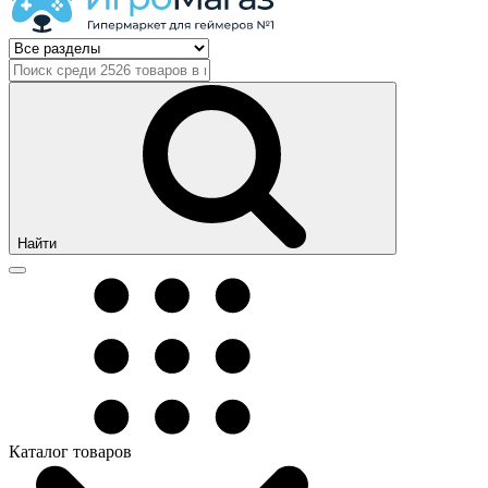
Найти
Каталог товаров