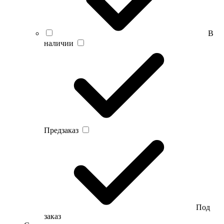
В
наличии
Предзаказ
Под
заказ