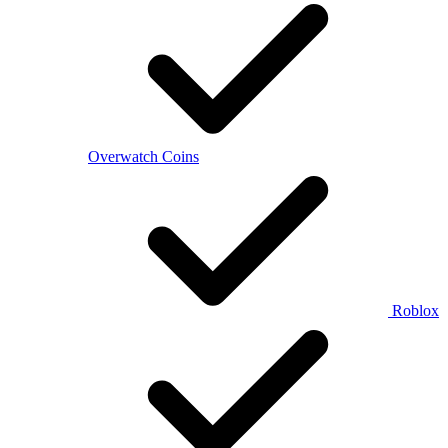
Overwatch Coins
Roblox