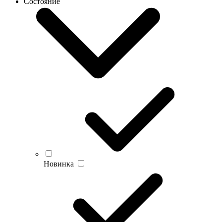
Состояние
Новинка