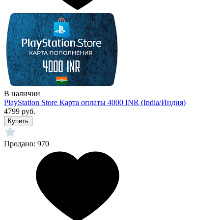
В наличии
PlayStation Store Карта оплаты 4000 INR (India/Индия)
4799 руб.
Купить
Продано: 970