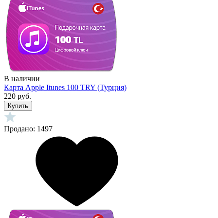
В наличии
Карта Apple Itunes 100 TRY (Турция)
220 руб.
Купить
Продано: 1497