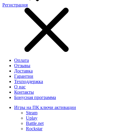
Регистрация
Оплата
Отзывы
Доставка
Гарантии
Техподдержка
О нас
Контакты
Бонусная программа
Игры на ПК ключи активации
Steam
Uplay
Battle.net
Rockstar