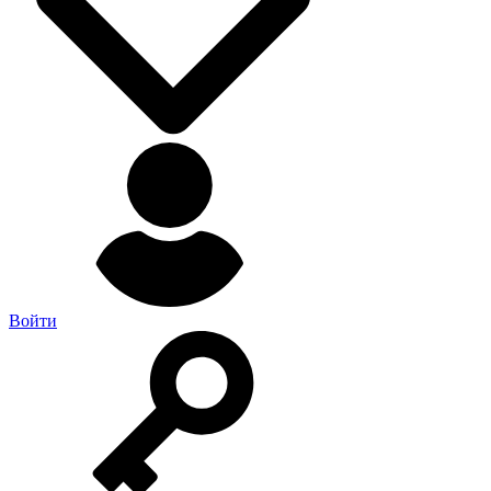
Войти