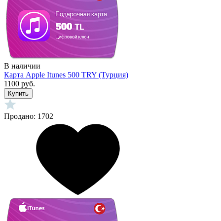
В наличии
Карта Apple Itunes 500 TRY (Турция)
1100 руб.
Купить
Продано: 1702