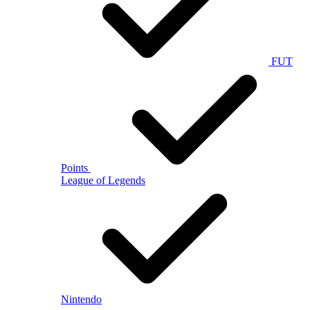
FUT
Points
League of Legends
Nintendo