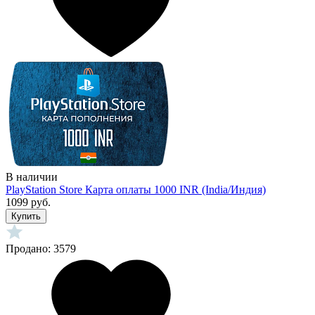
В наличии
PlayStation Store Карта оплаты 1000 INR (India/Индия)
1099 руб.
Купить
Продано: 3579