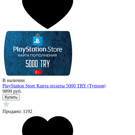
В наличии
PlayStation Store Карта оплаты 5000 TRY (Турция)
9899 руб.
Купить
Продано: 1192