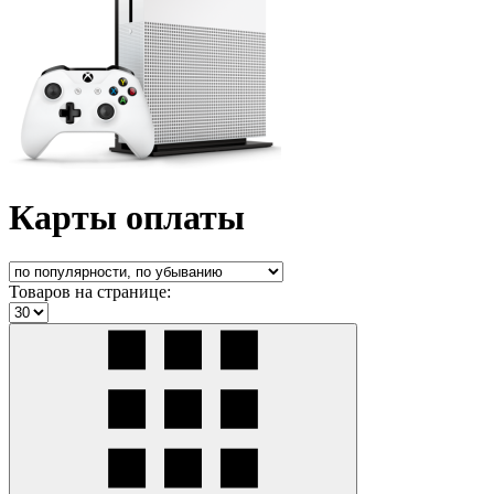
Карты оплаты
Товаров на странице: