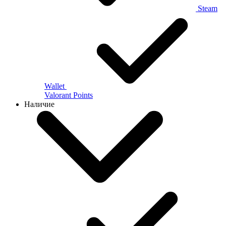
Steam
Wallet
Valorant Points
Наличие