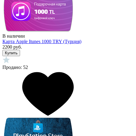
В наличии
Карта Apple Itunes 1000 TRY (Турция)
2200 руб.
Купить
Продано: 52