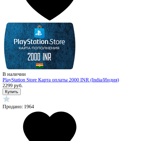
В наличии
PlayStation Store Карта оплаты 2000 INR (India/Индия)
2299 руб.
Купить
Продано: 1964