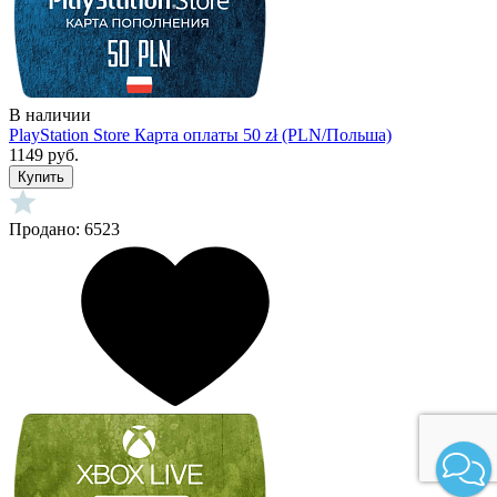
В наличии
PlayStation Store Карта оплаты 50 zł (PLN/Польша)
1149 руб.
Купить
Продано: 6523