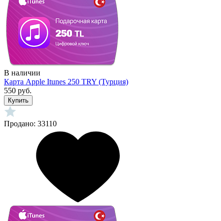
В наличии
Карта Apple Itunes 250 TRY (Турция)
550 руб.
Купить
Продано: 33110