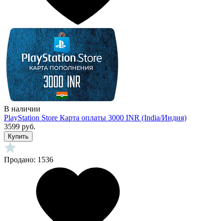
В наличии
PlayStation Store Карта оплаты 3000 INR (India/Индия)
3599 руб.
Купить
Продано: 1536