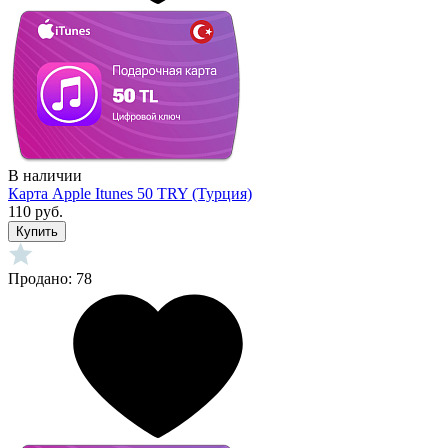
В наличии
Карта Apple Itunes 50 TRY (Турция)
110 руб.
Купить
Продано: 78