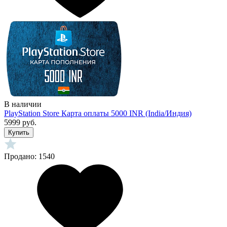
В наличии
PlayStation Store Карта оплаты 5000 INR (India/Индия)
5999 руб.
Купить
Продано: 1540