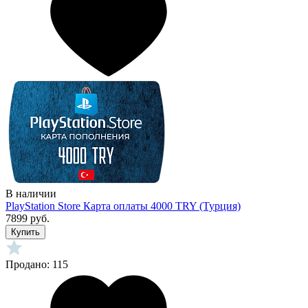
В наличии
PlayStation Store Карта оплаты 4000 TRY (Турция)
7899 руб.
Купить
Продано: 115