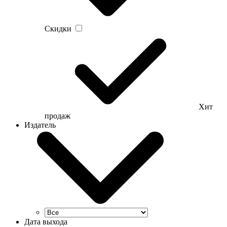
Скидки
Хит
продаж
Издатель
Дата выхода