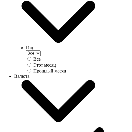
Год
Все
Этот месяц
Прошлый месяц
Валюта