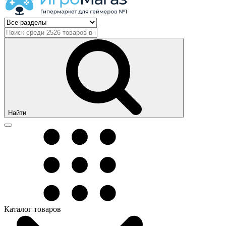
Найти
Каталог товаров