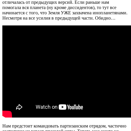
отличалась от предыдущих версий. Если раньше нам
помогала вся планета (ну кроме диссидентов), то тут все
начинается с того, что Земля УЖЕ захвачена инопланетянами.
Несмотря на все усилия в предыдущей части. Обидно…
Нам предстоит командовать партизанским отрядом, частично