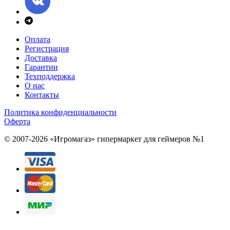
Оплата
Регистрация
Доставка
Гарантии
Техподдержка
О нас
Контакты
Политика конфиденциальности
Оферта
© 2007-2026 «Игромагаз»
гипермаркет для геймеров №1