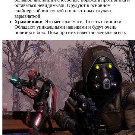
оставаться невидимыми. Орудуют в основном
снайперской винтовкой и в некоторых случаях
взрывчаткой.
Храмовники
. Это местные маги. То есть псионики.
Обладают уникальными навыками и будут очень
полезны в бою. Пока про них известно меньше всего.