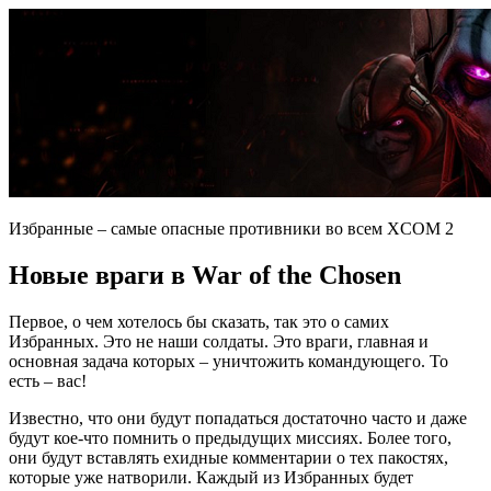
Избранные – самые опасные противники во всем XCOM 2
Новые враги в War of the Chosen
Первое, о чем хотелось бы сказать, так это о самих
Избранных. Это не наши солдаты. Это враги, главная и
основная задача которых – уничтожить командующего. То
есть – вас!
Известно, что они будут попадаться достаточно часто и даже
будут кое-что помнить о предыдущих миссиях. Более того,
они будут вставлять ехидные комментарии о тех пакостях,
которые уже натворили. Каждый из Избранных будет