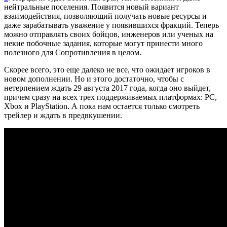
нейтральные поселения. Появится новый вариант
взаимодействия, позволяющий получать новые ресурсы и
даже зарабатывать уважение у появившихся фракций. Теперь
можно отправлять своих бойцов, инженеров или ученых на
некие побочные задания, которые могут принести много
полезного для Сопротивления в целом.
Скорее всего, это еще далеко не все, что ожидает игроков в
новом дополнении. Но и этого достаточно, чтобы с
нетерпением ждать 29 августа 2017 года, когда оно выйдет,
причем сразу на всех трех поддерживаемых платформах: PC,
Xbox и PlayStation. А пока нам остается только смотреть
трейлер и ждать в предвкушении.