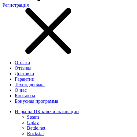
Регистрация
Оплата
Отзывы
Доставка
Гарантии
Техподдержка
О нас
Контакты
Бонусная программа
Игры на ПК ключи активации
Steam
Uplay
Battle.net
Rockstar