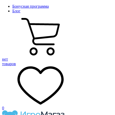
Бонусная программа
Блог
нет
товаров
0