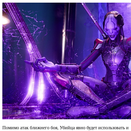
Помимо атак ближнего боя, Убийца явно будет использовать и