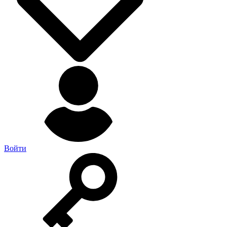
Войти