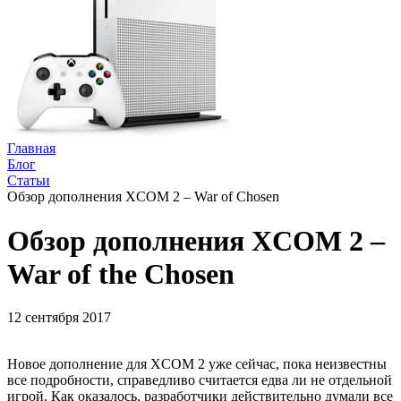
Главная
Блог
Статьи
Обзор дополнения XCOM 2 – War of Chosen
Обзор дополнения XCOM 2 –
War of the Chosen
12 сентября 2017
Новое дополнение для XCOM 2 уже сейчас, пока неизвестны
все подробности, справедливо считается едва ли не отдельной
игрой. Как оказалось, разработчики действительно думали все