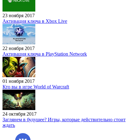
23 ноября 2017
Активация ключа в Xbox Live
22 ноября 2017
Активация ключа в PlayStation Network
01 ноября 2017
Кто вы в игре World of Warcraft
24 октября 2017
Заглянем в будущее? Игры, которые действительно стоит
ждать