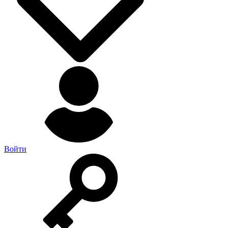
Войти