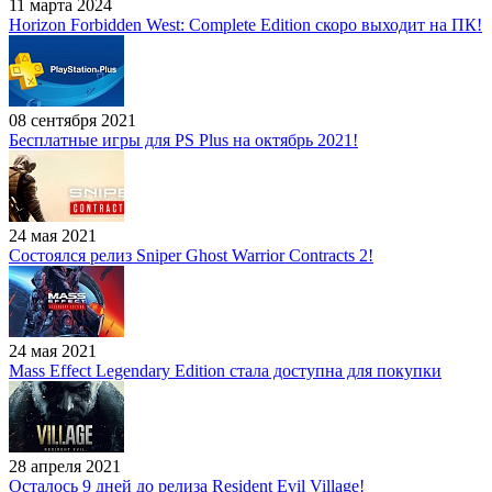
11 марта 2024
Horizon Forbidden West: Complete Edition скоро выходит на ПК!
08 сентября 2021
Бесплатные игры для PS Plus на октябрь 2021!
24 мая 2021
Состоялся релиз Sniper Ghost Warrior Contracts 2!
24 мая 2021
Mass Effect Legendary Edition стала доступна для покупки
28 апреля 2021
Осталось 9 дней до релиза Resident Evil Village!