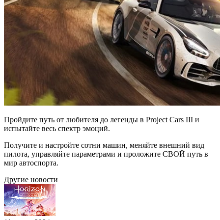
Пройдите путь от любителя до легенды в Project Cars III и
испытайте весь спектр эмоций.
Получите и настройте сотни машин, меняйте внешний вид
пилота, управляйте параметрами и проложите СВОЙ путь в
мир автоспорта.
Другие новости