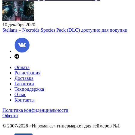
10 декабря 2020
Stellaris – Necroids Species Pack (DLC) доступно для покупки
Оплата
Регистрация
Доставка
Гарантии
Техподдержка
О нас
Контакты
Политика конфиденциальности
Оферта
© 2007-2026 «Игромагаз»
гипермаркет для геймеров №1