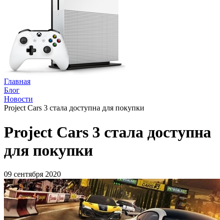
Главная
Блог
Новости
Project Cars 3 стала доступна для покупки
Project Cars 3 стала доступна
для покупки
09 сентября 2020