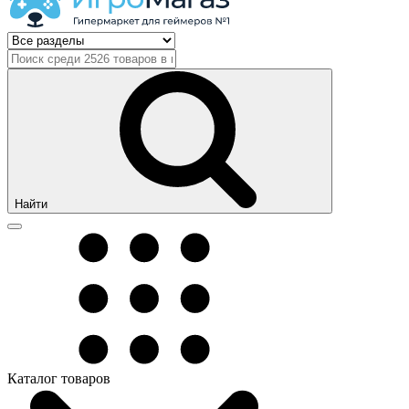
Найти
Каталог товаров