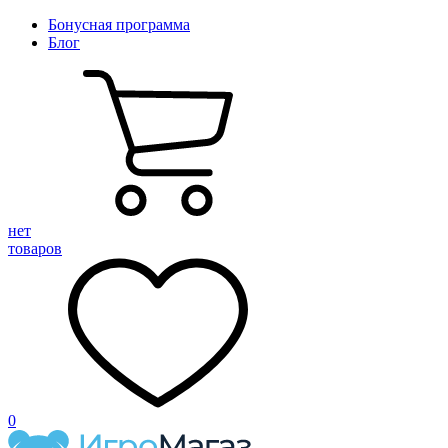
Бонусная программа
Блог
нет
товаров
0