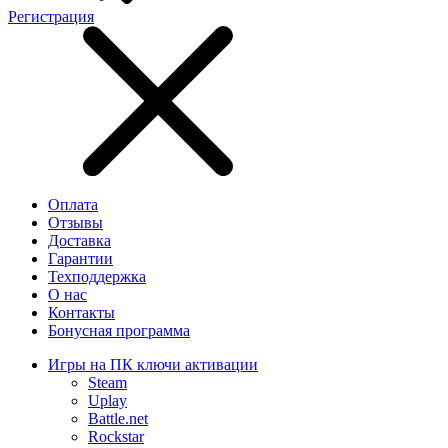
Регистрация
Оплата
Отзывы
Доставка
Гарантии
Техподдержка
О нас
Контакты
Бонусная программа
Игры на ПК ключи активации
Steam
Uplay
Battle.net
Rockstar