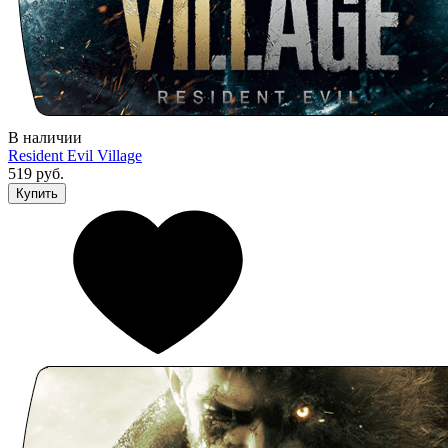
В наличии
Resident Evil Village
519 руб.
Купить