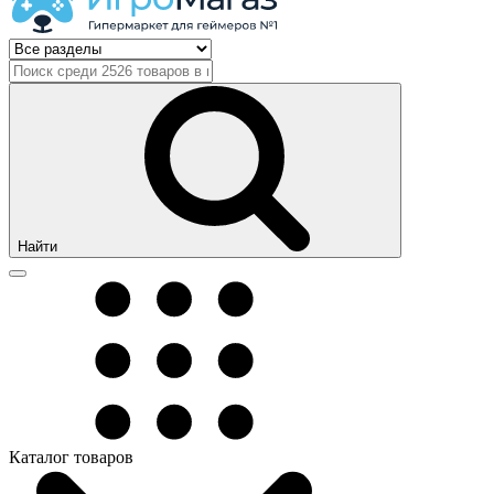
Найти
Каталог товаров