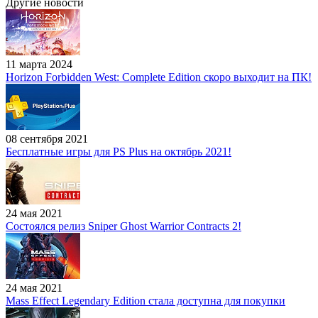
Другие новости
11 марта 2024
Horizon Forbidden West: Complete Edition скоро выходит на ПК!
08 сентября 2021
Бесплатные игры для PS Plus на октябрь 2021!
24 мая 2021
Состоялся релиз Sniper Ghost Warrior Contracts 2!
24 мая 2021
Mass Effect Legendary Edition стала доступна для покупки