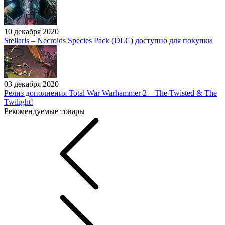
10 декабря 2020
Stellaris – Necroids Species Pack (DLC) доступно для покупки
03 декабря 2020
Релиз дополнения Total War Warhammer 2 – The Twisted & The
Twilight!
Рекомендуемые товары