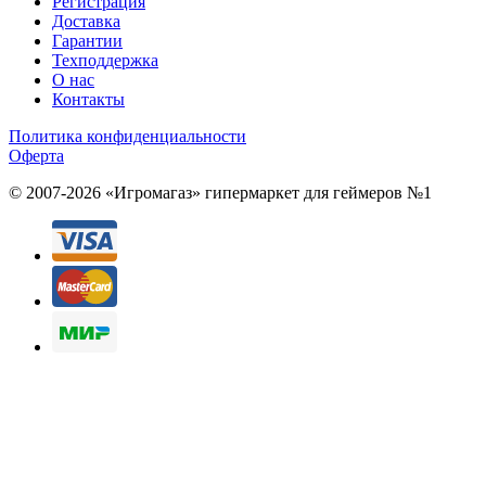
Регистрация
Доставка
Гарантии
Техподдержка
О нас
Контакты
Политика конфиденциальности
Оферта
© 2007-2026 «Игромагаз»
гипермаркет для геймеров №1