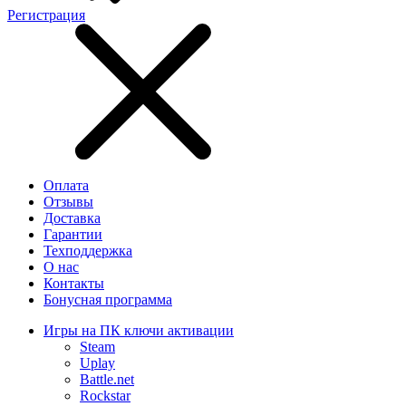
Регистрация
Оплата
Отзывы
Доставка
Гарантии
Техподдержка
О нас
Контакты
Бонусная программа
Игры на ПК ключи активации
Steam
Uplay
Battle.net
Rockstar