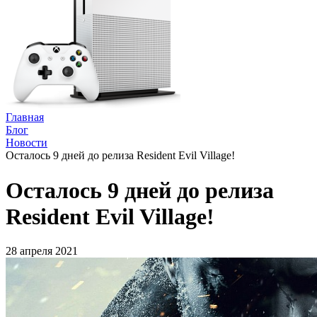
Главная
Блог
Новости
Осталось 9 дней до релиза Resident Evil Village!
Осталось 9 дней до релиза
Resident Evil Village!
28 апреля 2021