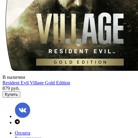
В наличии
Resident Evil Village Gold Edition
879 руб.
Купить
Оплата