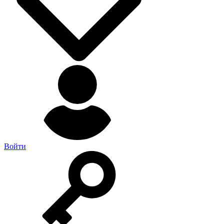
Войти