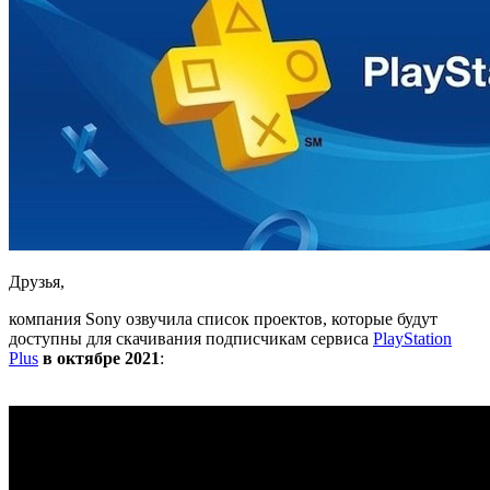
Друзья,
компания Sony озвучила список проектов, которые будут
доступны для скачивания подписчикам сервиса
PlayStation
Plus
в октябре 2021
: