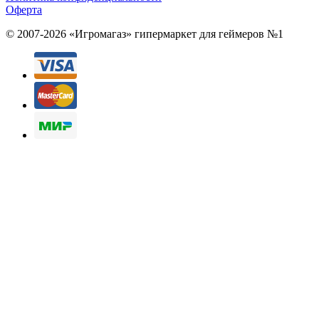
Оферта
© 2007-2026 «Игромагаз»
гипермаркет для геймеров №1