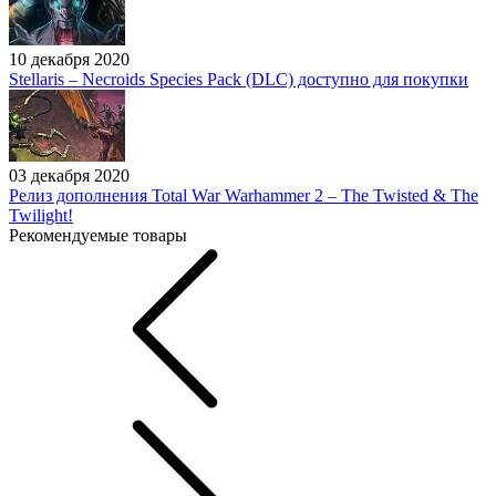
10 декабря 2020
Stellaris – Necroids Species Pack (DLC) доступно для покупки
03 декабря 2020
Релиз дополнения Total War Warhammer 2 – The Twisted & The
Twilight!
Рекомендуемые товары