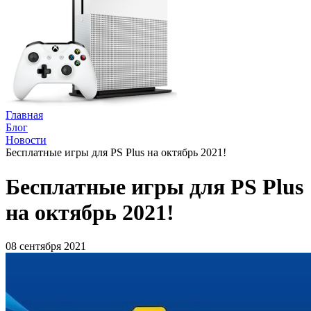
Главная
Блог
Новости
Бесплатные игры для PS Plus на октябрь 2021!
Бесплатные игры для PS Plus
на октябрь 2021!
08 сентября 2021