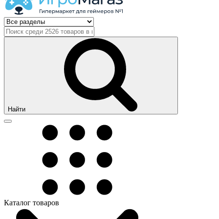
Найти
Каталог товаров