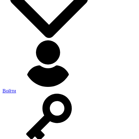
Войти