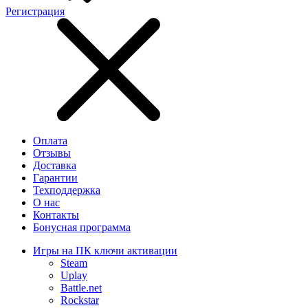
Регистрация
Оплата
Отзывы
Доставка
Гарантии
Техподдержка
О нас
Контакты
Бонусная программа
Игры на ПК ключи активации
Steam
Uplay
Battle.net
Rockstar