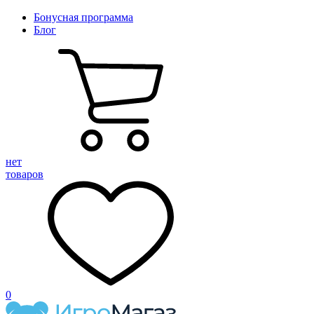
Бонусная программа
Блог
нет
товаров
0