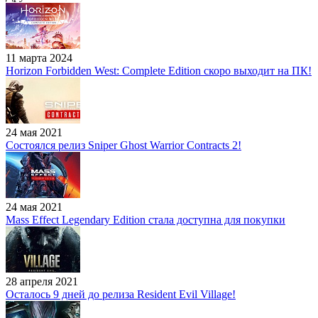
11 марта 2024
Horizon Forbidden West: Complete Edition скоро выходит на ПК!
24 мая 2021
Состоялся релиз Sniper Ghost Warrior Contracts 2!
24 мая 2021
Mass Effect Legendary Edition стала доступна для покупки
28 апреля 2021
Осталось 9 дней до релиза Resident Evil Village!