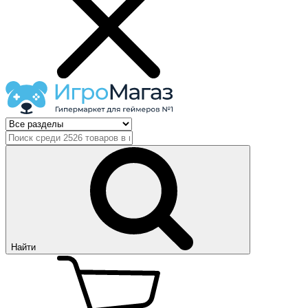
Найти