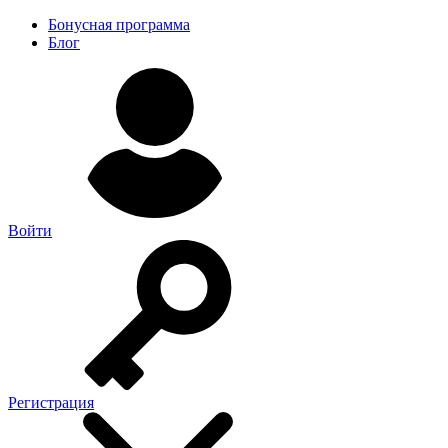
Бонусная программа
Блог
Войти
Регистрация