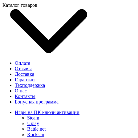
Каталог товаров
Оплата
Отзывы
Доставка
Гарантии
Техподдержка
О нас
Контакты
Бонусная программа
Игры на ПК ключи активации
Steam
Uplay
Battle.net
Rockstar