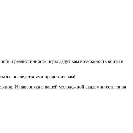
ость и реалистичность игры дадут вам возможность войти в
ться с последствиями предстоит вам!
рынок. И наверняка в вашей молодежной академии есть юная