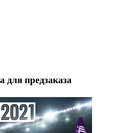
а для предзаказа