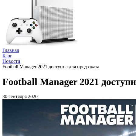
Главная
Блог
Новости
Football Manager 2021 доступна для предзаказа
Football Manager 2021 доступн
30 сентября 2020