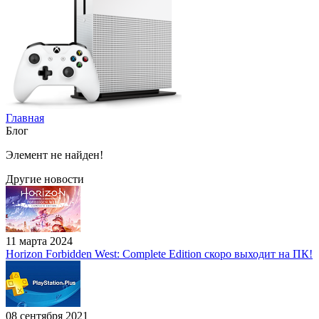
Главная
Блог
Элемент не найден!
Другие новости
11 марта 2024
Horizon Forbidden West: Complete Edition скоро выходит на ПК!
08 сентября 2021