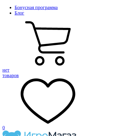
Бонусная программа
Блог
нет
товаров
0