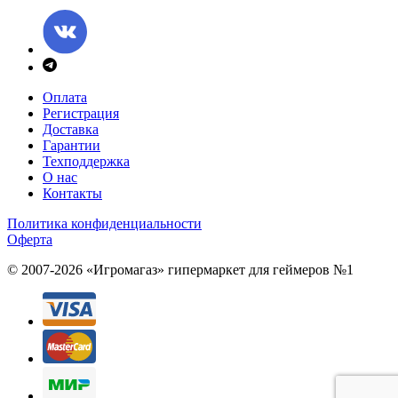
Оплата
Регистрация
Доставка
Гарантии
Техподдержка
О нас
Контакты
Политика конфиденциальности
Оферта
© 2007-2026 «Игромагаз»
гипермаркет для геймеров №1