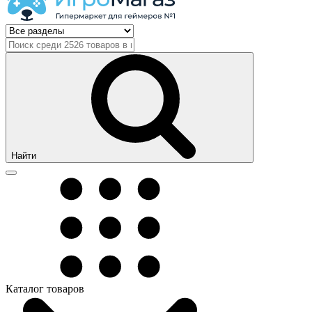
Найти
Каталог товаров