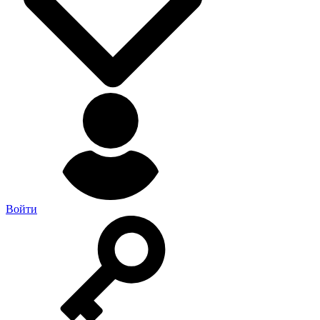
Войти