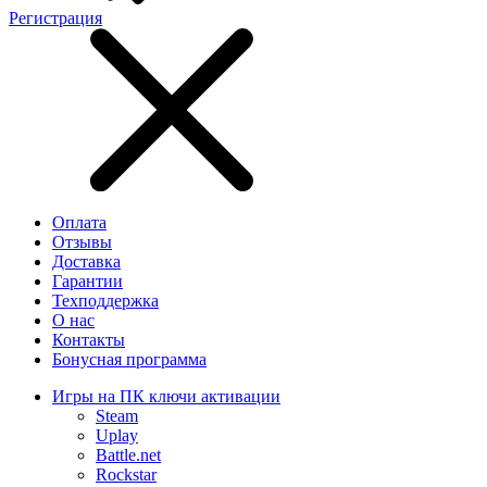
Регистрация
Оплата
Отзывы
Доставка
Гарантии
Техподдержка
О нас
Контакты
Бонусная программа
Игры на ПК ключи активации
Steam
Uplay
Battle.net
Rockstar