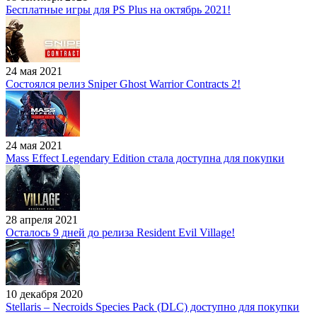
Бесплатные игры для PS Plus на октябрь 2021!
24 мая 2021
Состоялся релиз Sniper Ghost Warrior Contracts 2!
24 мая 2021
Mass Effect Legendary Edition стала доступна для покупки
28 апреля 2021
Осталось 9 дней до релиза Resident Evil Village!
10 декабря 2020
Stellaris – Necroids Species Pack (DLC) доступно для покупки