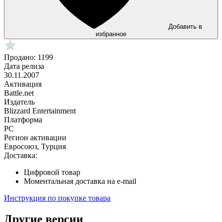
Добавить в
избранное
Продано: 1199
Дата релиза
30.11.2007
Активация
Battle.net
Издатель
Blizzard Entertainment
Платформа
PC
Регион активации
Евросоюз, Турция
Доставка:
Цифровой товар
Моментальная доставка на e-mail
Инструкция по покупке товара
Другие версии