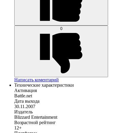
0
Написать коментарий
Технические характеристики
Активация
Battle.net
Дата выхода
30.11.2007
Издатель
Blizzard Entertainment
Возрастной рейтинг
12+