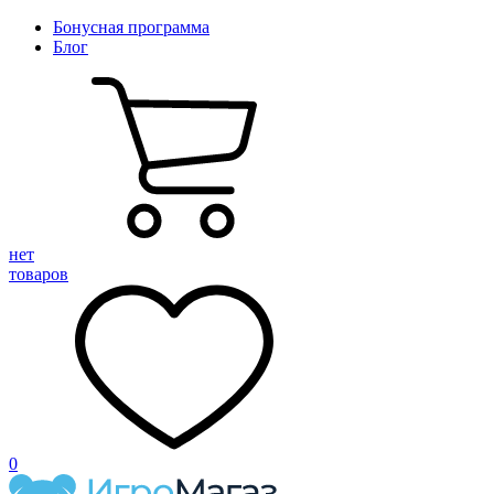
Бонусная программа
Блог
нет
товаров
0