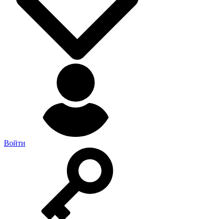
Войти