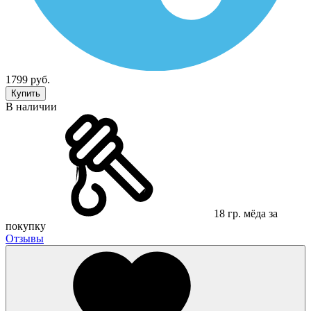
1799 руб.
Купить
В наличии
18 гр. мёда за
покупку
Отзывы