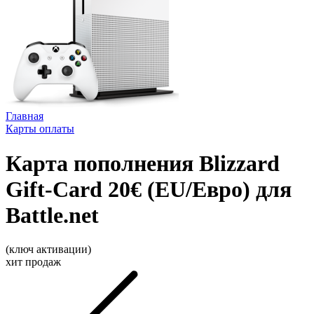
Главная
Карты оплаты
Карта пополнения Blizzard
Gift-Card 20€ (EU/Евро) для
Battle.net
(ключ активации)
хит продаж