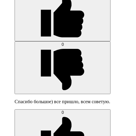
0
Спасибо большое) все пришло, всем советую.
0