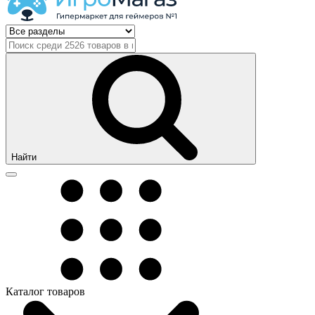
Найти
Каталог товаров