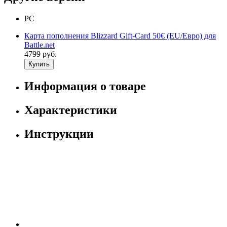
PC
Карта пополнения Blizzard Gift-Card 50€ (EU/Евро) для
Battle.net
4799 руб.
Купить
Информация о товаре
Характеристики
Инструкции