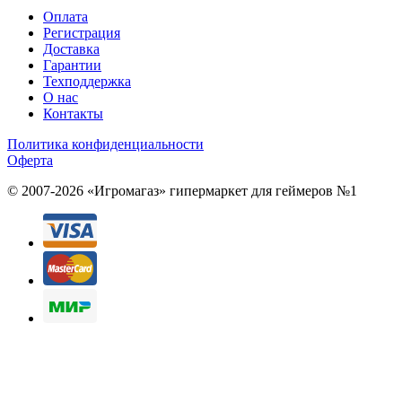
Оплата
Регистрация
Доставка
Гарантии
Техподдержка
О нас
Контакты
Политика конфиденциальности
Оферта
© 2007-2026 «Игромагаз»
гипермаркет для геймеров №1