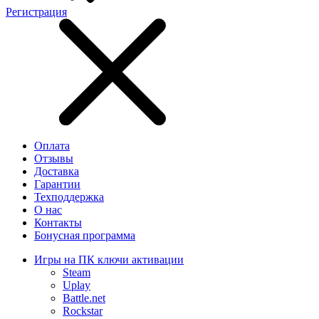
Регистрация
Оплата
Отзывы
Доставка
Гарантии
Техподдержка
О нас
Контакты
Бонусная программа
Игры на ПК ключи активации
Steam
Uplay
Battle.net
Rockstar