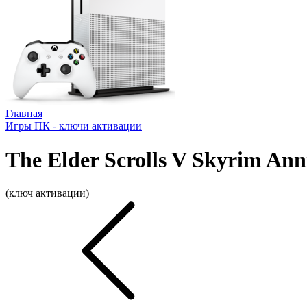
Главная
Игры ПК - ключи активации
The Elder Scrolls V Skyrim Ann
(ключ активации)