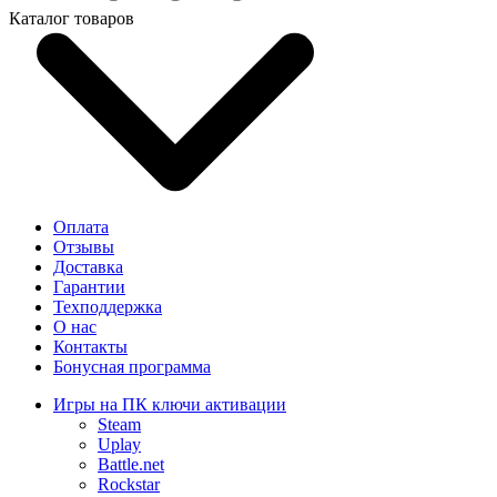
Каталог товаров
Оплата
Отзывы
Доставка
Гарантии
Техподдержка
О нас
Контакты
Бонусная программа
Игры на ПК ключи активации
Steam
Uplay
Battle.net
Rockstar