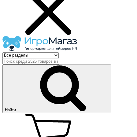
Найти