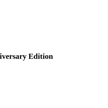
iversary Edition