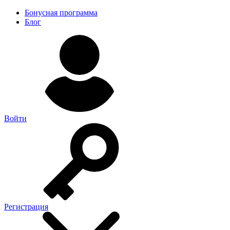
Бонусная программа
Блог
Войти
Регистрация