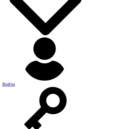
Войти