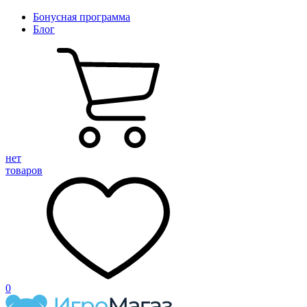
Бонусная программа
Блог
нет
товаров
0