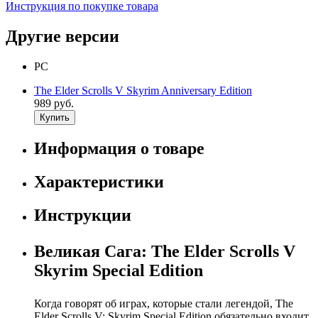
Инструкция по покупке товара
Другие версии
PC
The Elder Scrolls V Skyrim Anniversary Edition
989 руб.
Купить
Информация о товаре
Характеристики
Инструкции
Великая Сага: The Elder Scrolls V
Skyrim Special Edition
Когда говорят об играх, которые стали легендой, The
Elder Scrolls V: Skyrim Special Edition обязательно входит