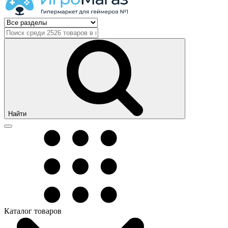
Найти
Каталог товаров