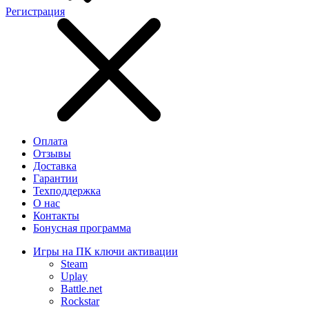
Регистрация
Оплата
Отзывы
Доставка
Гарантии
Техподдержка
О нас
Контакты
Бонусная программа
Игры на ПК ключи активации
Steam
Uplay
Battle.net
Rockstar