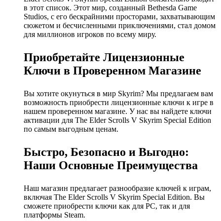
в этот список. Этот мир, созданный Bethesda Game
Studios, с его бескрайними просторами, захватывающим
сюжетом и бесчисленными приключениями, стал домом
для миллионов игроков по всему миру.
Приобретайте Лицензионные
Ключи в Проверенном Магазине
Вы хотите окунуться в мир Skyrim? Мы предлагаем вам
возможность приобрести лицензионные ключи к игре в
нашем проверенном магазине. У нас вы найдете ключи
активации для The Elder Scrolls V Skyrim Special Edition
по самым выгодным ценам.
Быстро, Безопасно и Выгодно:
Наши Основные Преимущества
Наш магазин предлагает разнообразие ключей к играм,
включая The Elder Scrolls V Skyrim Special Edition. Вы
сможете приобрести ключи как для PC, так и для
платформы Steam.