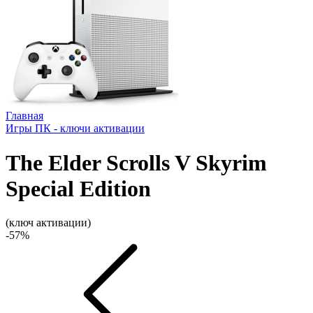
Главная
Игры ПК - ключи активации
The Elder Scrolls V Skyrim
Special Edition
(ключ активации)
-57%