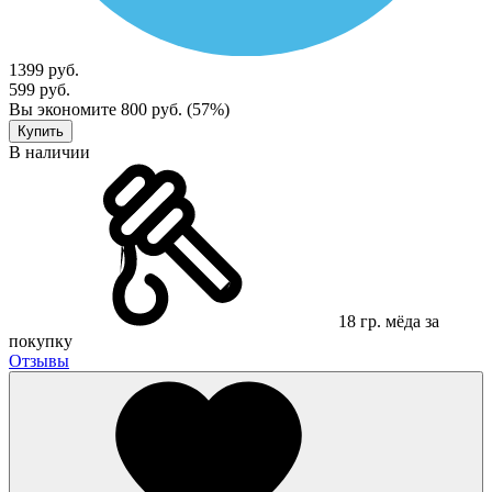
1399 руб.
599 руб.
Вы экономите 800 руб. (57%)
Купить
В наличии
18 гр. мёда за
покупку
Отзывы