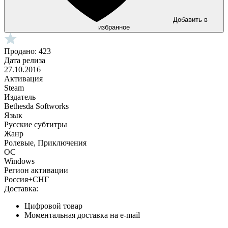
Добавить в
избранное
Продано: 423
Дата релиза
27.10.2016
Активация
Steam
Издатель
Bethesda Softworks
Язык
Русские субтитры
Жанр
Ролевые, Приключения
ОС
Windows
Регион активации
Россия+СНГ
Доставка:
Цифровой товар
Моментальная доставка на e-mail