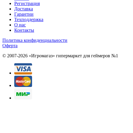
Регистрация
Доставка
Гарантии
Техподдержка
О нас
Контакты
Политика конфиденциальности
Оферта
© 2007-2026 «Игромагаз»
гипермаркет для геймеров №1