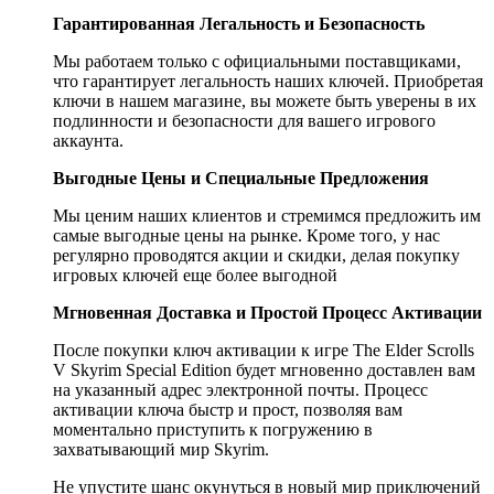
Гарантированная Легальность и Безопасность
Мы работаем только с официальными поставщиками,
что гарантирует легальность наших ключей. Приобретая
ключи в нашем магазине, вы можете быть уверены в их
подлинности и безопасности для вашего игрового
аккаунта.
Выгодные Цены и Специальные Предложения
Мы ценим наших клиентов и стремимся предложить им
самые выгодные цены на рынке. Кроме того, у нас
регулярно проводятся акции и скидки, делая покупку
игровых ключей еще более выгодной
Мгновенная Доставка и Простой Процесс Активации
После покупки ключ активации к игре The Elder Scrolls
V Skyrim Special Edition будет мгновенно доставлен вам
на указанный адрес электронной почты. Процесс
активации ключа быстр и прост, позволяя вам
моментально приступить к погружению в
захватывающий мир Skyrim.
Не упустите шанс окунуться в новый мир приключений