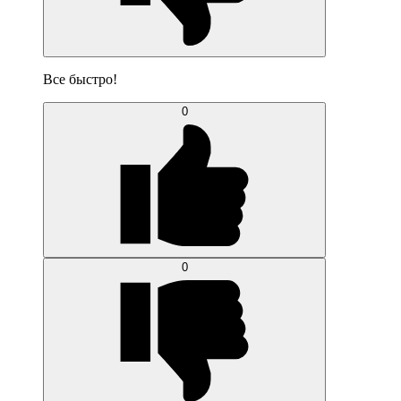
Все быстро!
0
0