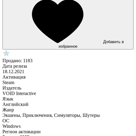
Добавить в
избранное
Продано: 1183
Дата релиза
18.12.2021
Активация
Steam
Издатель
VOID Interactive
Язык
Английский
Жанр
Экшены, Приключения, Симуляторы, Шутеры
ОС
Windows
Регион активации