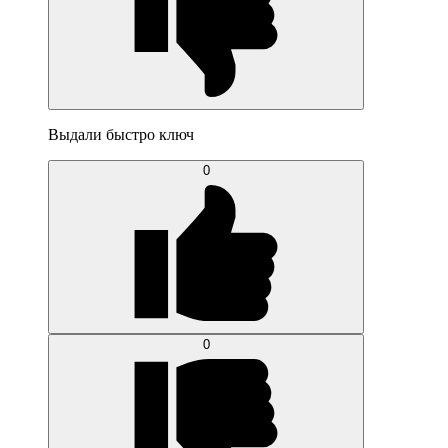
Выдали быстро ключ
0
0