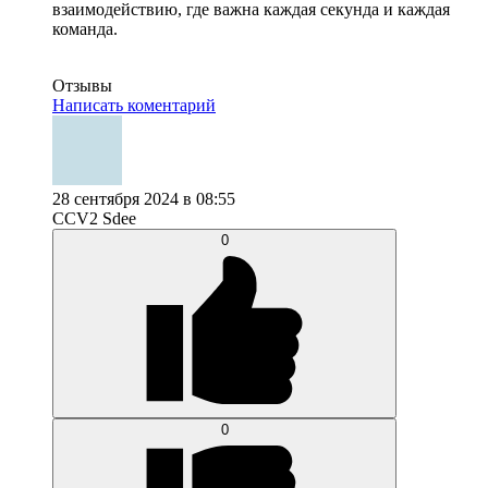
взаимодействию, где важна каждая секунда и каждая
команда.
Отзывы
Написать коментарий
28 сентября 2024 в 08:55
CCV2 Sdee
0
0