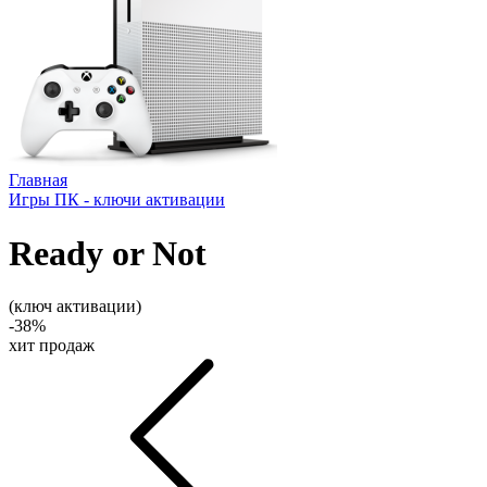
Главная
Игры ПК - ключи активации
Ready or Not
(ключ активации)
-38%
хит продаж