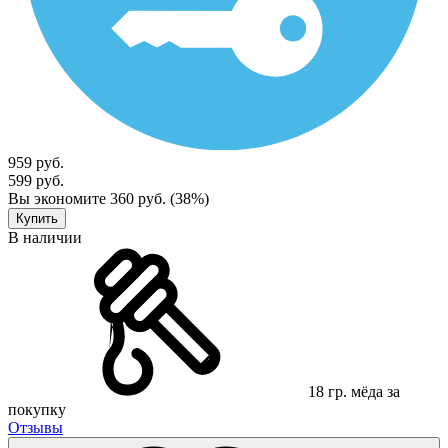
959 руб.
599 руб.
Вы экономите 360 руб. (38%)
Купить
В наличии
18 гр. мёда за
покупку
Отзывы