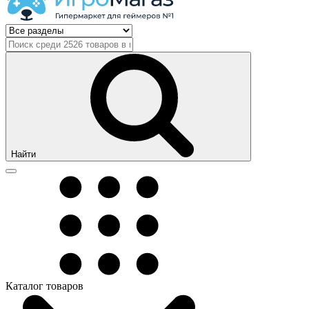
Найти
Каталог товаров