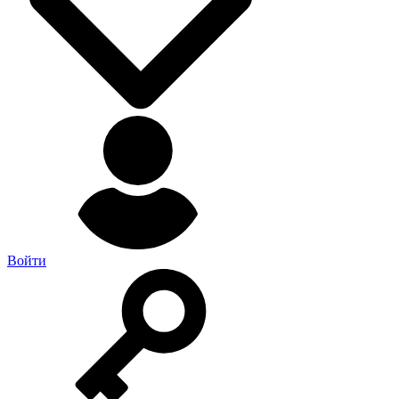
Войти