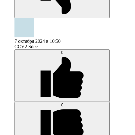
7 октября 2024 в 10:50
CCV2 Sdee
0
0