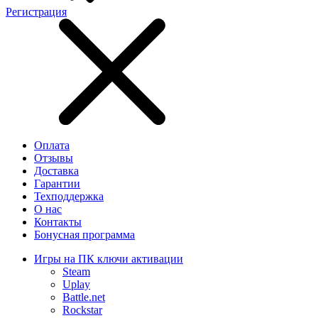
Регистрация
Оплата
Отзывы
Доставка
Гарантии
Техподдержка
О нас
Контакты
Бонусная программа
Игры на ПК ключи активации
Steam
Uplay
Battle.net
Rockstar