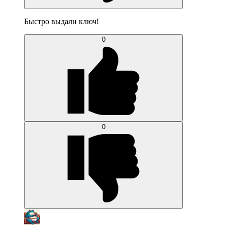
Быстро выдали ключ!
0
0