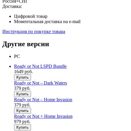
Россия+СНГ
Доставка:
Цифровой товар
Моментальная доставка на e-mail
Инструкция по покупке товара
Другие версии
PC
Ready or Not LSPD Bundle
1649 руб.
Купить
Ready or Not – Dark Waters
379 руб.
Купить
Ready or Not – Home Invasion
379 руб.
Купить
Ready or Not + Home Invasion
979 руб.
Купить