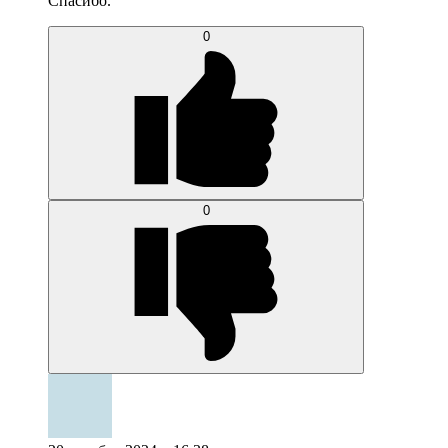
Спасибо.
0
0