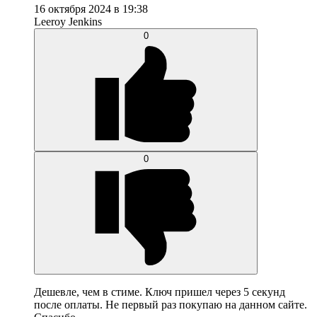
16 октября 2024 в 19:38
Leeroy Jenkins
0
0
Дешевле, чем в стиме. Ключ пришел через 5 секунд
после оплаты. Не первый раз покупаю на данном сайте.