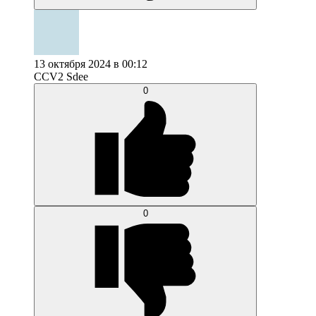
13 октября 2024 в 00:12
CCV2 Sdee
0
0