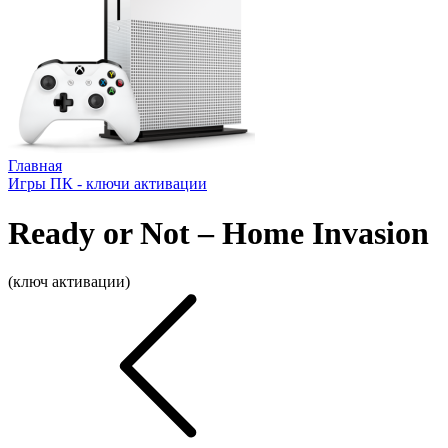
Главная
Игры ПК - ключи активации
Ready or Not – Home Invasion
(ключ активации)