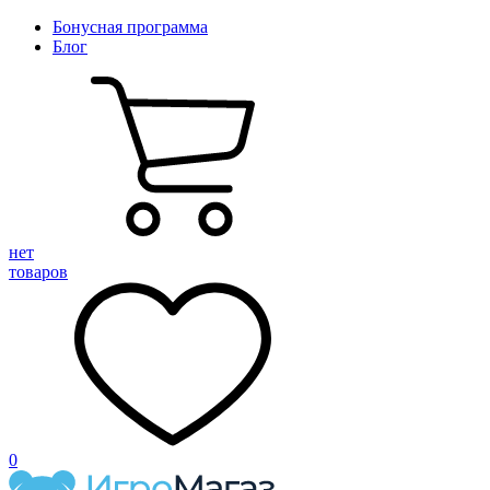
Бонусная программа
Блог
нет
товаров
0