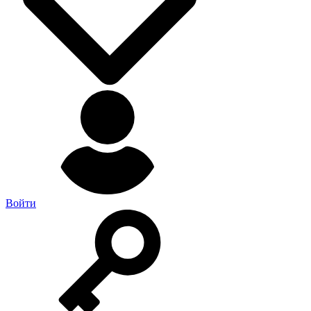
Войти