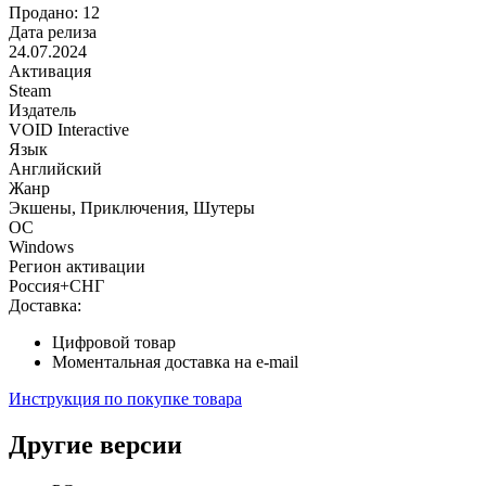
Продано: 12
Дата релиза
24.07.2024
Активация
Steam
Издатель
VOID Interactive
Язык
Английский
Жанр
Экшены, Приключения, Шутеры
ОС
Windows
Регион активации
Россия+СНГ
Доставка:
Цифровой товар
Моментальная доставка на e-mail
Инструкция по покупке товара
Другие версии