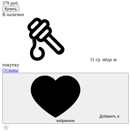
379 руб.
Купить
В наличии
11 гр. мёда за
покупку
Отзывы
Добавить в
избранное