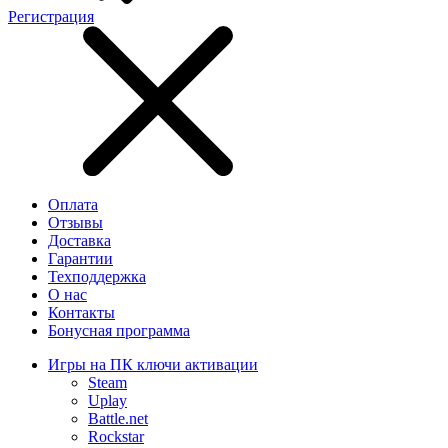
Регистрация
Оплата
Отзывы
Доставка
Гарантии
Техподдержка
О нас
Контакты
Бонусная программа
Игры на ПК ключи активации
Steam
Uplay
Battle.net
Rockstar