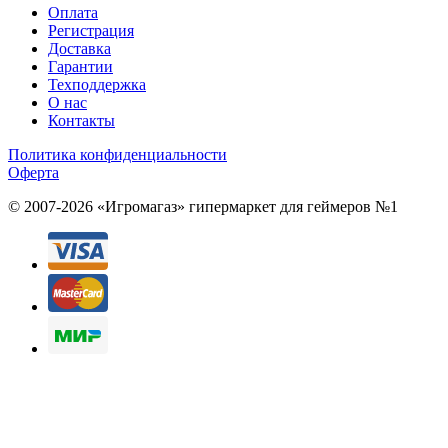
Оплата
Регистрация
Доставка
Гарантии
Техподдержка
О нас
Контакты
Политика конфиденциальности
Оферта
© 2007-2026 «Игромагаз»
гипермаркет для геймеров №1