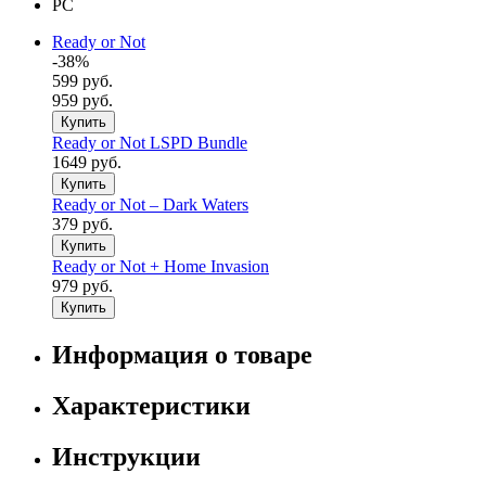
PC
Ready or Not
-38%
599 руб.
959 руб.
Купить
Ready or Not LSPD Bundle
1649 руб.
Купить
Ready or Not – Dark Waters
379 руб.
Купить
Ready or Not + Home Invasion
979 руб.
Купить
Информация о товаре
Характеристики
Инструкции