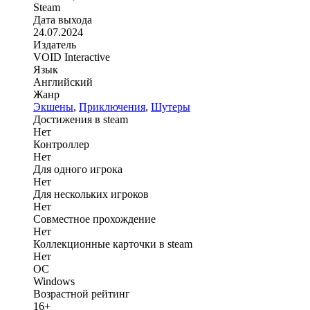
Steam
Дата выхода
24.07.2024
Издатель
VOID Interactive
Язык
Английский
Жанр
Экшены
,
Приключения
,
Шутеры
Достижения в steam
Нет
Контроллер
Нет
Для одного игрока
Нет
Для нескольких игроков
Нет
Совместное прохождение
Нет
Коллекционные карточки в steam
Нет
ОС
Windows
Возрастной рейтинг
16+