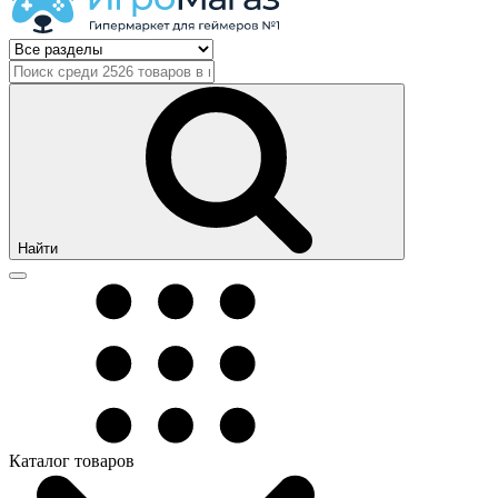
Найти
Каталог товаров