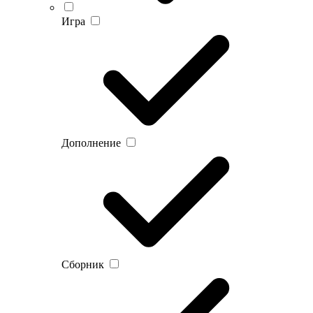
Игра
Дополнение
Сборник