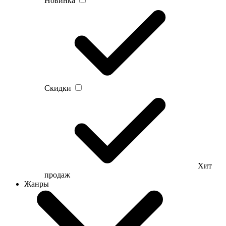
Новинка
Скидки
Хит
продаж
Жанры