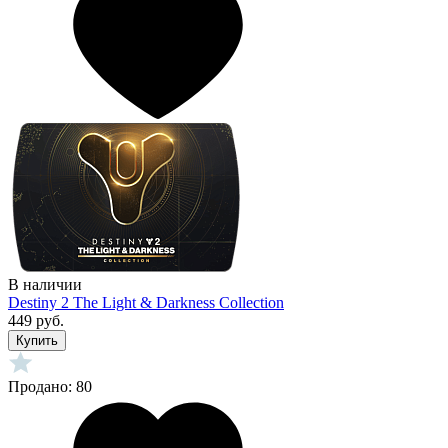
В наличии
Destiny 2 The Light & Darkness Collection
449 руб.
Купить
Продано: 80