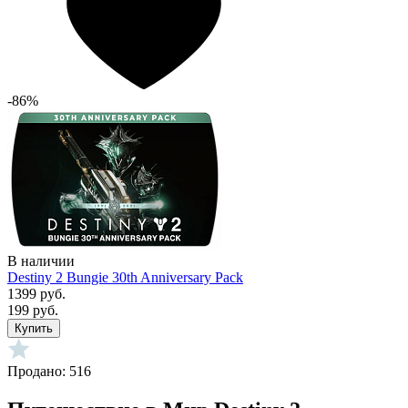
-86%
В наличии
Destiny 2 Bungie 30th Anniversary Pack
1399 руб.
199 руб.
Купить
Продано: 516