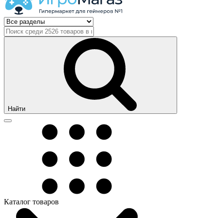
Найти
Каталог товаров