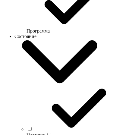
Программа
Состояние