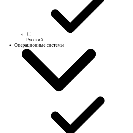
Русский
Операционные системы