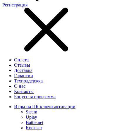
Регистрация
Оплата
Отзывы
Доставка
Гарантии
Техподдержка
О нас
Контакты
Бонусная программа
Игры на ПК ключи активации
Steam
Uplay
Battle.net
Rockstar