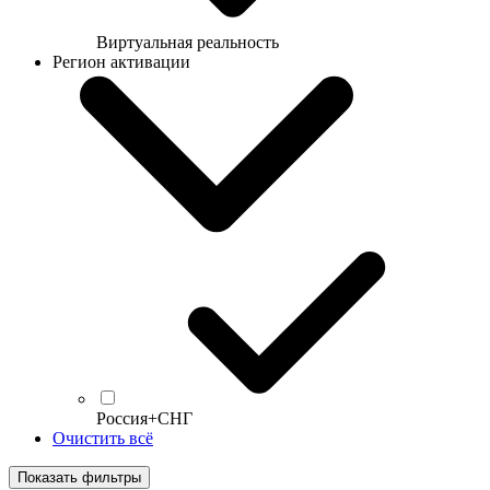
Виртуальная реальность
Регион активации
Россия+СНГ
Очистить всё
Показать фильтры