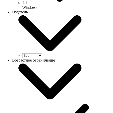
Windows
Издатель
Возрастное ограничение