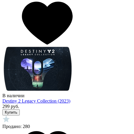
В наличии
Destiny 2 Legacy Collection (2023)
299 руб.
Купить
Продано: 280