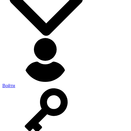
Войти