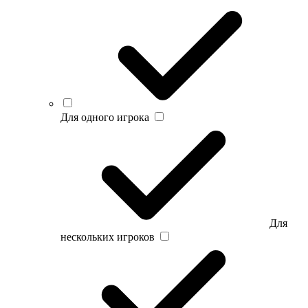
Для одного игрока
Для
нескольких игроков