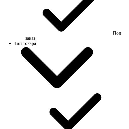
Под
заказ
Тип товара