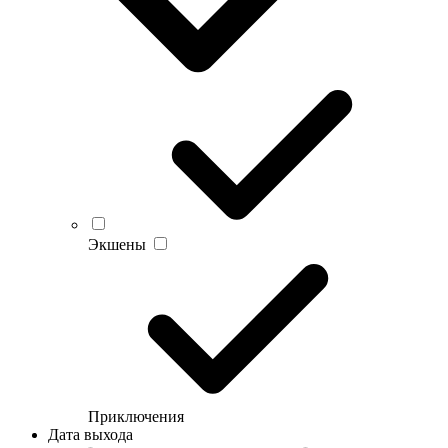
Экшены
Приключения
Дата выхода