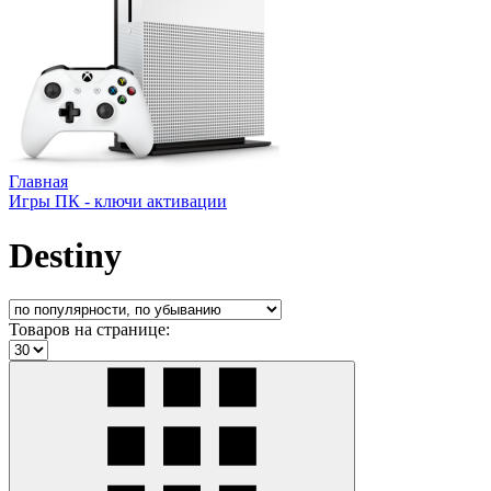
Главная
Игры ПК - ключи активации
Destiny
Товаров на странице: