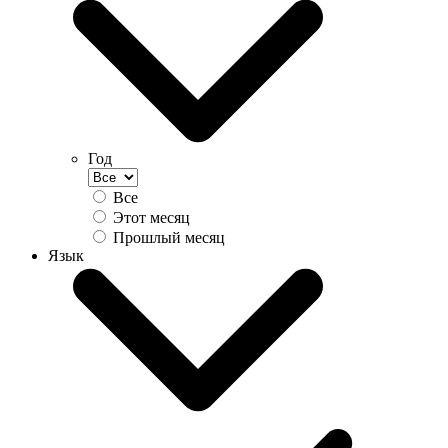
Год
Все
Этот месяц
Прошлый месяц
Язык