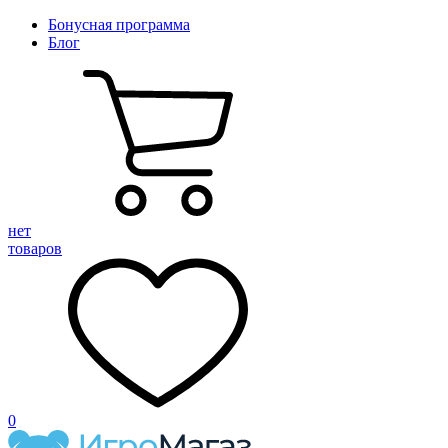
Бонусная программа
Блог
нет
товаров
0