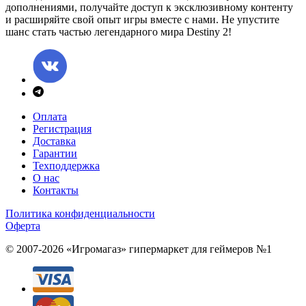
дополнениями, получайте доступ к эксклюзивному контенту
и расширяйте свой опыт игры вместе с нами. Не упустите
шанс стать частью легендарного мира Destiny 2!
Оплата
Регистрация
Доставка
Гарантии
Техподдержка
О нас
Контакты
Политика конфиденциальности
Оферта
© 2007-2026 «Игромагаз»
гипермаркет для геймеров №1