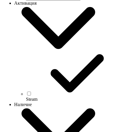
Активация
Steam
Наличие