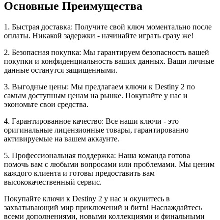
Основные Преимущества
1. Быстрая доставка: Получите свой ключ моментально после
оплаты. Никакой задержки - начинайте играть сразу же!
2. Безопасная покупка: Мы гарантируем безопасность вашей
покупки и конфиденциальность ваших данных. Ваши личные
данные останутся защищенными.
3. Выгодные цены: Мы предлагаем ключи к Destiny 2 по
самым доступным ценам на рынке. Покупайте у нас и
экономьте свои средства.
4. Гарантированное качество: Все наши ключи - это
оригинальные лицензионные товары, гарантированно
активируемые на вашем аккаунте.
5. Профессиональная поддержка: Наша команда готова
помочь вам с любыми вопросами или проблемами. Мы ценим
каждого клиента и готовы предоставить вам
высококачественный сервис.
Покупайте ключи к Destiny 2 у нас и окунитесь в
захватывающий мир приключений и битв! Наслаждайтесь
всеми дополнениями, новыми коллекциями и финальными