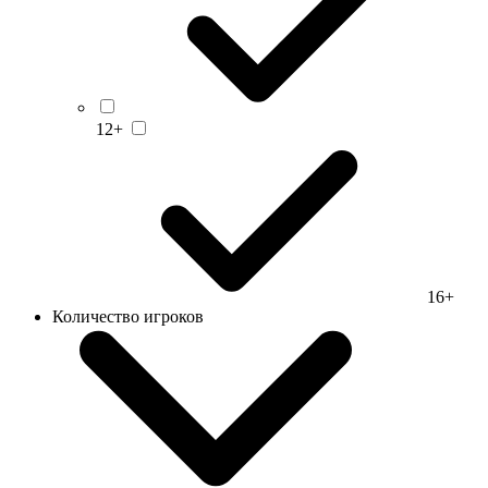
12+
16+
Количество игроков