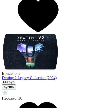
В наличии
Destiny 2 Legacy Collection (2024)
399 руб.
Купить
Продано: 36