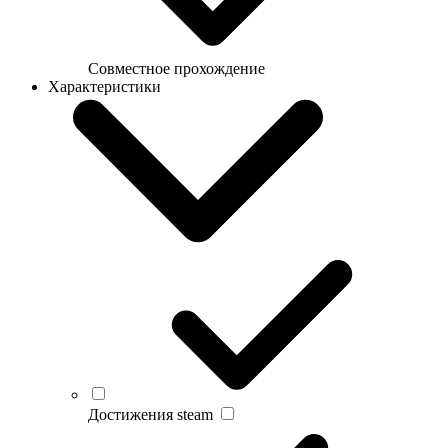
Совместное прохождение
Характеристики
Достижения steam