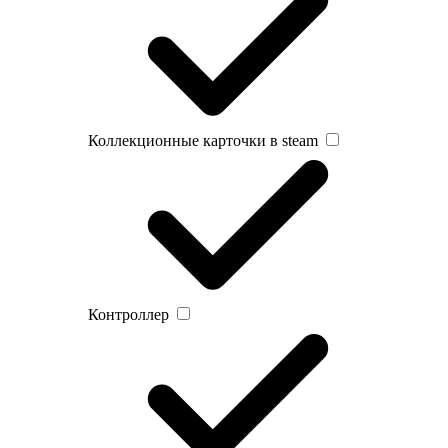
Коллекционные карточки в steam
Контроллер