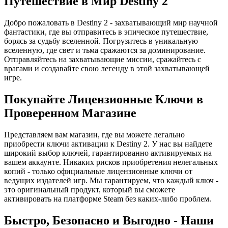
Путешествие в Мир Destiny 2
Добро пожаловать в Destiny 2 - захватывающий мир научной
фантастики, где вы отправитесь в эпическое путешествие,
борясь за судьбу вселенной. Погрузитесь в уникальную
вселенную, где свет и тьма сражаются за доминирование.
Отправляйтесь на захватывающие миссии, сражайтесь с
врагами и создавайте свою легенду в этой захватывающей
игре.
Покупайте Лицензионные Ключи в
Проверенном Магазине
Представляем вам магазин, где вы можете легально
приобрести ключи активации к Destiny 2. У нас вы найдете
широкий выбор ключей, гарантированно активируемых на
вашем аккаунте. Никаких рисков приобретения нелегальных
копий - только официальные лицензионные ключи от
ведущих издателей игр. Мы гарантируем, что каждый ключ -
это оригинальный продукт, который вы сможете
активировать на платформе Steam без каких-либо проблем.
Быстро, Безопасно и Выгодно - Наши