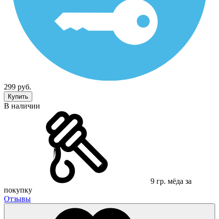
299 руб.
Купить
В наличии
9 гр. мёда за
покупку
Отзывы