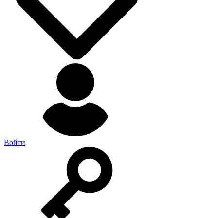
Войти