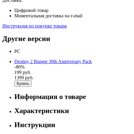
Доставка:
Цифровой товар
Моментальная доставка на e-mail
Инструкция по покупке товара
Другие версии
PC
Destiny 2 Bungie 30th Anniversary Pack
-86%
199 руб.
1399 руб.
Купить
Информация о товаре
Характеристики
Инструкции