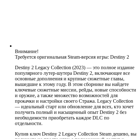
Внимание!
Требуется оригинальная Steam-версия игры: Destiny 2
Destiny 2 Legacy Collection (2023) — это полное издание
популярного лутер‑шутера Destiny 2, включающее все
основные дополнения и крупные сюжетные главы,
вышедшие к этому году. В этом сборнике вы найдете
ключевые сюжетные миссии, рейды, новые способности
и оружие, а также множество возможностей для
прокачки и настройки своего Стража. Legacy Collection
— идеальный старт или обновление для всех, кто хочет
получить полный и насыщенный опыт Destiny 2 без
необходимости приобретать каждое DLC по
отдельности.
Купив ключ Destiny 2 Legacy Collection Steam дешево, вы