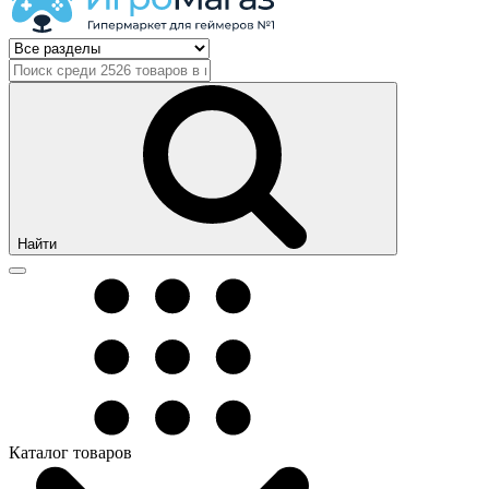
Найти
Каталог товаров