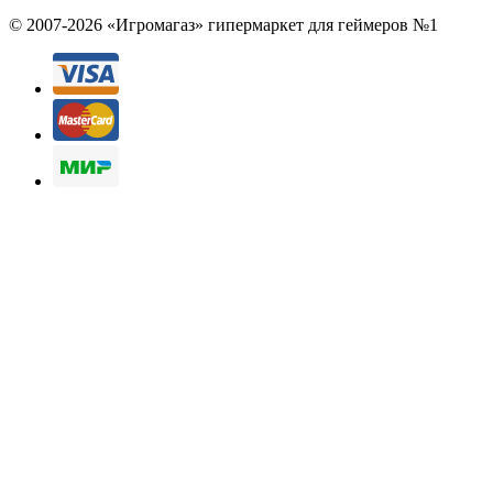
© 2007-2026 «Игромагаз»
гипермаркет для геймеров №1