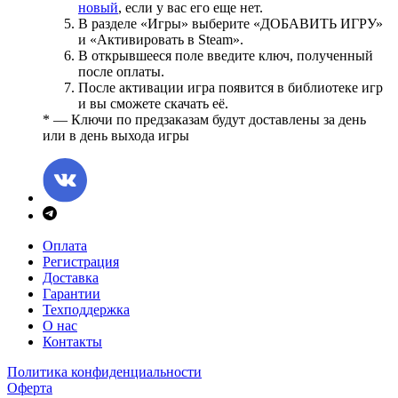
новый
, если у вас его еще нет.
В разделе «Игры» выберите «ДОБАВИТЬ ИГРУ»
и «Активировать в Steam».
В открывшееся поле введите ключ, полученный
после оплаты.
После активации игра появится в библиотеке игр
и вы сможете скачать её.
* — Ключи по предзаказам будут доставлены за день
или в день выхода игры
Оплата
Регистрация
Доставка
Гарантии
Техподдержка
О нас
Контакты
Политика конфиденциальности
Оферта