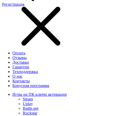
Регистрация
Оплата
Отзывы
Доставка
Гарантии
Техподдержка
О нас
Контакты
Бонусная программа
Игры на ПК ключи активации
Steam
Uplay
Battle.net
Rockstar