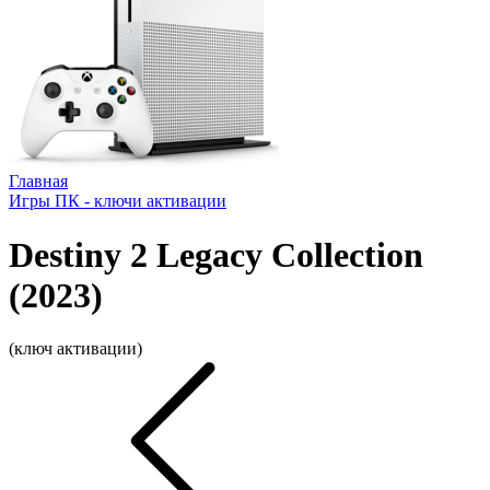
Главная
Игры ПК - ключи активации
Destiny 2 Legacy Collection
(2023)
(ключ активации)