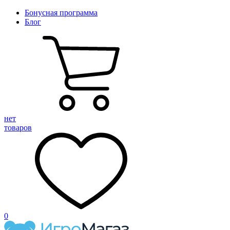
Бонусная программа
Блог
нет
товаров
0