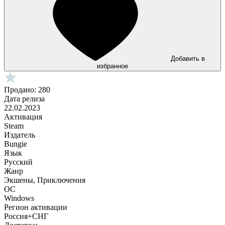
Добавить в
избранное
Продано: 280
Дата релиза
22.02.2023
Активация
Steam
Издатель
Bungie
Язык
Русский
Жанр
Экшены, Приключения
ОС
Windows
Регион активации
Россия+СНГ