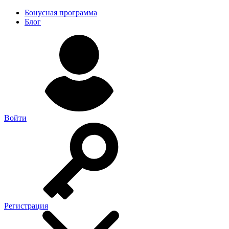
Бонусная программа
Блог
Войти
Регистрация