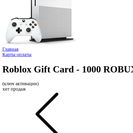
Главная
Карты оплаты
Roblox Gift Card - 1000 ROBU
(ключ активации)
хит продаж