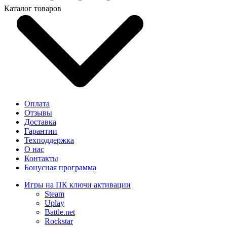
Каталог товаров
Оплата
Отзывы
Доставка
Гарантии
Техподдержка
О нас
Контакты
Бонусная программа
Игры на ПК ключи активации
Steam
Uplay
Battle.net
Rockstar