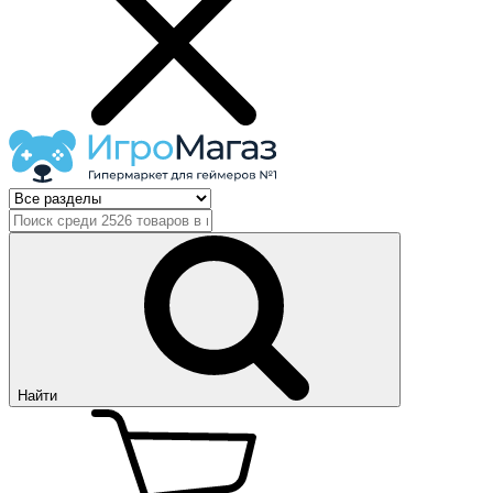
Найти