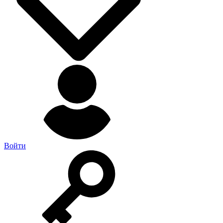
Войти