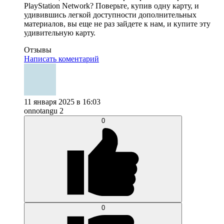
PlayStation Network? Поверьте, купив одну карту, и
удивившись легкой доступности дополнительных
материалов, вы еще не раз зайдете к нам, и купите эту
удивительную карту.
Отзывы
Написать коментарий
11 января 2025 в 16:03
onnotangu 2
0
0