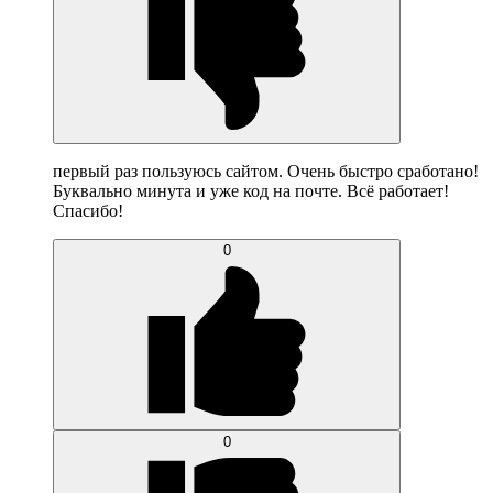
первый раз пользуюсь сайтом. Очень быстро сработано!
Буквально минута и уже код на почте. Всё работает!
Спасибо!
0
0