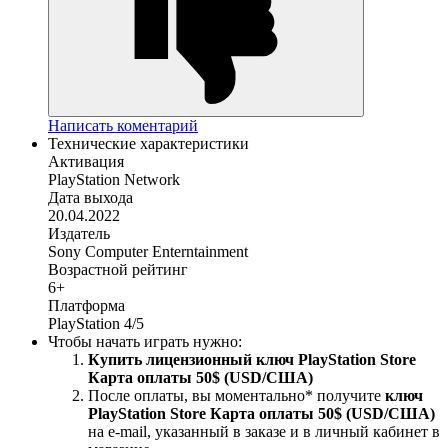
Написать коментарий
Технические характеристики
Активация
PlayStation Network
Дата выхода
20.04.2022
Издатель
Sony Computer Enterntainment
Возрастной рейтинг
6+
Платформа
PlayStation 4/5
Чтобы начать играть нужно:
Купить лицензионный ключ PlayStation Store
Карта оплаты 50$ (USD/США)
После оплаты, вы моментально
*
получите
ключ
PlayStation Store Карта оплаты 50$ (USD/США)
на е-mail, указанный в заказе и в личный кабинет в