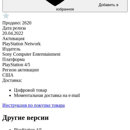
Добавить в
избранное
Продано: 2620
Дата релиза
20.04.2022
Активация
PlayStation Network
Издатель
Sony Computer Enterntainment
Платформа
PlayStation 4/5
Регион активации
США
Доставка:
Цифровой товар
Моментальная доставка на e-mail
Инструкция по покупке товара
Другие версии
PlayStation 4/5