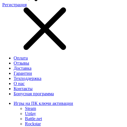
Регистрация
Оплата
Отзывы
Доставка
Гарантии
Техподдержка
О нас
Контакты
Бонусная программа
Игры на ПК ключи активации
Steam
Uplay
Battle.net
Rockstar