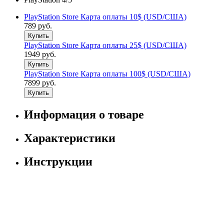
PlayStation Store Карта оплаты 10$ (USD/США)
789 руб.
Купить
PlayStation Store Карта оплаты 25$ (USD/США)
1949 руб.
Купить
PlayStation Store Карта оплаты 100$ (USD/США)
7899 руб.
Купить
Информация о товаре
Характеристики
Инструкции