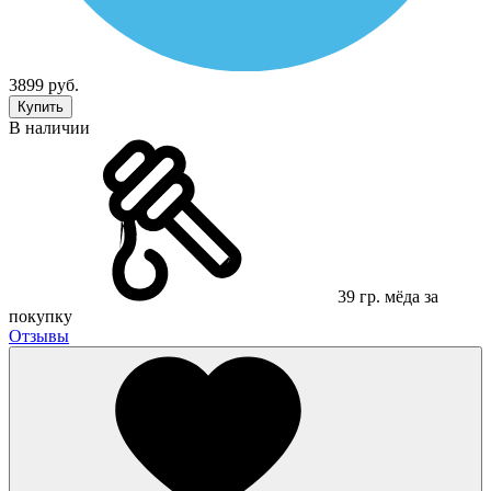
3899 руб.
Купить
В наличии
39 гр. мёда за
покупку
Отзывы