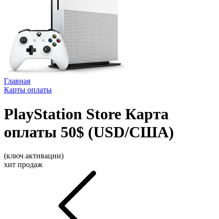
Главная
Карты оплаты
PlayStation Store Карта
оплаты 50$ (USD/США)
(ключ активации)
хит продаж