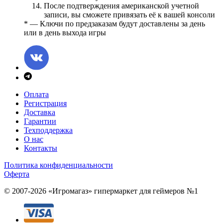
После подтверждения американской учетной
записи, вы сможете привязать её к вашей консоли
* — Ключи по предзаказам будут доставлены за день
или в день выхода игры
Оплата
Регистрация
Доставка
Гарантии
Техподдержка
О нас
Контакты
Политика конфиденциальности
Оферта
© 2007-2026 «Игромагаз»
гипермаркет для геймеров №1