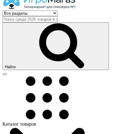
Найти
Каталог товаров