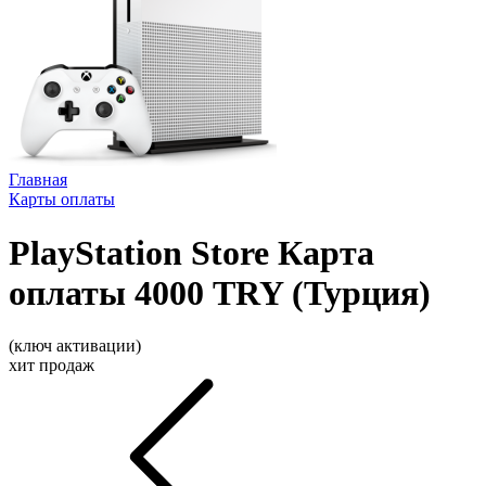
Главная
Карты оплаты
PlayStation Store Карта
оплаты 4000 TRY (Турция)
(ключ активации)
хит продаж