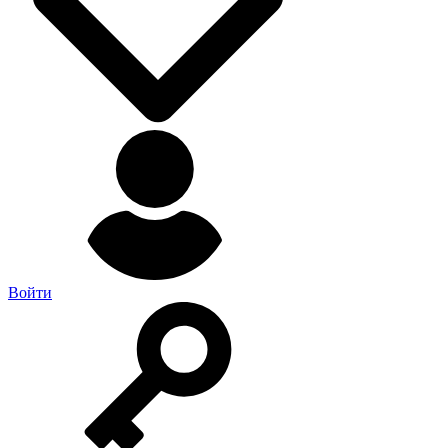
Войти