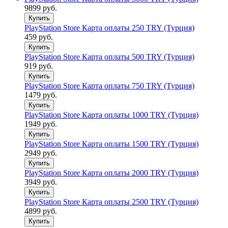
9899 руб.
Купить
PlayStation Store Карта оплаты 250 TRY (Турция)
459 руб.
Купить
PlayStation Store Карта оплаты 500 TRY (Турция)
919 руб.
Купить
PlayStation Store Карта оплаты 750 TRY (Турция)
1479 руб.
Купить
PlayStation Store Карта оплаты 1000 TRY (Турция)
1949 руб.
Купить
PlayStation Store Карта оплаты 1500 TRY (Турция)
2949 руб.
Купить
PlayStation Store Карта оплаты 2000 TRY (Турция)
3949 руб.
Купить
PlayStation Store Карта оплаты 2500 TRY (Турция)
4899 руб.
Купить