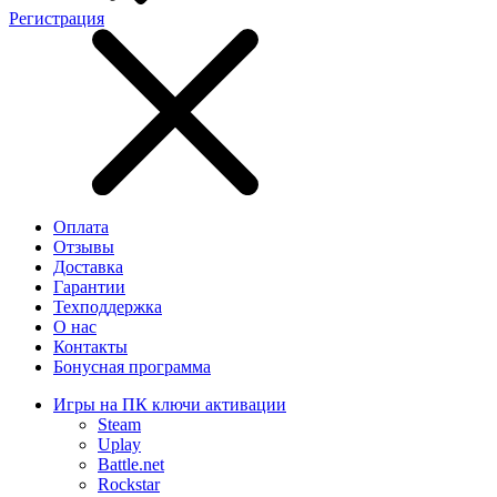
Регистрация
Оплата
Отзывы
Доставка
Гарантии
Техподдержка
О нас
Контакты
Бонусная программа
Игры на ПК ключи активации
Steam
Uplay
Battle.net
Rockstar