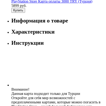
PlayStation Store Карта оплаты 3000 TRY (Турция)
5899 руб.
Купить
Информация о товаре
Характеристики
Инструкции
Внимание!
Данная карта подходит только для Турции
Откройте для себя мир возможностей с
предоплаченными картами, которые можно погасить в