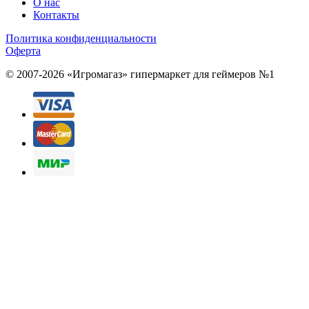
О нас
Контакты
Политика конфиденциальности
Оферта
© 2007-2026 «Игромагаз»
гипермаркет для геймеров №1