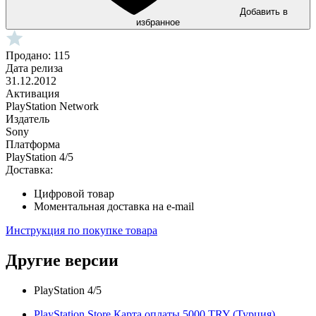
Добавить в
избранное
Продано: 115
Дата релиза
31.12.2012
Активация
PlayStation Network
Издатель
Sony
Платформа
PlayStation 4/5
Доставка:
Цифровой товар
Моментальная доставка на e-mail
Инструкция по покупке товара
Другие версии
PlayStation 4/5
PlayStation Store Карта оплаты 5000 TRY (Турция)