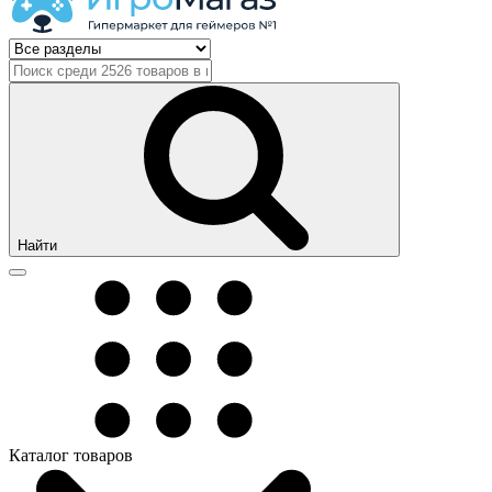
Найти
Каталог товаров