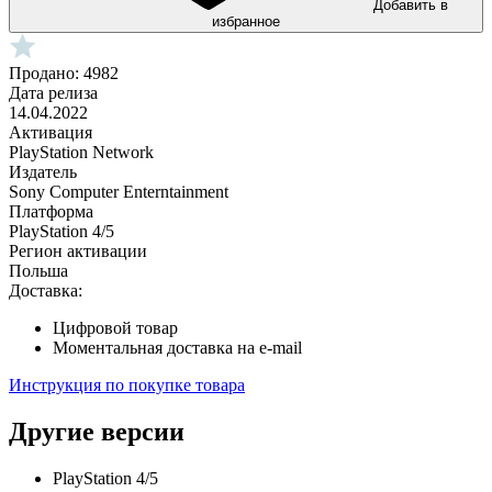
Добавить в
избранное
Продано: 4982
Дата релиза
14.04.2022
Активация
PlayStation Network
Издатель
Sony Computer Enterntainment
Платформа
PlayStation 4/5
Регион активации
Польша
Доставка:
Цифровой товар
Моментальная доставка на e-mail
Инструкция по покупке товара
Другие версии
PlayStation 4/5