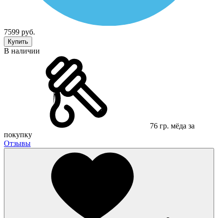
7599 руб.
Купить
В наличии
76 гр. мёда за
покупку
Отзывы