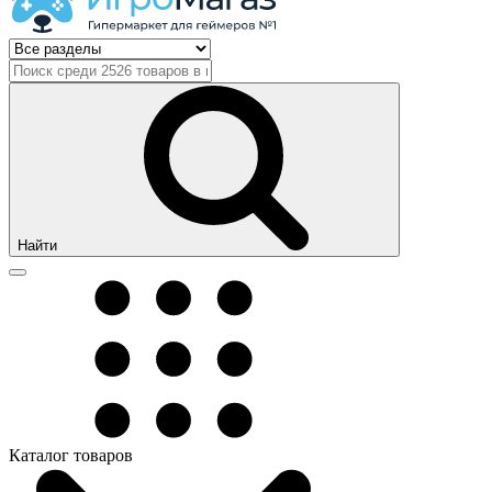
Найти
Каталог товаров