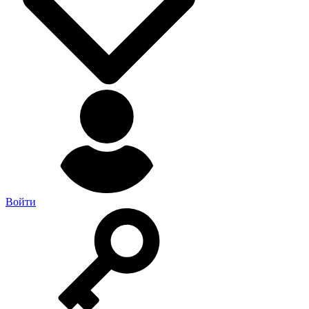
Войти