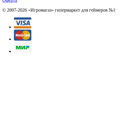
Оферта
© 2007-2026 «Игромагаз»
гипермаркет для геймеров №1