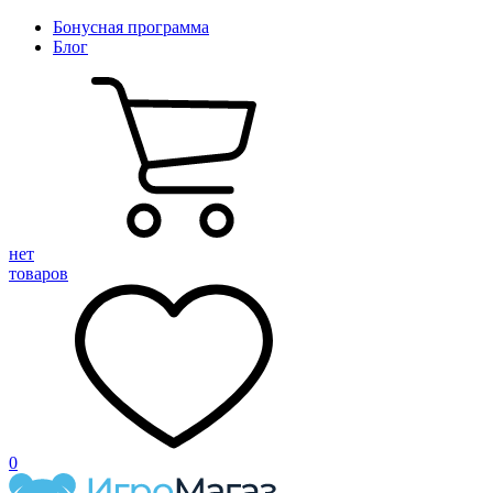
Бонусная программа
Блог
нет
товаров
0