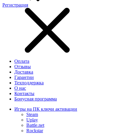
Регистрация
Оплата
Отзывы
Доставка
Гарантии
Техподдержка
О нас
Контакты
Бонусная программа
Игры на ПК ключи активации
Steam
Uplay
Battle.net
Rockstar