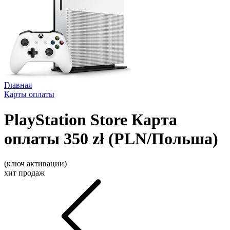
Главная
Карты оплаты
PlayStation Store Карта
оплаты 350 zł (PLN/Польша)
(ключ активации)
хит продаж