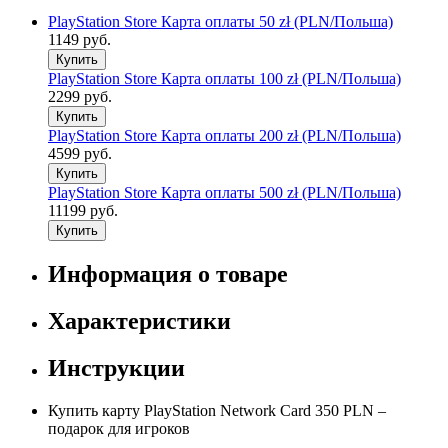
PlayStation Store Карта оплаты 50 zł (PLN/Польша)
1149 руб.
Купить
PlayStation Store Карта оплаты 100 zł (PLN/Польша)
2299 руб.
Купить
PlayStation Store Карта оплаты 200 zł (PLN/Польша)
4599 руб.
Купить
PlayStation Store Карта оплаты 500 zł (PLN/Польша)
11199 руб.
Купить
Информация о товаре
Характеристики
Инструкции
Купить карту PlayStation Network Card 350 PLN –
подарок для игроков