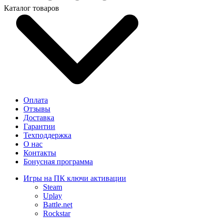
Каталог товаров
Оплата
Отзывы
Доставка
Гарантии
Техподдержка
О нас
Контакты
Бонусная программа
Игры на ПК ключи активации
Steam
Uplay
Battle.net
Rockstar