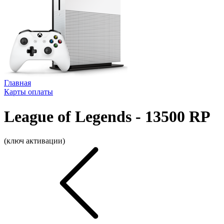
Главная
Карты оплаты
League of Legends - 13500 RP
(ключ активации)