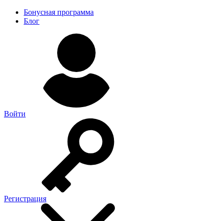
Бонусная программа
Блог
Войти
Регистрация