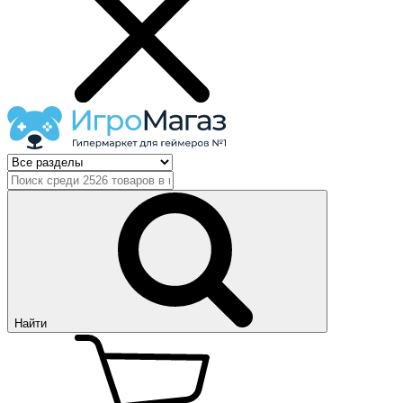
Найти