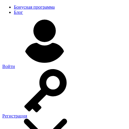
Бонусная программа
Блог
Войти
Регистрация