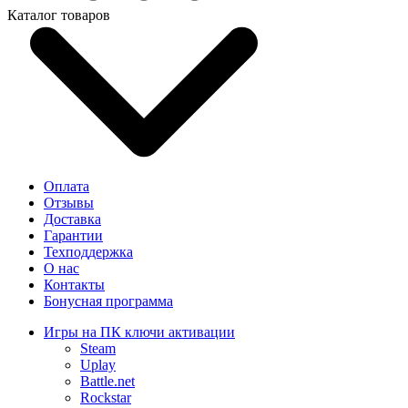
Каталог товаров
Оплата
Отзывы
Доставка
Гарантии
Техподдержка
О нас
Контакты
Бонусная программа
Игры на ПК ключи активации
Steam
Uplay
Battle.net
Rockstar