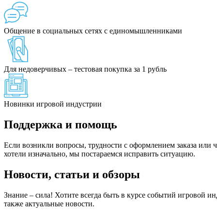
Общение в социальных сетях с единомышленниками
Для недоверчивых – тестовая покупка за 1 рубль
Новинки игровой индустрии
Поддержка и помощь
Если возникли вопросы, трудности с оформлением заказа или чт
хотели изначально, мы постараемся исправить ситуацию.
Новости, статьи и обзоры
Знание – сила! Хотите всегда быть в курсе событий игровой и
также актуальные новости.