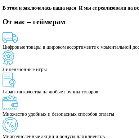
В этом и заключалась наша идея. И мы ее реализовали на вс
От нас – геймерам
Цифровые товары в широком ассортименте с моментальной до
Лицензионные игры
Гарантия качества на любые группы товаров
Множество удобных и безопасных способов оплаты
Многочисленные акции и бонусы для клиентов