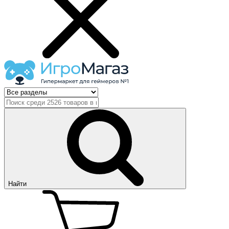
Найти