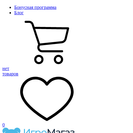
Бонусная программа
Блог
нет
товаров
0