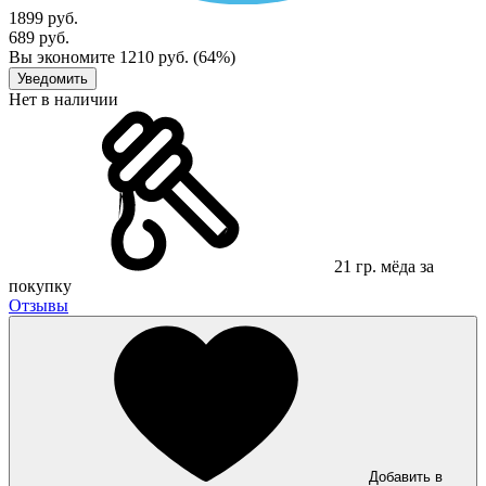
1899 руб.
689 руб.
Вы экономите 1210 руб. (64%)
Уведомить
Нет в наличии
21 гр. мёда за
покупку
Отзывы
Добавить в