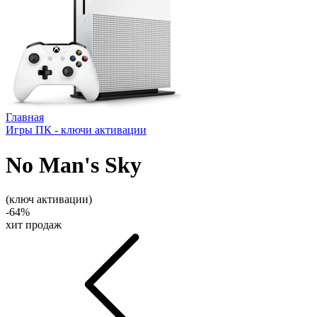
Главная
Игры ПК - ключи активации
No Man's Sky
(ключ активации)
-64%
хит продаж