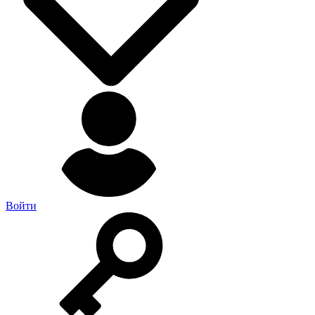
Войти