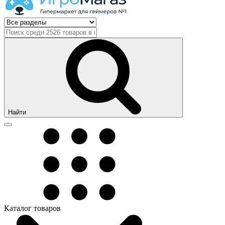
Найти
Каталог товаров