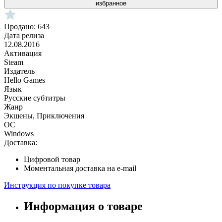
избранное
Продано: 643
Дата релиза
12.08.2016
Активация
Steam
Издатель
Hello Games
Язык
Русские субтитры
Жанр
Экшены, Приключения
ОС
Windows
Доставка:
Цифровой товар
Моментальная доставка на e-mail
Инструкция по покупке товара
Информация о товаре