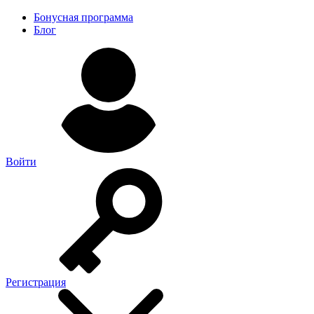
Бонусная программа
Блог
Войти
Регистрация