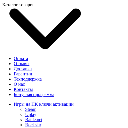
Каталог товаров
Оплата
Отзывы
Доставка
Гарантии
Техподдержка
О нас
Контакты
Бонусная программа
Игры на ПК ключи активации
Steam
Uplay
Battle.net
Rockstar