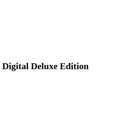
 Digital Deluxe Edition