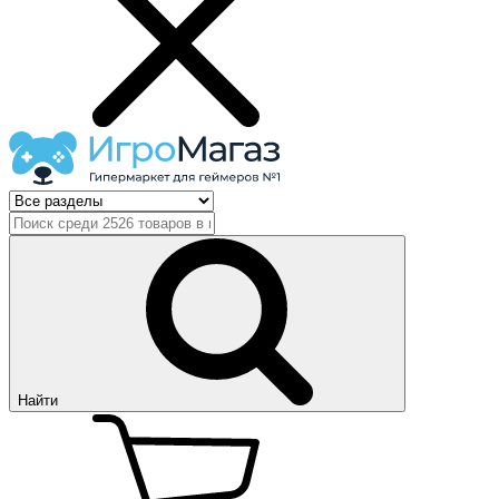
Найти