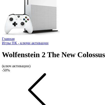
Главная
Игры ПК - ключи активации
Wolfenstein 2 The New Colossus
(ключ активации)
-50%