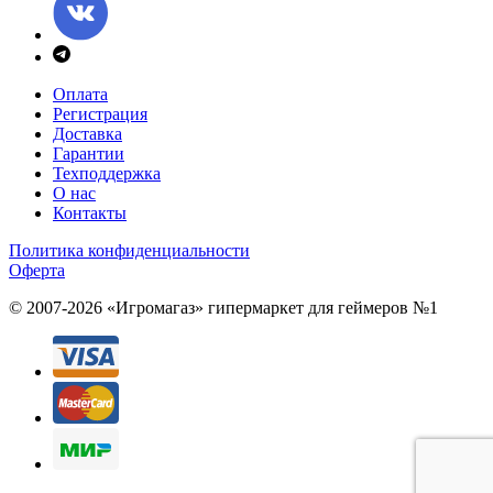
Оплата
Регистрация
Доставка
Гарантии
Техподдержка
О нас
Контакты
Политика конфиденциальности
Оферта
© 2007-2026 «Игромагаз»
гипермаркет для геймеров №1