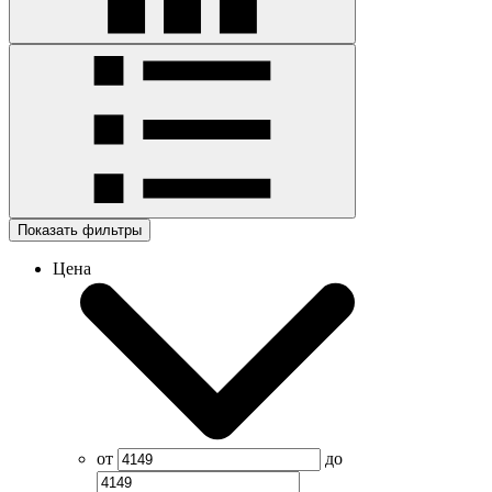
Показать фильтры
Цена
от
до