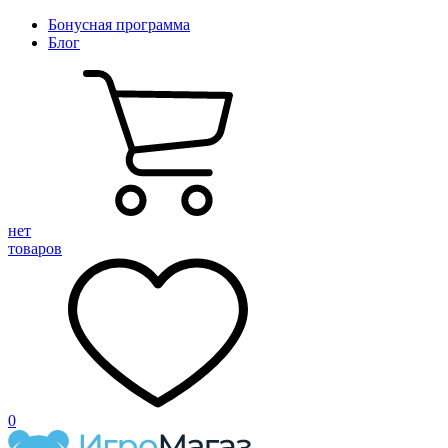
Бонусная программа
Блог
нет
товаров
0