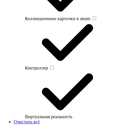
Коллекционные карточки в steam
Контроллер
Виртуальная реальность
Очистить всё