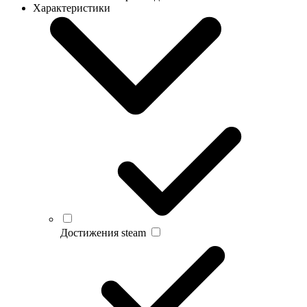
Характеристики
Достижения steam