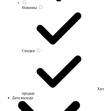
Новинка
Скидки
Хит
продаж
Дата выхода