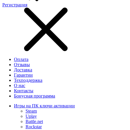
Регистрация
Оплата
Отзывы
Доставка
Гарантии
Техподдержка
О нас
Контакты
Бонусная программа
Игры на ПК ключи активации
Steam
Uplay
Battle.net
Rockstar