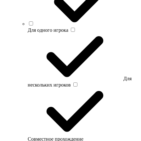
Для одного игрока
Для
нескольких игроков
Совместное прохождение