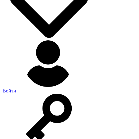
Войти