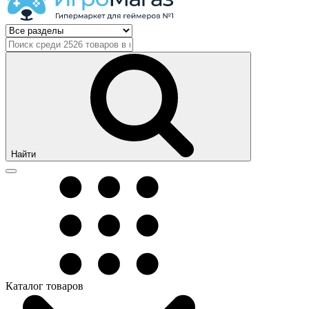
Найти
Каталог товаров