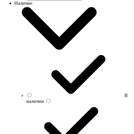
Наличие
В
наличии