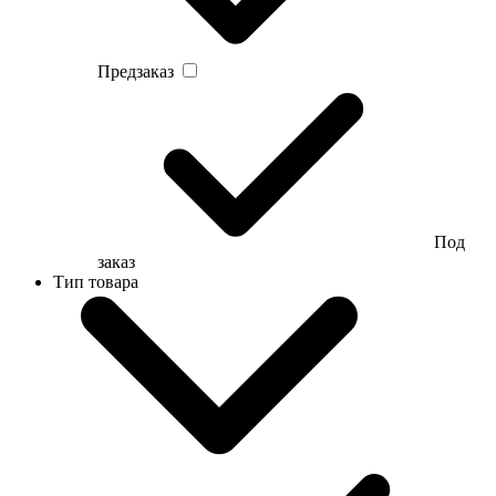
Предзаказ
Под
заказ
Тип товара