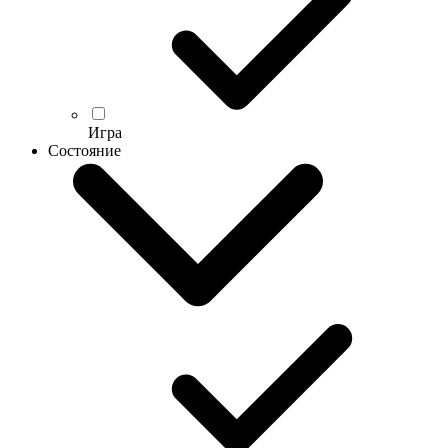
Игра
Состояние