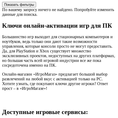
Показать фильтры
По вашему запросу ничего не найдено. Попробуйте изменить
данные для поиска.
Ключи онлайн-активации игр для ПК
Большинство игр выходит для стационарных компьютеров и
ноутбуков, ведь только они дают такие возможности
управления, которые консоли просто не могут предоставить.
Да, для PlayStation и Xbox существует множество
эксклюзивных проектов, недоступных на других платформах,
но большая часть всей игровой индустрии все же пока
сосредоточена именно на ПК.
Онлайн-магазин «ИгроМагаз» предлагает большой выбор
развлечений на любой вкус с активацией только на PC.
Хотите узнать, где покупают ключи другие игроки? Ответ
прост – в «ИгроМагазе»!
Доступные игровые сервисы: