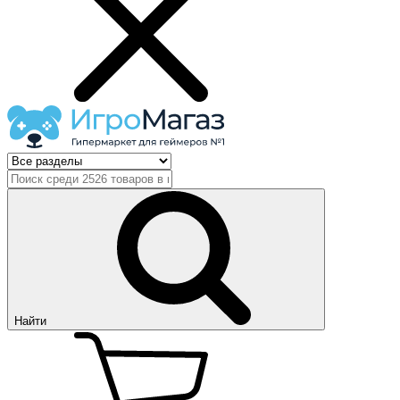
Найти