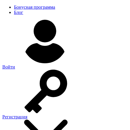
Бонусная программа
Блог
Войти
Регистрация