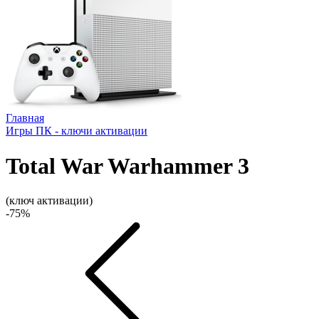
Главная
Игры ПК - ключи активации
Total War Warhammer 3
(ключ активации)
-75%