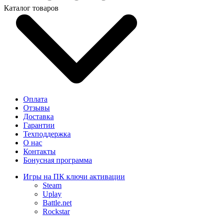
Каталог товаров
Оплата
Отзывы
Доставка
Гарантии
Техподдержка
О нас
Контакты
Бонусная программа
Игры на ПК ключи активации
Steam
Uplay
Battle.net
Rockstar