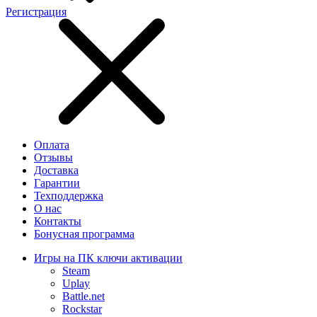
Регистрация
Оплата
Отзывы
Доставка
Гарантии
Техподдержка
О нас
Контакты
Бонусная программа
Игры на ПК ключи активации
Steam
Uplay
Battle.net
Rockstar