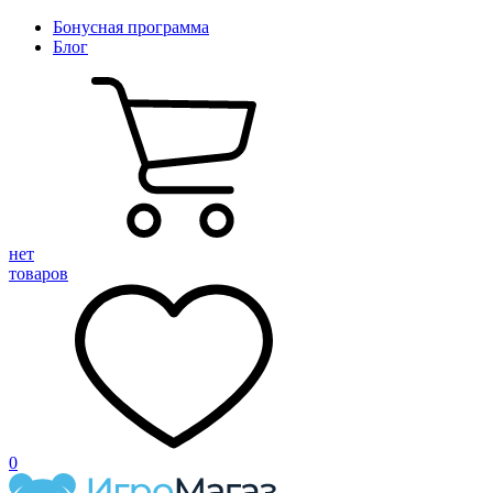
Бонусная программа
Блог
нет
товаров
0