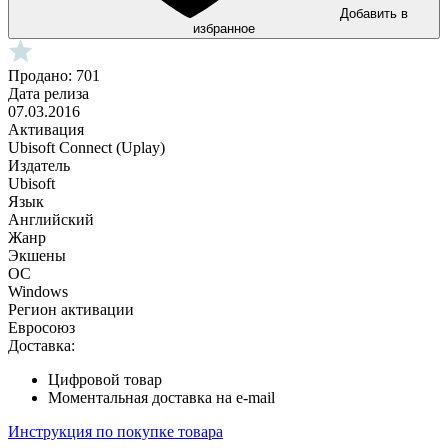
Добавить в
избранное
Продано: 701
Дата релиза
07.03.2016
Активация
Ubisoft Connect (Uplay)
Издатель
Ubisoft
Язык
Английский
Жанр
Экшены
ОС
Windows
Регион активации
Евросоюз
Доставка:
Цифровой товар
Моментальная доставка на e-mail
Инструкция по покупке товара