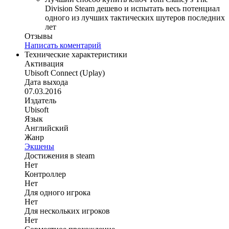
Division Steam дешево и испытать весь потенциал
одного из лучших тактических шутеров последних
лет
Отзывы
Написать коментарий
Технические характеристики
Активация
Ubisoft Connect (Uplay)
Дата выхода
07.03.2016
Издатель
Ubisoft
Язык
Английский
Жанр
Экшены
Достижения в steam
Нет
Контроллер
Нет
Для одного игрока
Нет
Для нескольких игроков
Нет