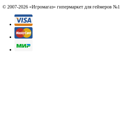
© 2007-2026 «Игромагаз»
гипермаркет для геймеров №1