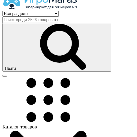
Найти
Каталог товаров