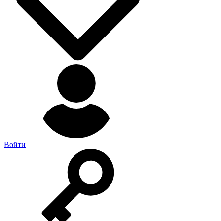
Войти