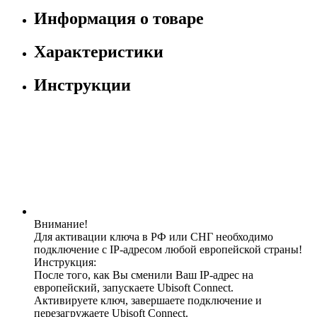
Информация о товаре
Характеристики
Инструкции
Внимание!
Для активации ключа в РФ или СНГ необходимо
подключение с IP-адресом любой европейской страны!
Инструкция:
После того, как Вы сменили Ваш IP-адрес на
европейский, запускаете Ubisoft Connect.
Активируете ключ, завершаете подключение и
перезагружаете Ubisoft Connect.