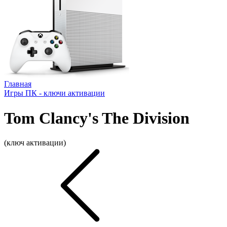
Главная
Игры ПК - ключи активации
Tom Clancy's The Division
(ключ активации)