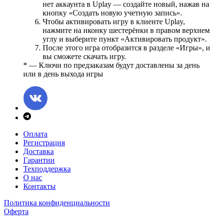
нет аккаунта в Uplay — создайте новый, нажав на
кнопку «Создать новую учетную запись».
Чтобы активировать игру в клиенте Uplay,
нажмите на иконку шестерёнки в правом верхнем
углу и выберите пункт «Активировать продукт».
После этого игра отобразится в разделе «Игры», и
вы сможете скачать игру.
* — Ключи по предзаказам будут доставлены за день
или в день выхода игры
Оплата
Регистрация
Доставка
Гарантии
Техподдержка
О нас
Контакты
Политика конфиденциальности
Оферта