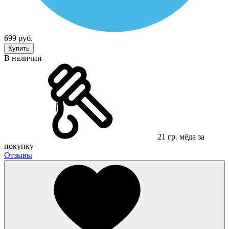
699 руб.
Купить
В наличии
21 гр. мёда за
покупку
Отзывы