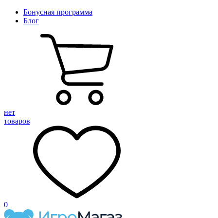
Бонусная программа
Блог
нет
товаров
0