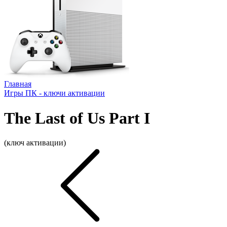
Главная
Игры ПК - ключи активации
The Last of Us Part I
(ключ активации)