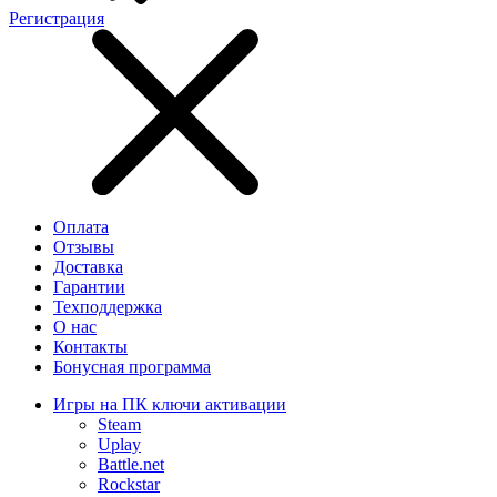
Регистрация
Оплата
Отзывы
Доставка
Гарантии
Техподдержка
О нас
Контакты
Бонусная программа
Игры на ПК ключи активации
Steam
Uplay
Battle.net
Rockstar