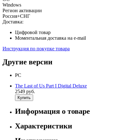
Windows
Регион активации
Россия+СНГ
Доставка:
Цифровой товар
Моментальная доставка на e-mail
Инструкция по покупке товара
Другие версии
PC
The Last of Us Part I Digital Deluxe
2549 руб.
Купить
Информация о товаре
Характеристики