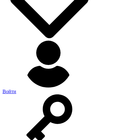
Войти