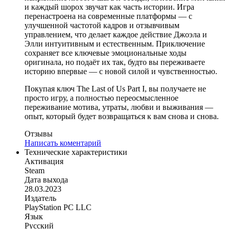
и каждый шорох звучат как часть истории. Игра
перенастроена на современные платформы — с
улучшенной частотой кадров и отзывчивым
управлением, что делает каждое действие Джоэла и
Элли интуитивным и естественным. Приключение
сохраняет все ключевые эмоциональные ходы
оригинала, но подаёт их так, будто вы переживаете
историю впервые — с новой силой и чувственностью.
Покупая ключ The Last of Us Part I, вы получаете не
просто игру, а полностью переосмысленное
переживание мотива, утраты, любви и выживания —
опыт, который будет возвращаться к вам снова и снова.
Отзывы
Написать коментарий
Технические характеристики
Активация
Steam
Дата выхода
28.03.2023
Издатель
PlayStation PC LLC
Язык
Русский