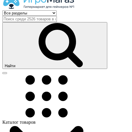
Найти
Каталог товаров