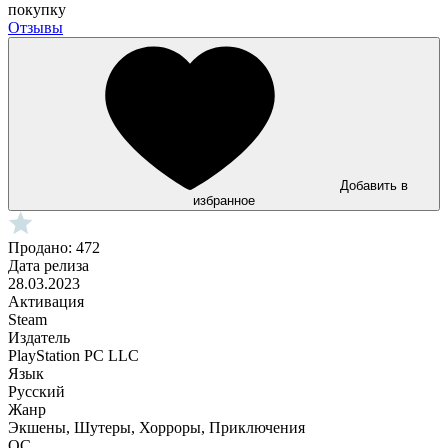
покупку
Отзывы
Добавить в
избранное
Продано: 472
Дата релиза
28.03.2023
Активация
Steam
Издатель
PlayStation PC LLC
Язык
Русский
Жанр
Экшены, Шутеры, Хорроры, Приключения
ОС