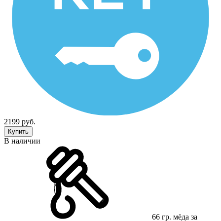
2199 руб.
Купить
В наличии
66 гр. мёда за