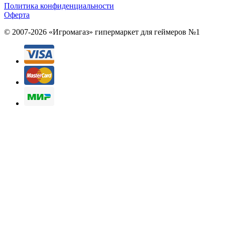
Политика конфиденциальности
Оферта
© 2007-2026 «Игромагаз»
гипермаркет для геймеров №1