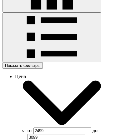
Показать фильтры
Цена
от
до