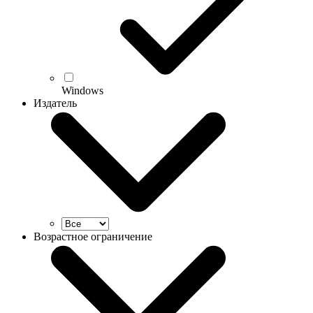
Windows
Издатель
Возрастное ограничение