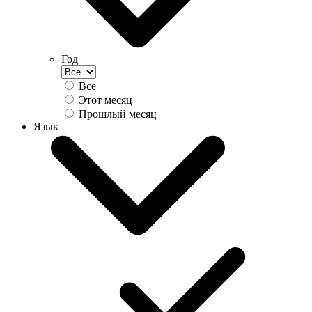
Год
Все
Этот месяц
Прошлый месяц
Язык