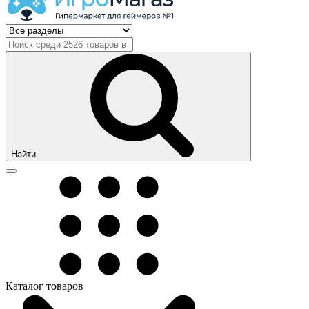
Найти
Каталог товаров