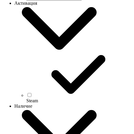
Активация
Steam
Наличие