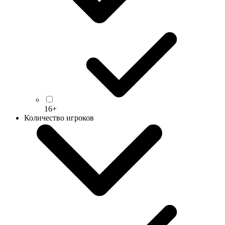
16+
Количество игроков