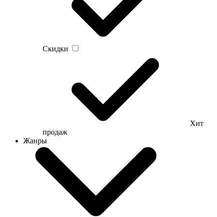
Скидки
Хит
продаж
Жанры