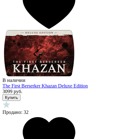
В наличии
The First Berserker Khazan Deluxe Edition
3099 руб.
Купить
Продано: 32