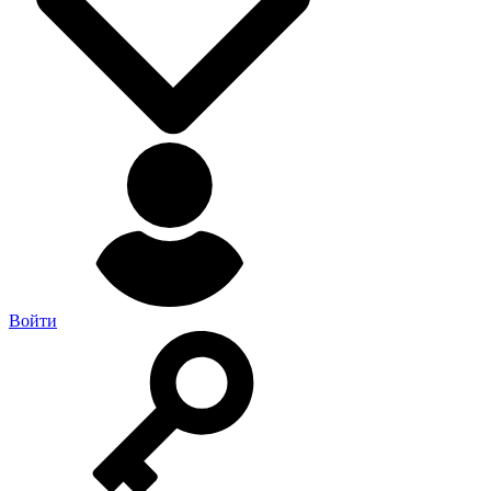
Войти