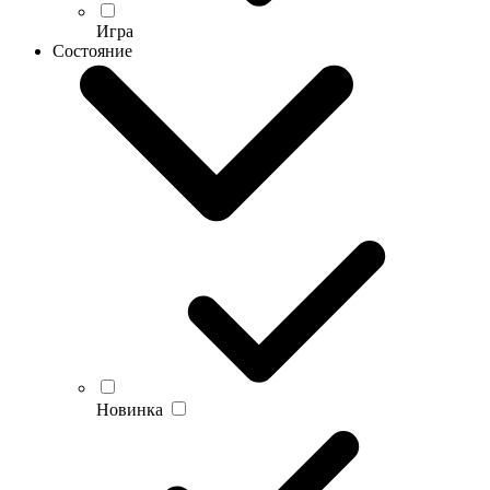
Игра
Состояние
Новинка