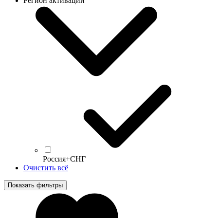
Регион активации
Россия+СНГ
Очистить всё
Показать фильтры