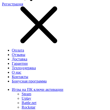
Регистрация
Оплата
Отзывы
Доставка
Гарантии
Техподдержка
О нас
Контакты
Бонусная программа
Игры на ПК ключи активации
Steam
Uplay
Battle.net
Rockstar