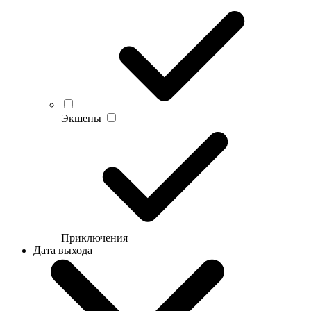
Экшены
Приключения
Дата выхода