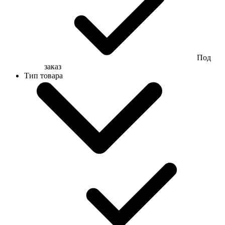
Под
заказ
Тип товара