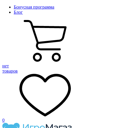
Бонусная программа
Блог
нет
товаров
0