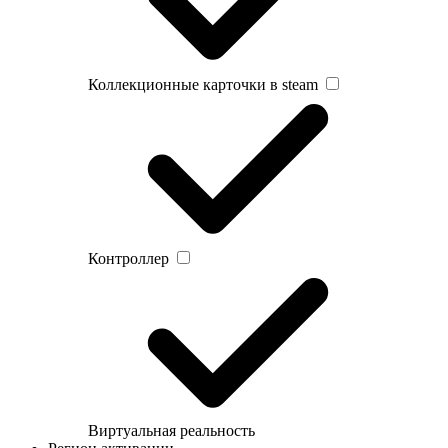
Коллекционные карточки в steam
Контроллер
Виртуальная реальность