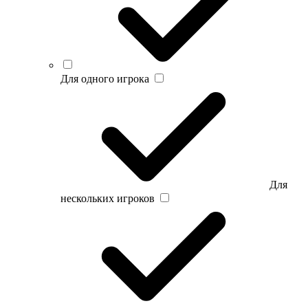
Для одного игрока
Для
нескольких игроков