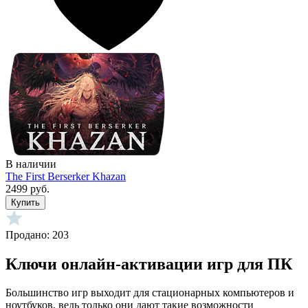
В наличии
The First Berserker Khazan
2499 руб.
Купить
Продано: 203
Ключи онлайн-активации игр для ПК
Большинство игр выходит для стационарных компьютеров и
ноутбуков, ведь только они дают такие возможности