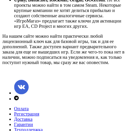
проекты можно найти в том самом Steam. Некоторые
крупные компании не хотят делиться прибылью и
создают собственные аналогичные сервисы.
«ИгроМагаз» предлагает также ключи для активации
игр EA, CD Project и многих других.
На нашем сайте можно найти практически любой
лицензионный ключ как для базовой игры, так и для ее
дополнений. Также доступен вариант предварительного
заказа для еще не вышедших игр. Если же чего-то пока нет в
наличии, можно подписаться на уведомления и, как только
поступит нужный товар, мы сразу же вас оповестим.
Оплата
Регистрация
Доставка
Гарантии
Техподдержка