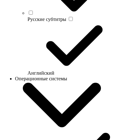
Русские субтитры
Английский
Операционные системы