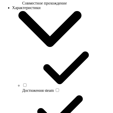
Совместное прохождение
Характеристики
Достижения steam