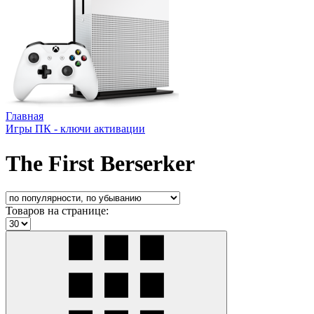
Главная
Игры ПК - ключи активации
The First Berserker
Товаров на странице: