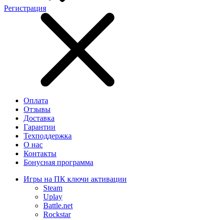
Регистрация
Оплата
Отзывы
Доставка
Гарантии
Техподдержка
О нас
Контакты
Бонусная программа
Игры на ПК ключи активации
Steam
Uplay
Battle.net
Rockstar