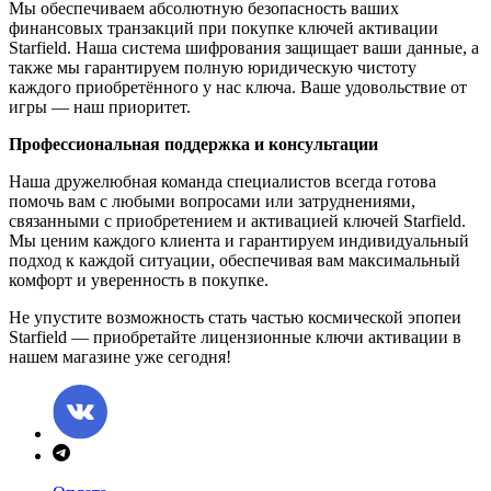
Мы обеспечиваем абсолютную безопасность ваших
финансовых транзакций при покупке ключей активации
Starfield. Наша система шифрования защищает ваши данные, а
также мы гарантируем полную юридическую чистоту
каждого приобретённого у нас ключа. Ваше удовольствие от
игры — наш приоритет.
Профессиональная поддержка и консультации
Наша дружелюбная команда специалистов всегда готова
помочь вам с любыми вопросами или затруднениями,
связанными с приобретением и активацией ключей Starfield.
Мы ценим каждого клиента и гарантируем индивидуальный
подход к каждой ситуации, обеспечивая вам максимальный
комфорт и уверенность в покупке.
Не упустите возможность стать частью космической эпопеи
Starfield — приобретайте лицензионные ключи активации в
нашем магазине уже сегодня!