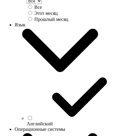
Все
Этот месяц
Прошлый месяц
Язык
Английский
Операционные системы