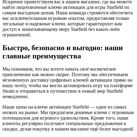
Искренне приветствуем вас в нашем магазине, где вы можете
найти лицензионные ключи активации для игры Starfield по
самым выгодным ценам. Наша команда стремится обеспечить
вас исключительным игровым опытом, предоставляя только
легальные и надежные ключи, которые гарантируют вам
доступ к захватывающему миру Starfield без каких-либо
ограничений.
Быстро, безопасно и выгодно: наши
главные преимущества
Мы понимаем, что вы хотите начать своё космическое
приключение как можно скорее. Поэтому мы обеспечиваем
мгновенную доставку цифровых ключей активации прямо на
вашу почту, чтобы вы могли активировать игру на платформе
Steam и отправиться в путешествие в новый мир Starfield
немедленно.
Наши цены на ключи активации Starfield — одни из самых
низких на рынке. Мы предлагаем дешевые ключи с огромным
потенциалом для игрового удовольствия. Кроме того, наши
клиенты регулярно получают специальные предложения и
скидки, делая покупку в нашем магазине ещё более выгодной.