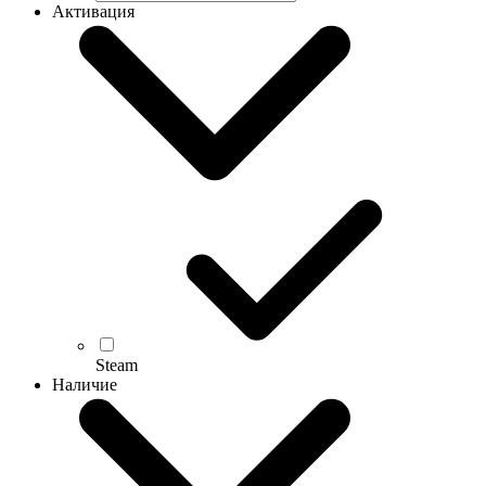
Активация
Steam
Наличие