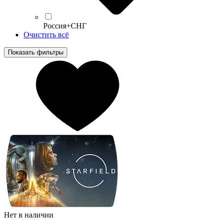
Россия+СНГ
Очистить всё
Показать фильтры
Нет в наличии