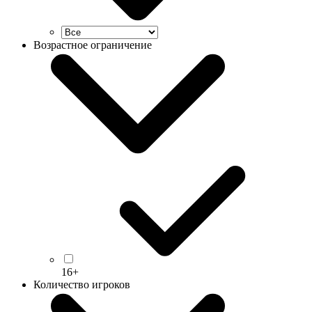
Возрастное ограничение
16+
Количество игроков