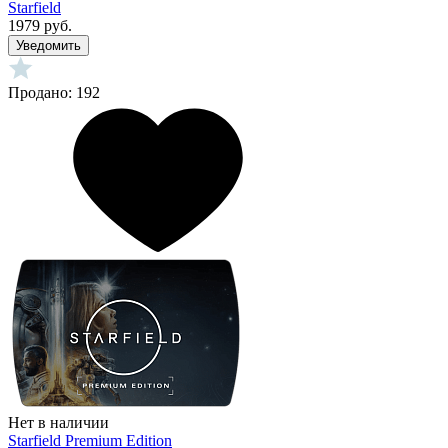
Starfield
1979 руб.
Уведомить
Продано: 192
Нет в наличии
Starfield Premium Edition