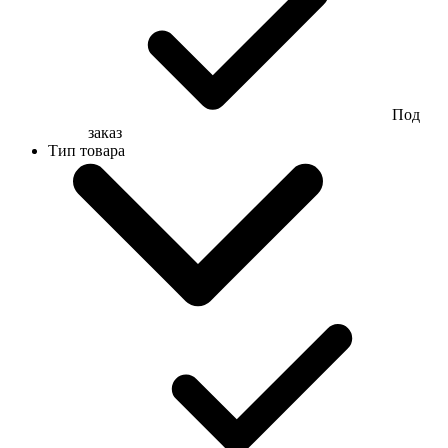
Под
заказ
Тип товара