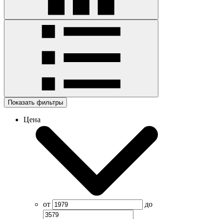
Показать фильтры
Цена
от
до