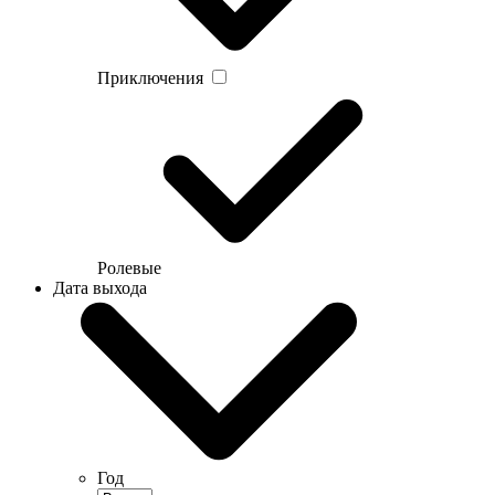
Приключения
Ролевые
Дата выхода
Год