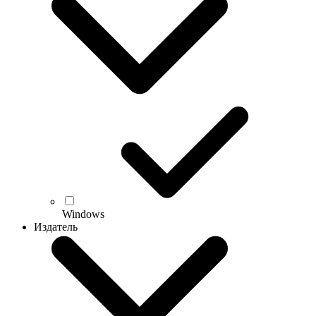
Windows
Издатель