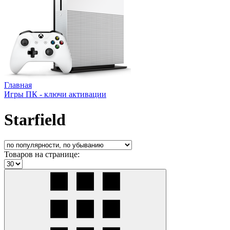
Главная
Игры ПК - ключи активации
Starfield
Товаров на странице: