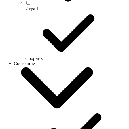
Игра
Сборник
Состояние