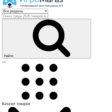
Найти
Каталог товаров