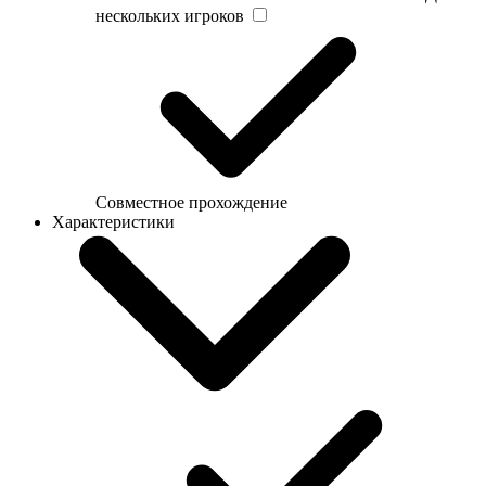
нескольких игроков
Совместное прохождение
Характеристики