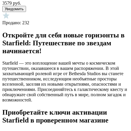
3579 руб.
Уведомить
Продано: 232
Откройте для себя новые горизонты в
Starfield: Путешествие по звездам
начинается!
Starfield — это воплощение вашей мечты о космическом
путешествии, оказавшееся в вашем распоряжении. В этой
захватывающей ролевой игре от Bethesda Studios вы станете
путешественником, исследующим необъятные просторы
вселенной, заселяя их новыми открытиями, опасностями и
приключениями. Присоединяйтесь к галактическому квесту и
обнаружьте свой собственный путь в мире, полном загадок и
возможностей.
Приобретайте ключи активации
Starfield в проверенном магазине