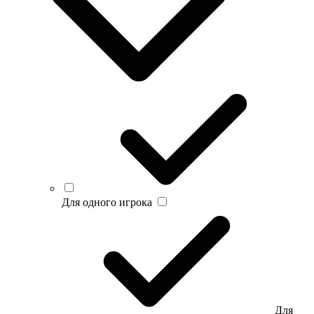
Для одного игрока
Для