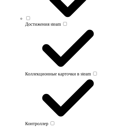
Достижения steam
Коллекционные карточки в steam
Контроллер