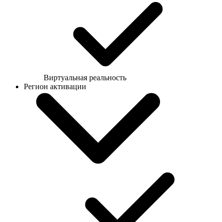
Виртуальная реальность
Регион активации