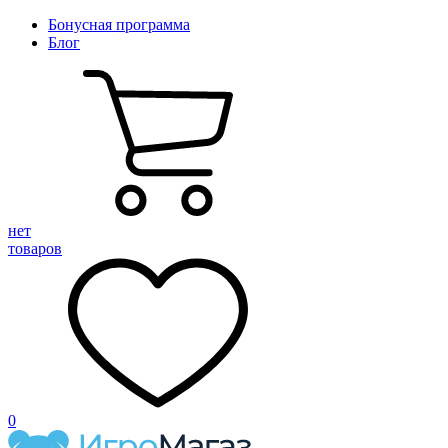
Бонусная программа
Блог
нет
товаров
0