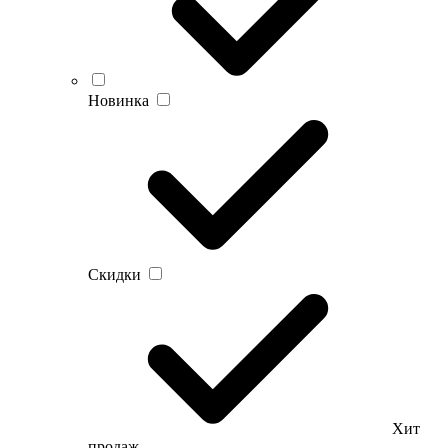
Новинка
Скидки
Хит
продаж