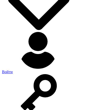
Войти