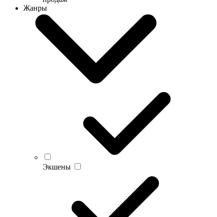
Жанры
Экшены