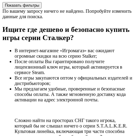
Показать фильтры
По вашему запросу ничего не найдено. Попробуйте изменить
данные для поиска.
Ищите где дешево и безопасно купить
игры серии Сталкер?
В интернет-магазине «Игромагаз» вас ожидают
огромные скидки на всю серию Stalker;
После оплаты Вы гарантировано получите
лицензионный ключ игры, который активируется в
сервисе Steam.
Все игры закупаются оптом у официальных издателей и
дистрибьюторов;
Мы предлагаем удобные, проверенные и безопасные
способы оплаты. А также мгновенную доставку кода
активации на адрес электронной почты.
Сложно найти на просторах СНГ такого игрока,
который бы не слышал ничего о серии S.T.A.L.K.E.R.
Культовая линейка, включающая три части способна