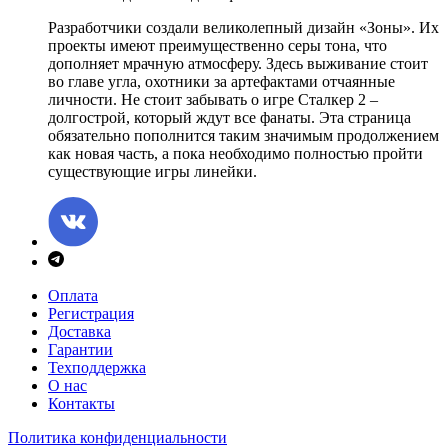
Разработчики создали великолепный дизайн «Зоны». Их
проекты имеют преимущественно серы тона, что
дополняет мрачную атмосферу. Здесь выживание стоит
во главе угла, охотники за артефактами отчаянные
личности. Не стоит забывать о игре Сталкер 2 –
долгострой, который ждут все фанаты. Эта страница
обязательно пополнится таким значимым продолжением
как новая часть, а пока необходимо полностью пройти
существующие игры линейки.
Оплата
Регистрация
Доставка
Гарантии
Техподдержка
О нас
Контакты
Политика конфиденциальности