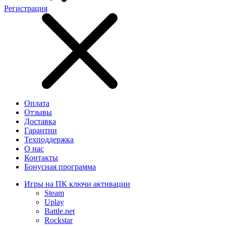
Регистрация
Оплата
Отзывы
Доставка
Гарантии
Техподдержка
О нас
Контакты
Бонусная программа
Игры на ПК ключи активации
Steam
Uplay
Battle.net
Rockstar