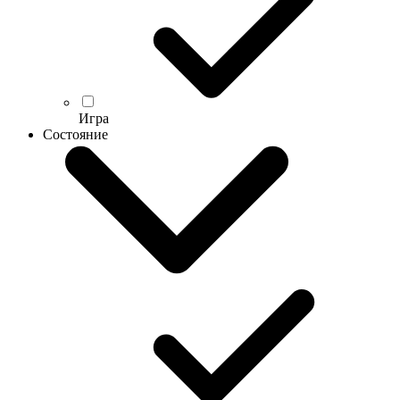
Игра
Состояние