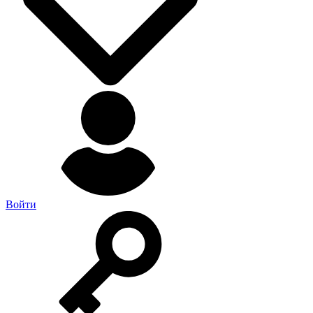
Войти