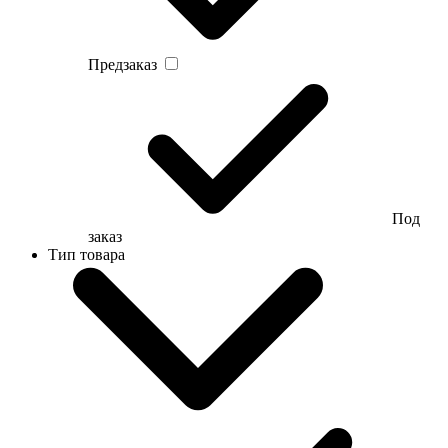
Предзаказ
Под
заказ
Тип товара