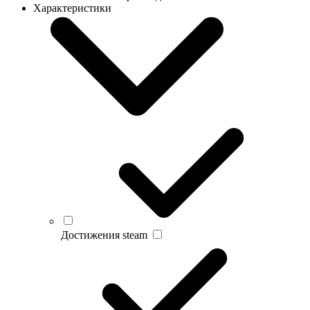
Характеристики
Достижения steam