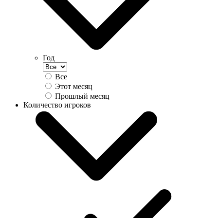
Год
Все
Этот месяц
Прошлый месяц
Количество игроков