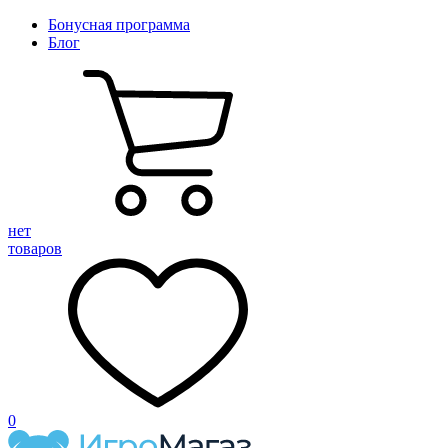
Бонусная программа
Блог
нет
товаров
0