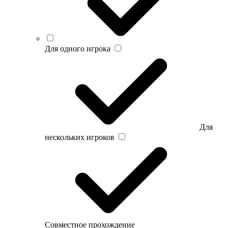
Для одного игрока
Для
нескольких игроков
Совместное прохождение