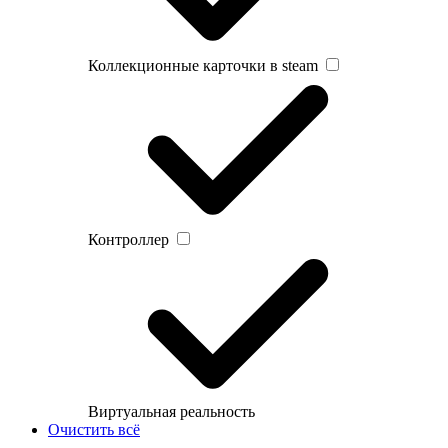
Коллекционные карточки в steam
Контроллер
Виртуальная реальность
Очистить всё