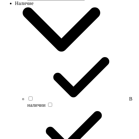
Наличие
В
наличии