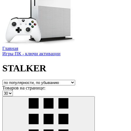
Главная
Игры ПК - ключи активации
STALKER
Товаров на странице: