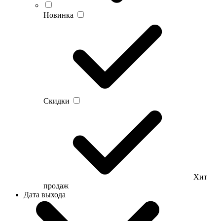
Новинка
Скидки
Хит
продаж
Дата выхода