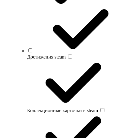
Достижения steam
Коллекционные карточки в steam