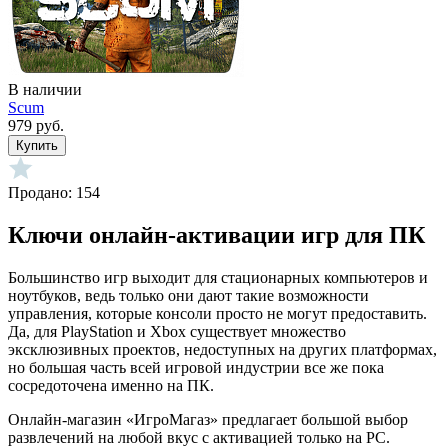
В наличии
Scum
979 руб.
Купить
Продано: 154
Ключи онлайн-активации игр для ПК
Большинство игр выходит для стационарных компьютеров и
ноутбуков, ведь только они дают такие возможности
управления, которые консоли просто не могут предоставить.
Да, для PlayStation и Xbox существует множество
эксклюзивных проектов, недоступных на других платформах,
но большая часть всей игровой индустрии все же пока
сосредоточена именно на ПК.
Онлайн-магазин «ИгроМагаз» предлагает большой выбор
развлечений на любой вкус с активацией только на PC.