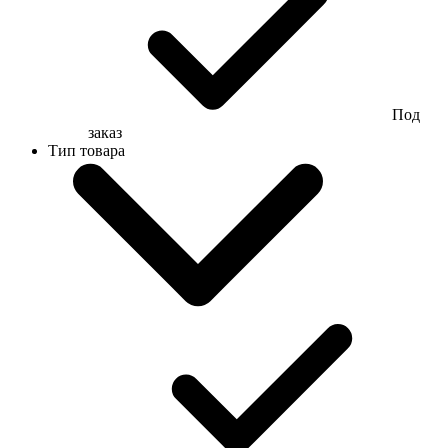
Под
заказ
Тип товара