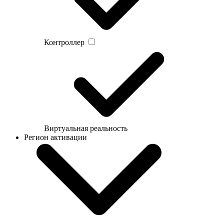
Контроллер
Виртуальная реальность
Регион активации