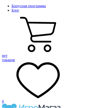
Бонусная программа
Блог
нет
товаров
0