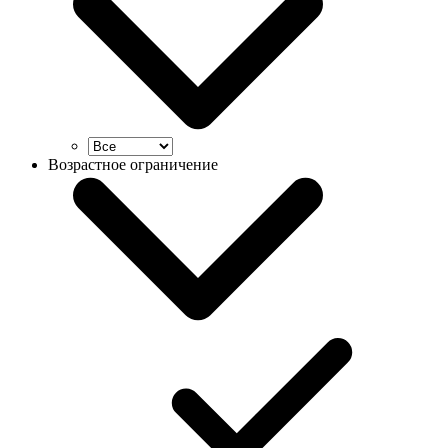
Возрастное ограничение