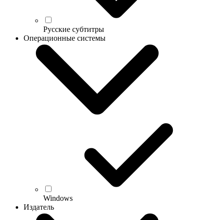
Русские субтитры
Операционные системы
Windows
Издатель