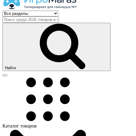
Найти
Каталог товаров