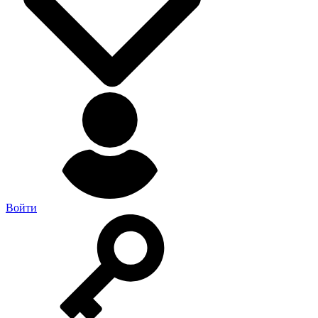
Войти