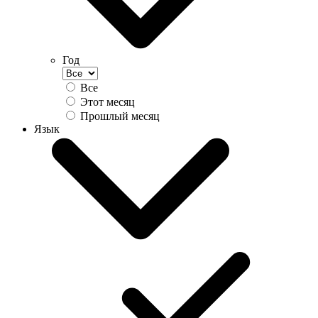
Год
Все
Этот месяц
Прошлый месяц
Язык