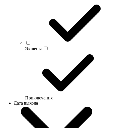
Экшены
Приключения
Дата выхода