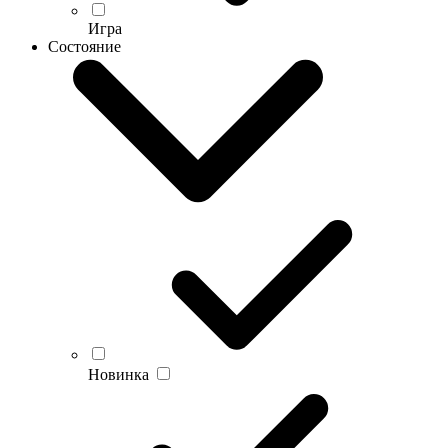
Игра
Состояние
Новинка