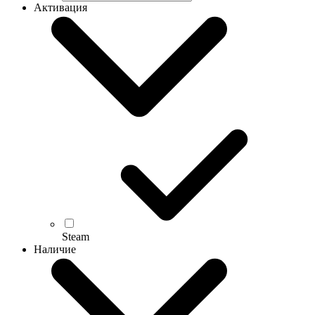
Активация
Steam
Наличие