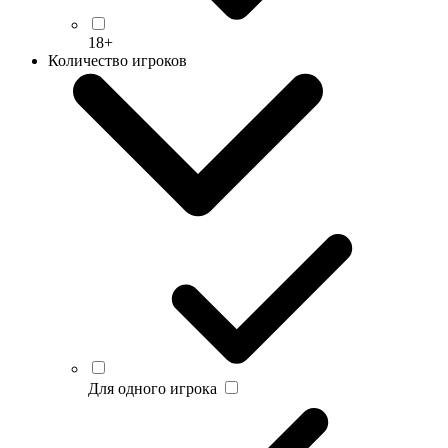
18+
Количество игроков
Для одного игрока