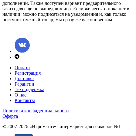
дополнений. Также доступен вариант предварительного
заказа для еще не вышедших игр. Если же чего-то пока нет в
наличии, можно подписаться на уведомления и, как только
поступит нужный товар, мы сразу же вас оповестим.
Оплата
Регистрация
Доставка
Гарантии
Техподдержка
О нас
Контакты
Политика конфиденциальности
Оферта
© 2007-2026 «Игромагаз»
гипермаркет для геймеров №1