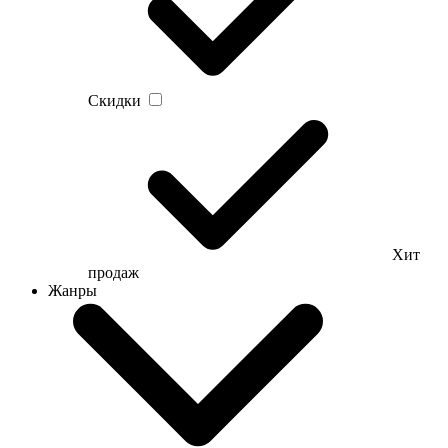
Скидки
Хит
продаж
Жанры