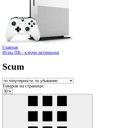
Главная
Игры ПК - ключи активации
Scum
Товаров на странице: