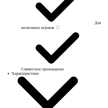
Для
нескольких игроков
Совместное прохождение
Характеристики