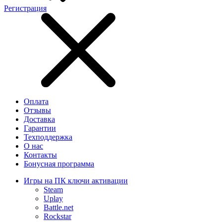
Регистрация
Оплата
Отзывы
Доставка
Гарантии
Техподдержка
О нас
Контакты
Бонусная программа
Игры на ПК ключи активации
Steam
Uplay
Battle.net
Rockstar