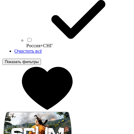
Россия+СНГ
Очистить всё
Показать фильтры