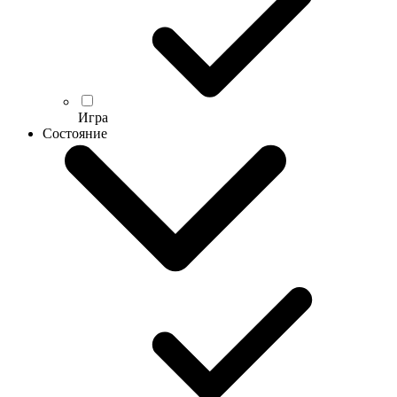
Игра
Состояние