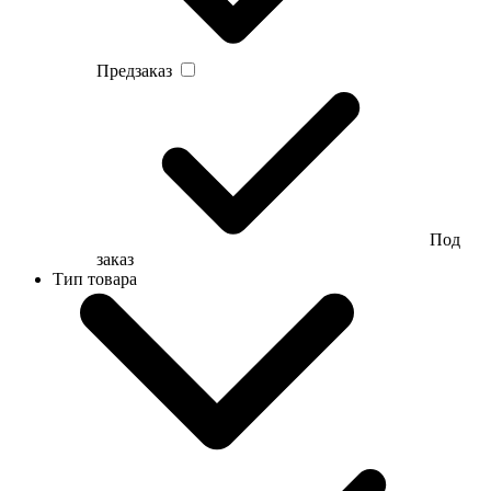
Предзаказ
Под
заказ
Тип товара