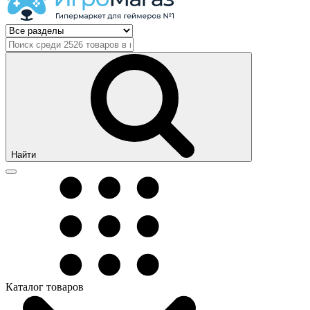
Найти
Каталог товаров