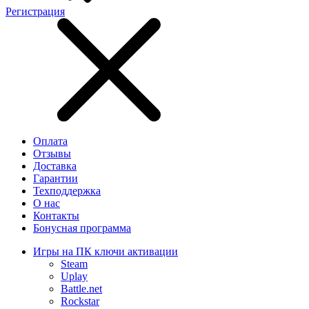
Регистрация
Оплата
Отзывы
Доставка
Гарантии
Техподдержка
О нас
Контакты
Бонусная программа
Игры на ПК ключи активации
Steam
Uplay
Battle.net
Rockstar