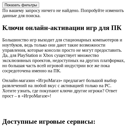
Показать фильтры
По вашему запросу ничего не найдено. Попробуйте изменить
данные для поиска.
Ключи онлайн-активации игр для ПК
Большинство игр выходит для стационарных компьютеров и
ноутбуков, ведь только они дают такие возможности
управления, которые консоли просто не могут предоставить.
Да, для PlayStation и Xbox существует множество
эксклюзивных проектов, недоступных на других платформах,
но большая часть всей игровой индустрии все же пока
сосредоточена именно на ПК.
Онлайн-магазин «ИгроМагаз» предлагает большой выбор
развлечений на любой вкус с активацией только на PC.
Хотите узнать, где покупают ключи другие игроки? Ответ
прост – в «ИгроМагазе»!
Доступные игровые сервисы: