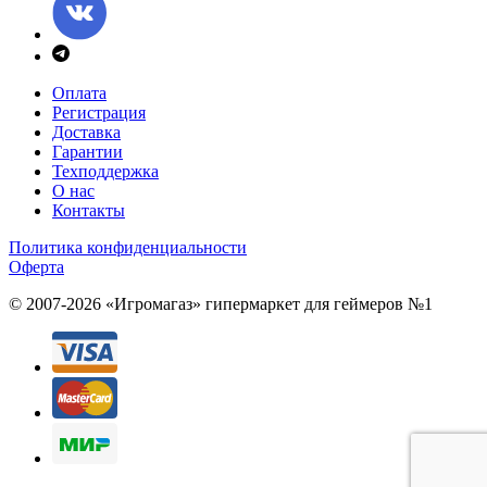
Оплата
Регистрация
Доставка
Гарантии
Техподдержка
О нас
Контакты
Политика конфиденциальности
Оферта
© 2007-2026 «Игромагаз»
гипермаркет для геймеров №1