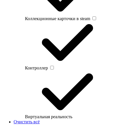
Коллекционные карточки в steam
Контроллер
Виртуальная реальность
Очистить всё