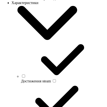
Характеристики
Достижения steam