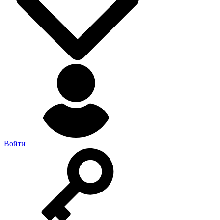
Войти