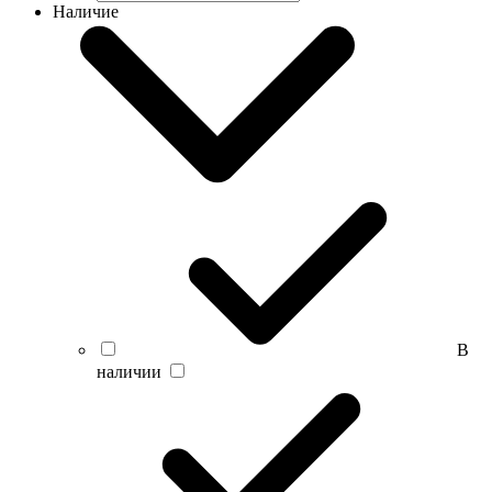
Наличие
В
наличии