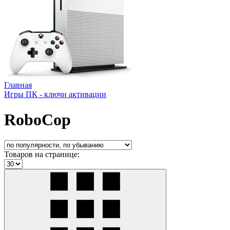
Главная
Игры ПК - ключи активации
RoboCop
Товаров на странице: