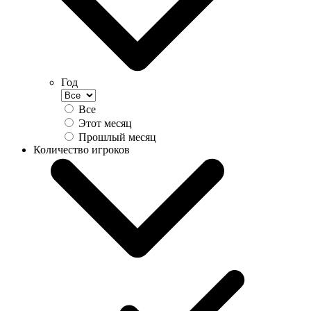
Год
Все
Этот месяц
Прошлый месяц
Количество игроков