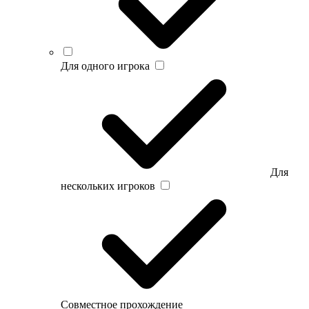
Для одного игрока
Для
нескольких игроков
Совместное прохождение