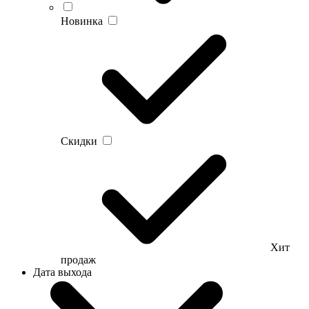
Новинка
Скидки
Хит
продаж
Дата выхода