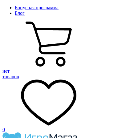
Бонусная программа
Блог
нет
товаров
0