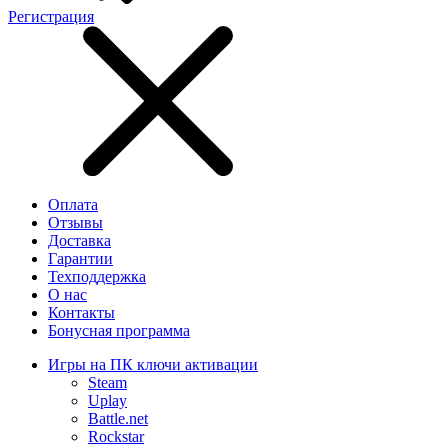
Регистрация
Оплата
Отзывы
Доставка
Гарантии
Техподдержка
О нас
Контакты
Бонусная программа
Игры на ПК ключи активации
Steam
Uplay
Battle.net
Rockstar