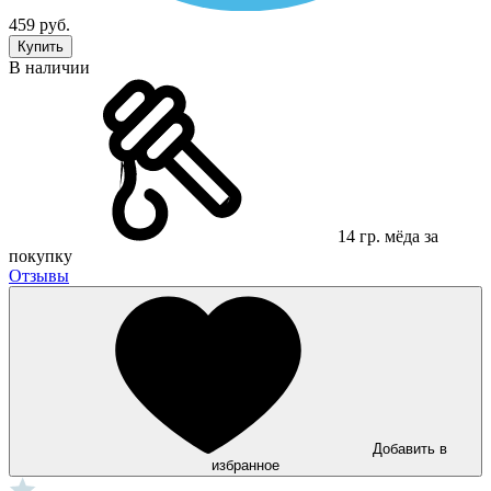
459 руб.
Купить
В наличии
14 гр. мёда за
покупку
Отзывы
Добавить в
избранное