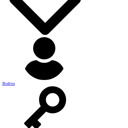
Войти