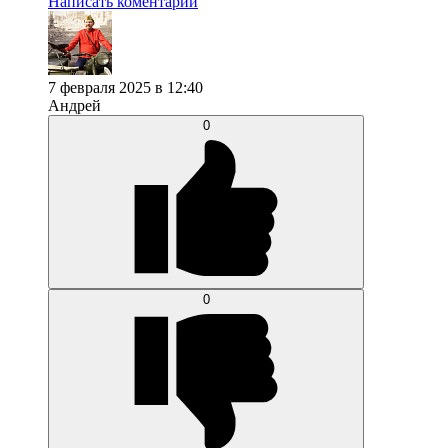
Написать коментарий
7 февраля 2025 в 12:40
Андрей
0
0