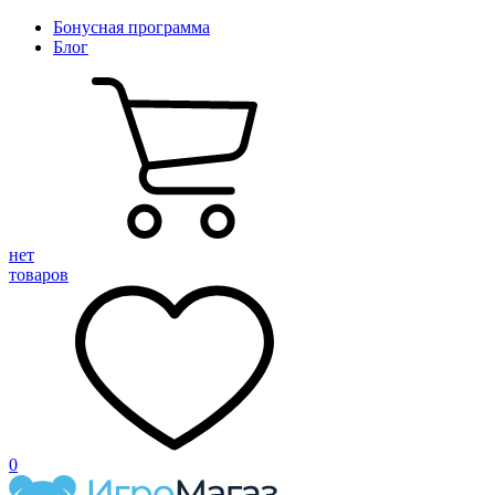
Бонусная программа
Блог
нет
товаров
0