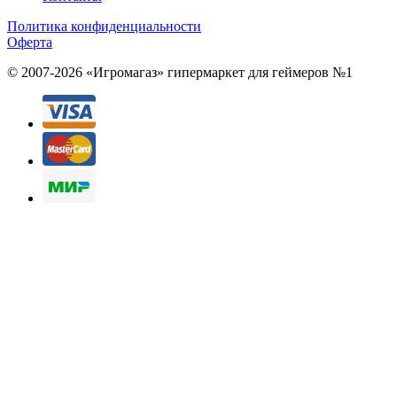
Политика конфиденциальности
Оферта
© 2007-2026 «Игромагаз»
гипермаркет для геймеров №1