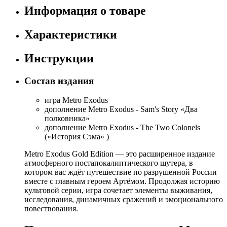
Информация о товаре
Характеристики
Инструкции
Состав издания
игра Metro Exodus
дополнение Metro Exodus - Sam's Story «Два
полковника»
дополнение Metro Exodus - The Two Colonels
(«История Сэма» )
Metro Exodus Gold Edition — это расширенное издание
атмосферного постапокалиптического шутера, в
котором вас ждёт путешествие по разрушенной России
вместе с главным героем Артёмом. Продолжая историю
культовой серии, игра сочетает элементы выживания,
исследования, динамичных сражений и эмоционального
повествования.