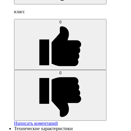
класс
0
0
Написать коментарий
Технические характеристики