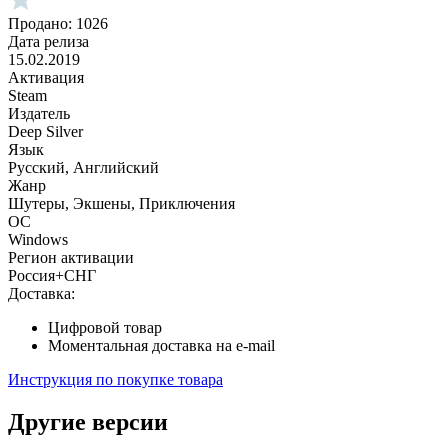
Продано: 1026
Дата релиза
15.02.2019
Активация
Steam
Издатель
Deep Silver
Язык
Русский, Английский
Жанр
Шутеры, Экшены, Приключения
ОС
Windows
Регион активации
Россия+СНГ
Доставка:
Цифровой товар
Моментальная доставка на e-mail
Инструкция по покупке товара
Другие версии