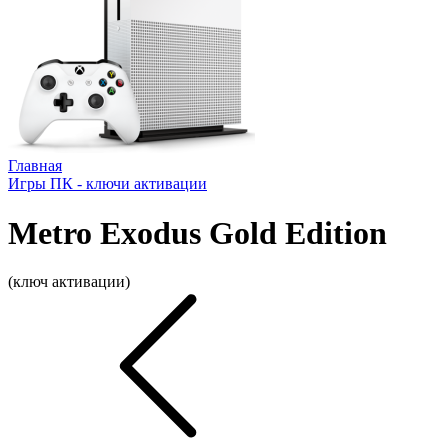
Главная
Игры ПК - ключи активации
Metro Exodus Gold Edition
(ключ активации)