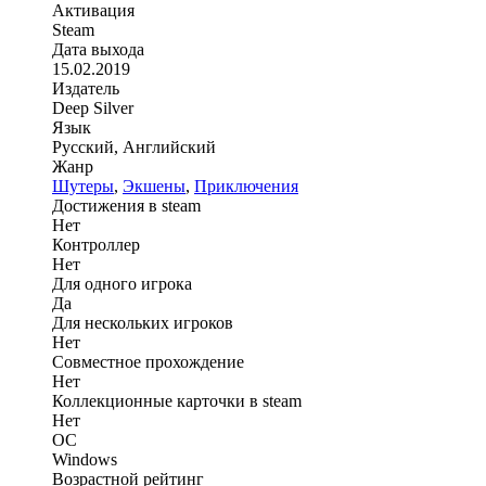
Активация
Steam
Дата выхода
15.02.2019
Издатель
Deep Silver
Язык
Русский, Английский
Жанр
Шутеры
,
Экшены
,
Приключения
Достижения в steam
Нет
Контроллер
Нет
Для одного игрока
Да
Для нескольких игроков
Нет
Совместное прохождение
Нет
Коллекционные карточки в steam
Нет
ОС
Windows
Возрастной рейтинг