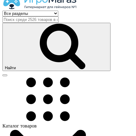
Найти
Каталог товаров