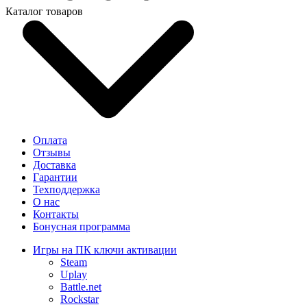
Каталог товаров
Оплата
Отзывы
Доставка
Гарантии
Техподдержка
О нас
Контакты
Бонусная программа
Игры на ПК ключи активации
Steam
Uplay
Battle.net
Rockstar