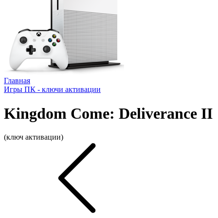
Главная
Игры ПК - ключи активации
Kingdom Come: Deliverance II
(ключ активации)