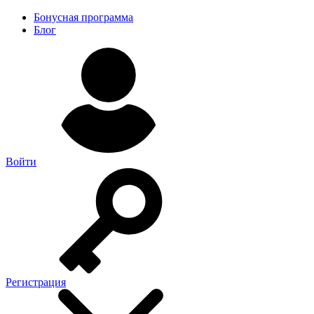
Бонусная программа
Блог
Войти
Регистрация