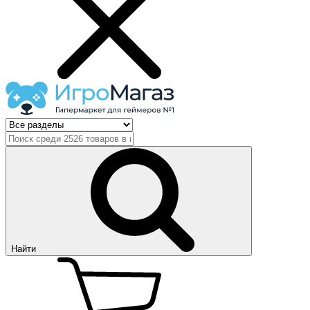
Найти