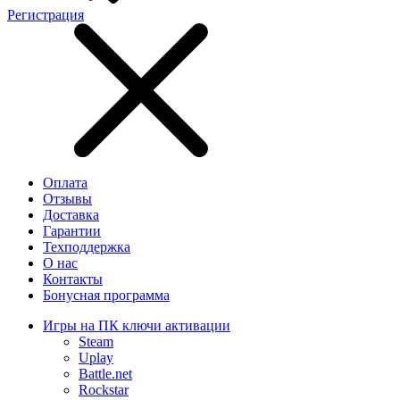
Регистрация
Оплата
Отзывы
Доставка
Гарантии
Техподдержка
О нас
Контакты
Бонусная программа
Игры на ПК ключи активации
Steam
Uplay
Battle.net
Rockstar