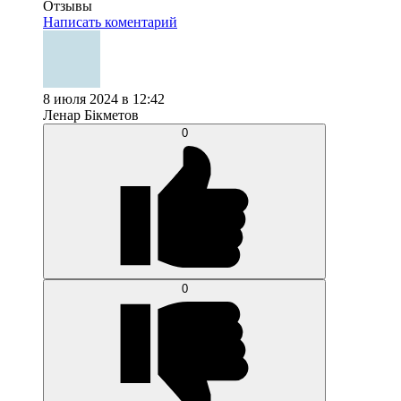
Отзывы
Написать коментарий
8 июля 2024 в 12:42
Ленар Бiкметов
0
0