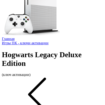
Главная
Игры ПК - ключи активации
Hogwarts Legacy Deluxe
Edition
(ключ активации)