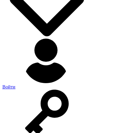
Войти