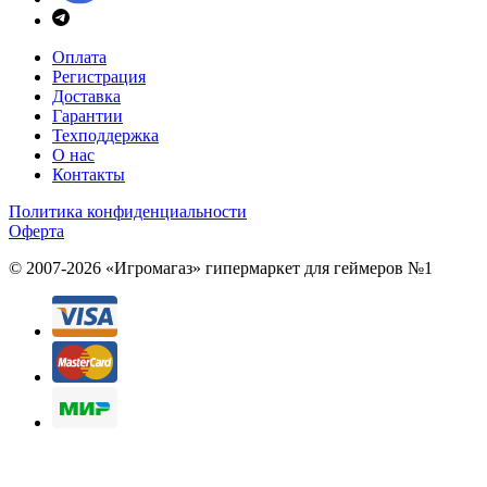
Оплата
Регистрация
Доставка
Гарантии
Техподдержка
О нас
Контакты
Политика конфиденциальности
Оферта
© 2007-2026 «Игромагаз»
гипермаркет для геймеров №1