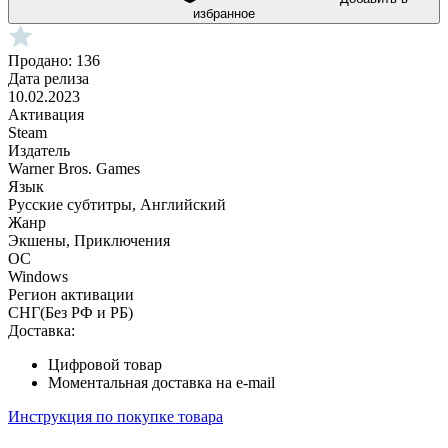
избранное
Продано: 136
Дата релиза
10.02.2023
Активация
Steam
Издатель
Warner Bros. Games
Язык
Русские субтитры, Английский
Жанр
Экшены, Приключения
ОС
Windows
Регион активации
СНГ(Без РФ и РБ)
Доставка:
Цифровой товар
Моментальная доставка на e-mail
Инструкция по покупке товара