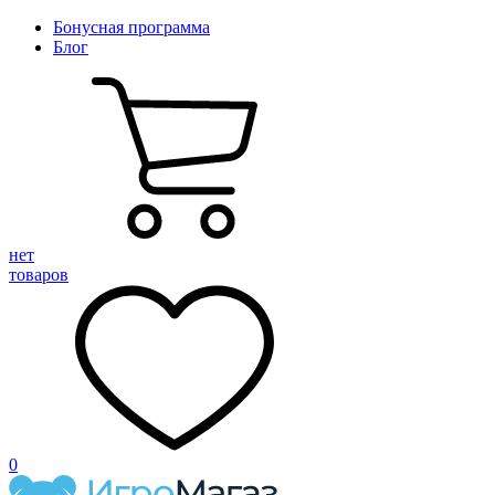
Бонусная программа
Блог
нет
товаров
0