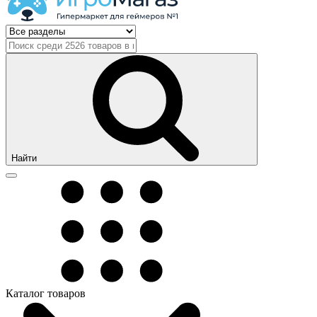
Найти
Каталог товаров