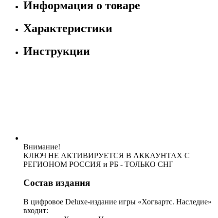
Информация о товаре
Характеристики
Инструкции
Внимание!
КЛЮЧ НЕ АКТИВИРУЕТСЯ В АККАУНТАХ С
РЕГИОНОМ РОССИЯ и РБ - ТОЛЬКО СНГ
Состав издания
В цифровое Deluxe-издание игры «Хогвартс. Наследие»
входит: