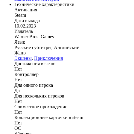
Технические характеристики
Активация
Steam
Дата выхода
10.02.2023
Издатель
Warner Bros. Games
Язык
Русские субтитры, Английский
Жанр
Экшены
,
Приключения
Достижения в steam
Нет
Контроллер
Нет
Для одного игрока
Да
Для нескольких игроков
Нет
Совместное прохождение
Нет
Коллекционные карточки в steam
Нет
ОС
Windows