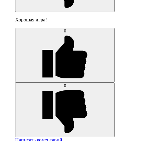
Хорошая игра!
0
0
Написать коментарий