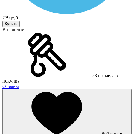
779 руб.
Купить
В наличии
23 гр. мёда за
покупку
Отзывы
Добавить в