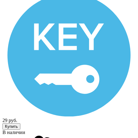
29 руб.
Купить
В наличии