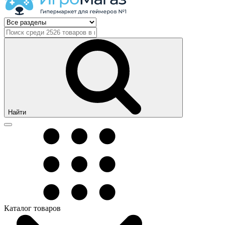
Найти
Каталог товаров