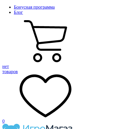
Бонусная программа
Блог
нет
товаров
0