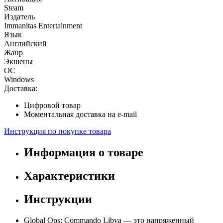
Steam
Издатель
Immanitas Entertainment
Язык
Английский
Жанр
Экшены
ОС
Windows
Доставка:
Цифровой товар
Моментальная доставка на e-mail
Инструкция по покупке товара
Информация о товаре
Характеристики
Инструкции
Global Ops: Commando Libya — это напряженный