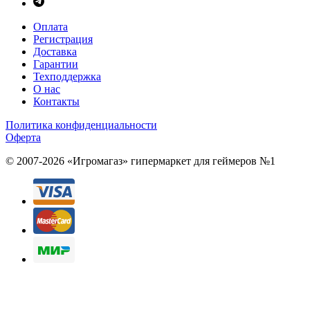
Оплата
Регистрация
Доставка
Гарантии
Техподдержка
О нас
Контакты
Политика конфиденциальности
Оферта
© 2007-2026 «Игромагаз»
гипермаркет для геймеров №1