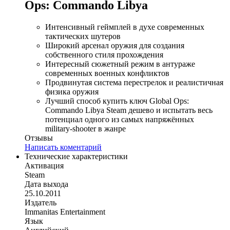
Ops: Commando Libya
Интенсивный геймплей в духе современных
тактических шутеров
Широкий арсенал оружия для создания
собственного стиля прохождения
Интересный сюжетный режим в антураже
современных военных конфликтов
Продвинутая система перестрелок и реалистичная
физика оружия
Лучший способ купить ключ Global Ops:
Commando Libya Steam дешево и испытать весь
потенциал одного из самых напряжённых
military‑shooter в жанре
Отзывы
Написать коментарий
Технические характеристики
Активация
Steam
Дата выхода
25.10.2011
Издатель
Immanitas Entertainment
Язык