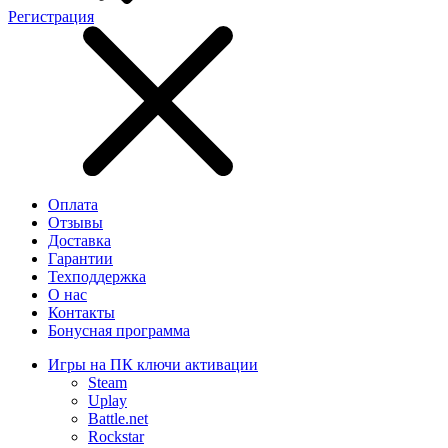
Регистрация
Оплата
Отзывы
Доставка
Гарантии
Техподдержка
О нас
Контакты
Бонусная программа
Игры на ПК ключи активации
Steam
Uplay
Battle.net
Rockstar