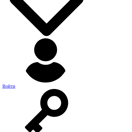
Войти