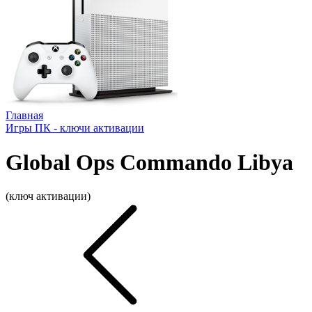
Главная
Игры ПК - ключи активации
Global Ops Commando Libya
(ключ активации)