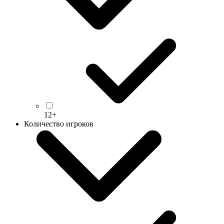
12+
Количество игроков