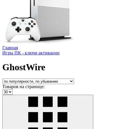
Главная
Игры ПК - ключи активации
GhostWire
Товаров на странице: