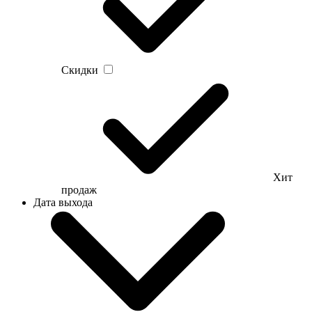
Скидки
Хит
продаж
Дата выхода