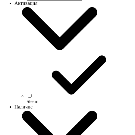
Активация
Steam
Наличие