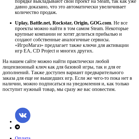
порядке выкладывают свой проект на Steam, так как уже
давно доказано, что это автоматически увеличивает
количество продаж.
Uplay, Battle.net, Rockstar, Origin, GOG.com
. Не все
проекты можно найти в том самом Steam. Некоторые
крупные компании не хотят делиться прибылью и
создают собственные аналогичные сервисы.
«ИгроМагаз» предлагает также ключи для активации
игр EA, CD Project и многих других.
На нашем сайте можно найти практически любой
лицензионный ключ как для базовой игры, так и для ее
дополнений. Также доступен вариант предварительного
заказа для еще не вышедших игр. Если же чего-то пока нет в
наличии, можно подписаться на уведомления и, как только
поступит нужный товар, мы сразу же вас оповестим.
Оплата