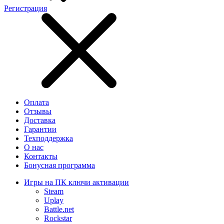
Регистрация
Оплата
Отзывы
Доставка
Гарантии
Техподдержка
О нас
Контакты
Бонусная программа
Игры на ПК ключи активации
Steam
Uplay
Battle.net
Rockstar