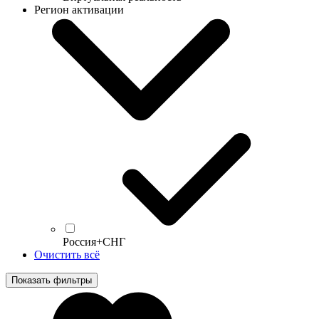
Регион активации
Россия+СНГ
Очистить всё
Показать фильтры