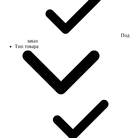
Под
заказ
Тип товара