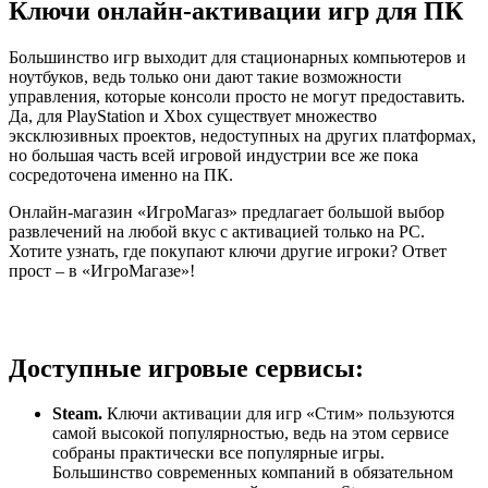
Ключи онлайн-активации игр для ПК
Большинство игр выходит для стационарных компьютеров и
ноутбуков, ведь только они дают такие возможности
управления, которые консоли просто не могут предоставить.
Да, для PlayStation и Xbox существует множество
эксклюзивных проектов, недоступных на других платформах,
но большая часть всей игровой индустрии все же пока
сосредоточена именно на ПК.
Онлайн-магазин «ИгроМагаз» предлагает большой выбор
развлечений на любой вкус с активацией только на PC.
Хотите узнать, где покупают ключи другие игроки? Ответ
прост – в «ИгроМагазе»!
Доступные игровые сервисы:
Steam.
Ключи активации для игр «Стим» пользуются
самой высокой популярностью, ведь на этом сервисе
собраны практически все популярные игры.
Большинство современных компаний в обязательном