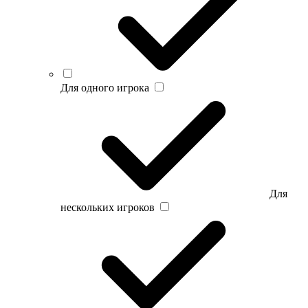
Для одного игрока
Для
нескольких игроков