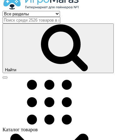
Найти
Каталог товаров