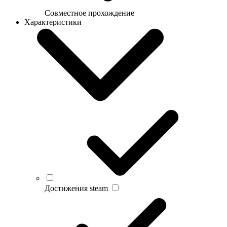
Совместное прохождение
Характеристики
Достижения steam