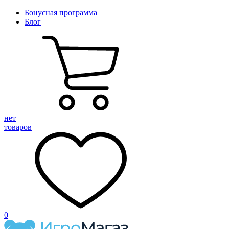
Бонусная программа
Блог
нет
товаров
0