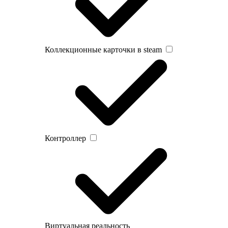
Коллекционные карточки в steam
Контроллер
Виртуальная реальность