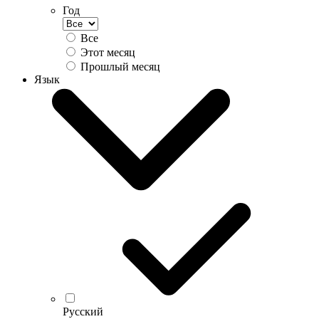
Год
Все
Этот месяц
Прошлый месяц
Язык
Русский