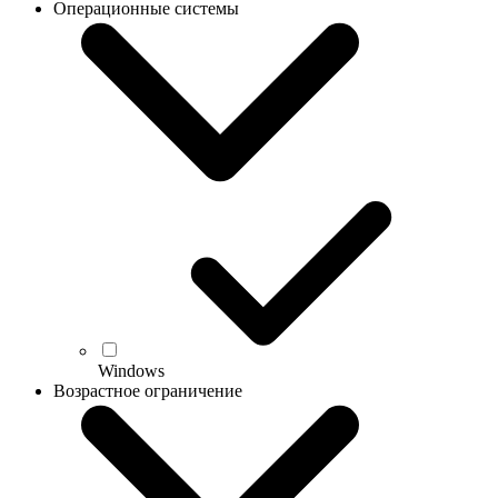
Операционные системы
Windows
Возрастное ограничение