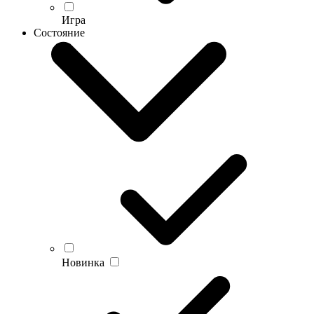
Игра
Состояние
Новинка