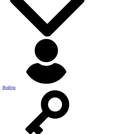
Войти