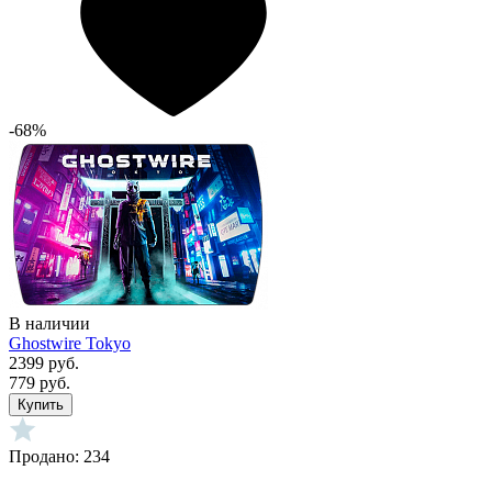
-68%
В наличии
Ghostwire Tokyo
2399 руб.
779 руб.
Купить
Продано: 234