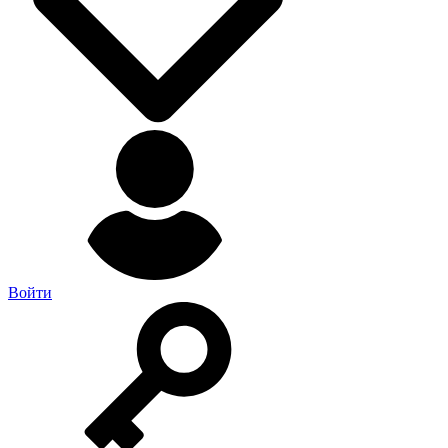
Войти