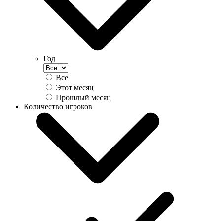
Год
Все
Этот месяц
Прошлый месяц
Количество игроков