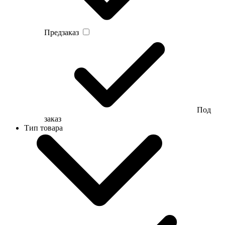
Предзаказ
Под
заказ
Тип товара