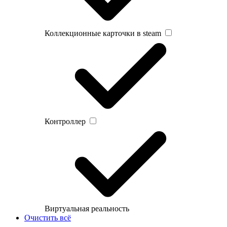
Коллекционные карточки в steam
Контроллер
Виртуальная реальность
Очистить всё