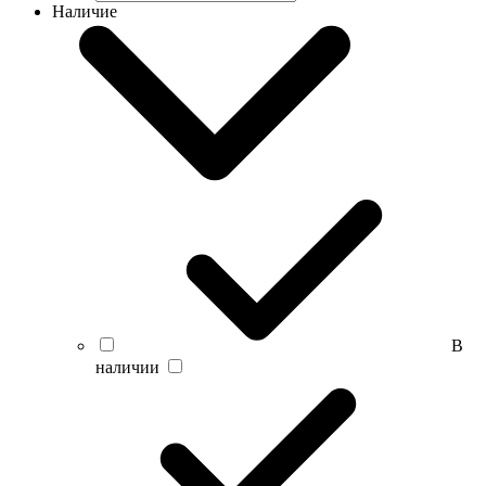
Наличие
В
наличии