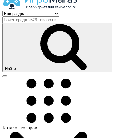
Найти
Каталог товаров