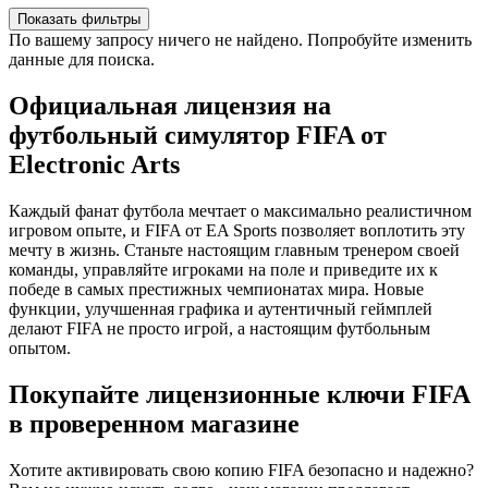
Показать фильтры
По вашему запросу ничего не найдено. Попробуйте изменить
данные для поиска.
Официальная лицензия на
футбольный симулятор FIFA от
Electronic Arts
Каждый фанат футбола мечтает о максимально реалистичном
игровом опыте, и FIFA от EA Sports позволяет воплотить эту
мечту в жизнь. Станьте настоящим главным тренером своей
команды, управляйте игроками на поле и приведите их к
победе в самых престижных чемпионатах мира. Новые
функции, улучшенная графика и аутентичный геймплей
делают FIFA не просто игрой, а настоящим футбольным
опытом.
Покупайте лицензионные ключи FIFA
в проверенном магазине
Хотите активировать свою копию FIFA безопасно и надежно?