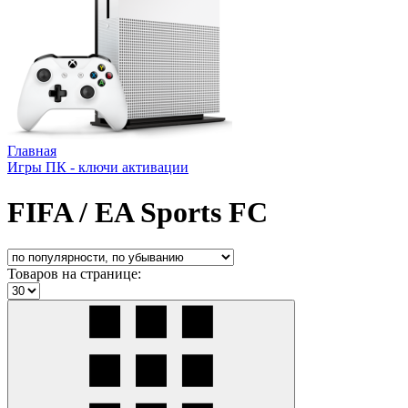
Главная
Игры ПК - ключи активации
FIFA / EA Sports FC
Товаров на странице: