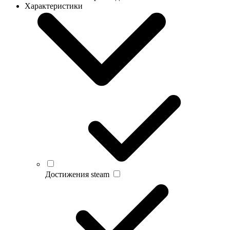
Характеристики
Достижения steam