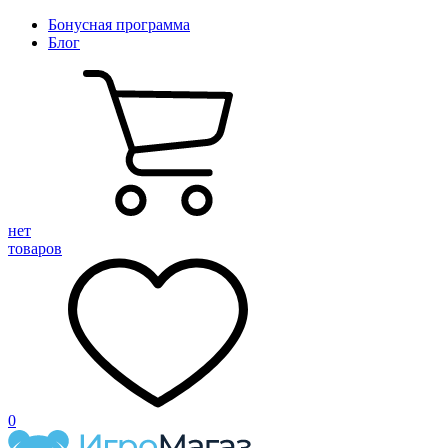
Бонусная программа
Блог
нет
товаров
0