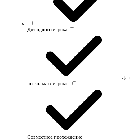
Для одного игрока
Для
нескольких игроков
Совместное прохождение