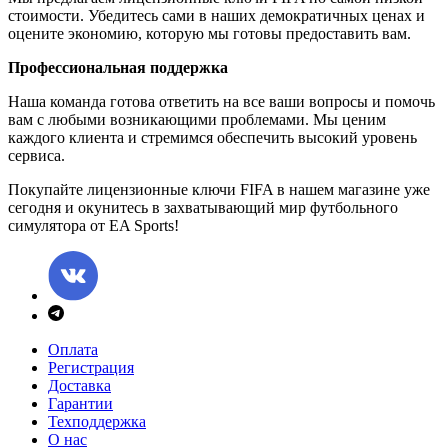
стоимости. Убедитесь сами в наших демократичных ценах и
оцените экономию, которую мы готовы предоставить вам.
Профессиональная поддержка
Наша команда готова ответить на все ваши вопросы и помочь
вам с любыми возникающими проблемами. Мы ценим
каждого клиента и стремимся обеспечить высокий уровень
сервиса.
Покупайте лицензионные ключи FIFA в нашем магазине уже
сегодня и окунитесь в захватывающий мир футбольного
симулятора от EA Sports!
Оплата
Регистрация
Доставка
Гарантии
Техподдержка
О нас