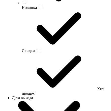
Новинка
Скидки
Хит
продаж
Дата выхода