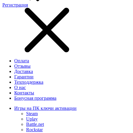
Регистрация
Оплата
Отзывы
Доставка
Гарантии
Техподдержка
О нас
Контакты
Бонусная программа
Игры на ПК ключи активации
Steam
Uplay
Battle.net
Rockstar