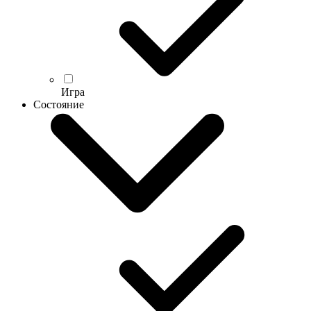
Игра
Состояние