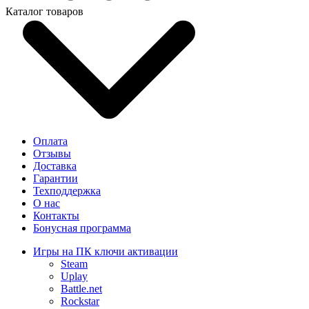
Каталог товаров
Оплата
Отзывы
Доставка
Гарантии
Техподдержка
О нас
Контакты
Бонусная программа
Игры на ПК ключи активации
Steam
Uplay
Battle.net
Rockstar