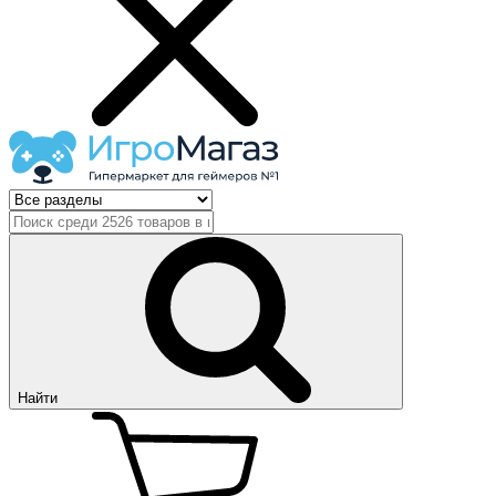
Найти