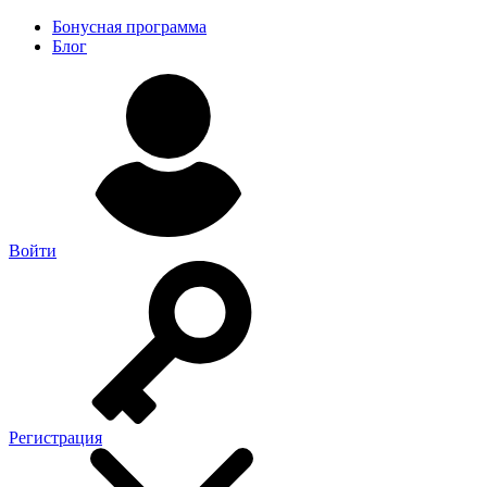
Бонусная программа
Блог
Войти
Регистрация