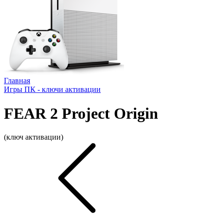
Главная
Игры ПК - ключи активации
FEAR 2 Project Origin
(ключ активации)