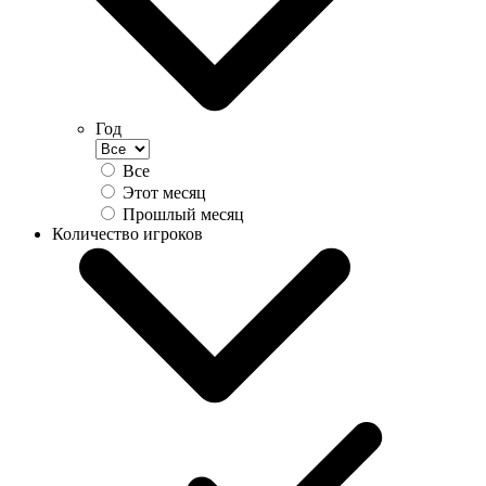
Год
Все
Этот месяц
Прошлый месяц
Количество игроков