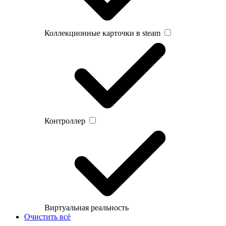
Коллекционные карточки в steam
Контроллер
Виртуальная реальность
Очистить всё