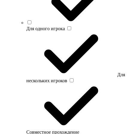
Для одного игрока
Для
нескольких игроков
Совместное прохождение