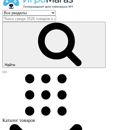
Найти
Каталог товаров