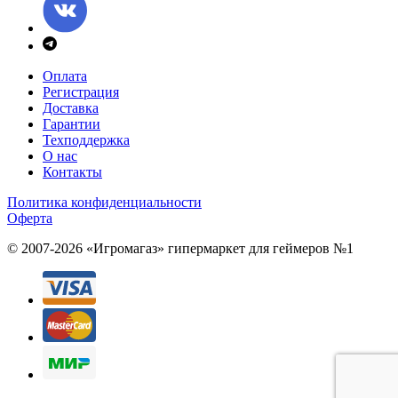
Оплата
Регистрация
Доставка
Гарантии
Техподдержка
О нас
Контакты
Политика конфиденциальности
Оферта
© 2007-2026 «Игромагаз»
гипермаркет для геймеров №1