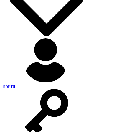
Войти