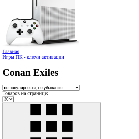
Главная
Игры ПК - ключи активации
Conan Exiles
Товаров на странице: