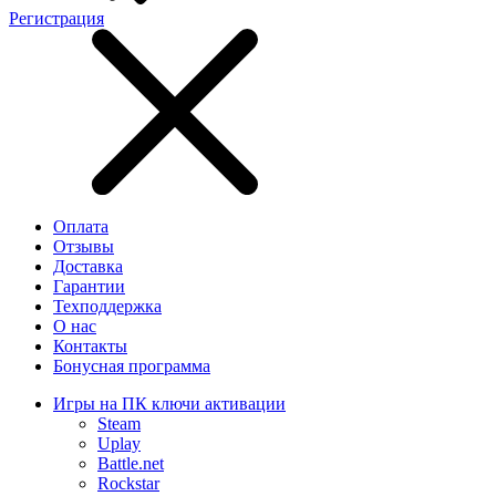
Регистрация
Оплата
Отзывы
Доставка
Гарантии
Техподдержка
О нас
Контакты
Бонусная программа
Игры на ПК ключи активации
Steam
Uplay
Battle.net
Rockstar