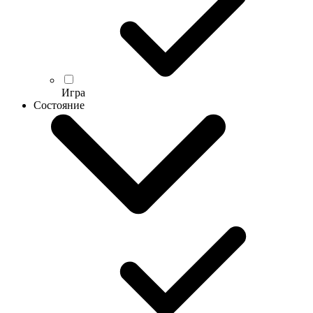
Игра
Состояние