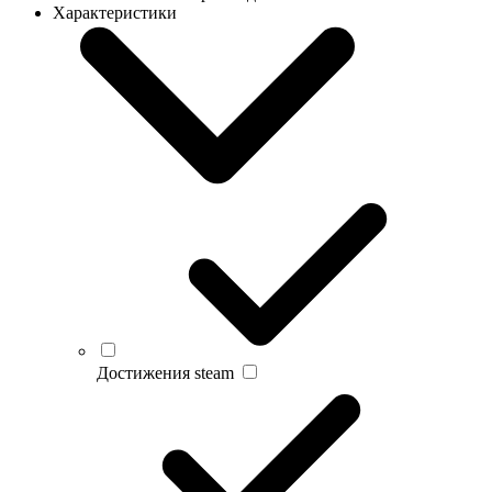
Характеристики
Достижения steam