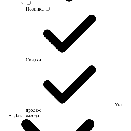
Новинка
Скидки
Хит
продаж
Дата выхода