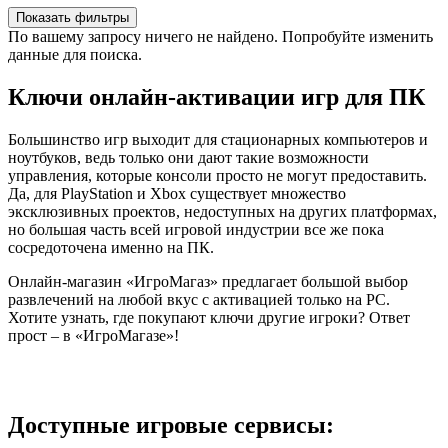
Показать фильтры
По вашему запросу ничего не найдено. Попробуйте изменить
данные для поиска.
Ключи онлайн-активации игр для ПК
Большинство игр выходит для стационарных компьютеров и
ноутбуков, ведь только они дают такие возможности
управления, которые консоли просто не могут предоставить.
Да, для PlayStation и Xbox существует множество
эксклюзивных проектов, недоступных на других платформах,
но большая часть всей игровой индустрии все же пока
сосредоточена именно на ПК.
Онлайн-магазин «ИгроМагаз» предлагает большой выбор
развлечений на любой вкус с активацией только на PC.
Хотите узнать, где покупают ключи другие игроки? Ответ
прост – в «ИгроМагазе»!
Доступные игровые сервисы: