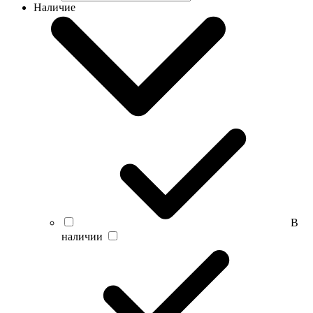
Наличие
В
наличии