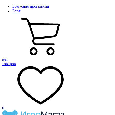
Бонусная программа
Блог
нет
товаров
0