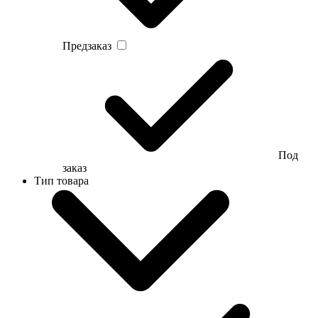
Предзаказ
Под
заказ
Тип товара