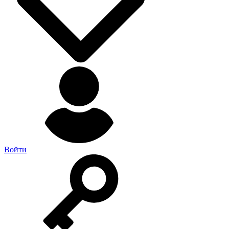
Войти