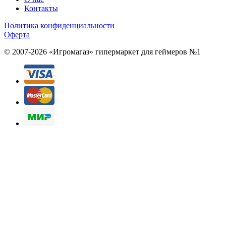
Контакты
Политика конфиденциальности
Оферта
© 2007-2026 «Игромагаз»
гипермаркет для геймеров №1