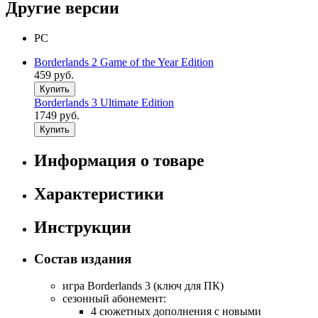
Другие версии
PC
Borderlands 2 Game of the Year Edition
459 руб.
Купить
Borderlands 3 Ultimate Edition
1749 руб.
Купить
Информация о товаре
Характеристики
Инструкции
Состав издания
игра Borderlands 3 (ключ для ПК)
сезонный абонемент:
4 сюжетных дополнения с новыми