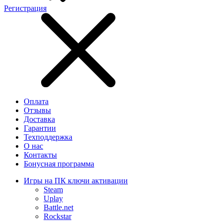
Регистрация
Оплата
Отзывы
Доставка
Гарантии
Техподдержка
О нас
Контакты
Бонусная программа
Игры на ПК ключи активации
Steam
Uplay
Battle.net
Rockstar