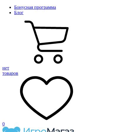
Бонусная программа
Блог
нет
товаров
0