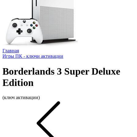
Главная
Игры ПК - ключи активации
Borderlands 3 Super Deluxe
Edition
(ключ активации)