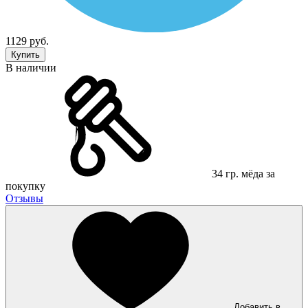
1129 руб.
Купить
В наличии
34 гр. мёда за
покупку
Отзывы
Добавить в