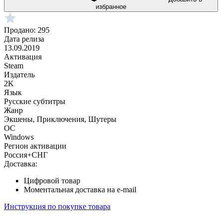
избранное
Продано: 295
Дата релиза
13.09.2019
Активация
Steam
Издатель
2K
Язык
Русские субтитры
Жанр
Экшены, Приключения, Шутеры
ОС
Windows
Регион активации
Россия+СНГ
Доставка:
Цифровой товар
Моментальная доставка на e-mail
Инструкция по покупке товара