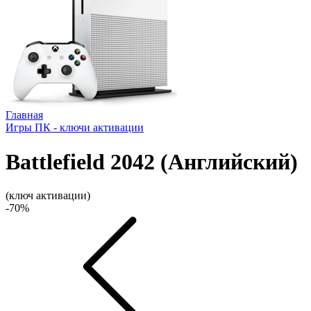
Главная
Игры ПК - ключи активации
Battlefield 2042 (Английский)
(ключ активации)
-70%