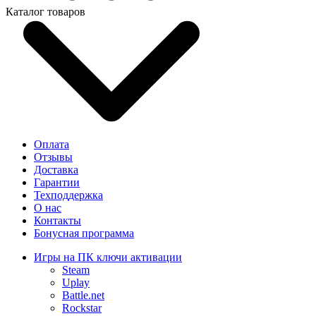
Каталог товаров
Оплата
Отзывы
Доставка
Гарантии
Техподдержка
О нас
Контакты
Бонусная программа
Игры на ПК ключи активации
Steam
Uplay
Battle.net
Rockstar