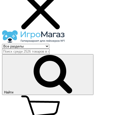
Найти