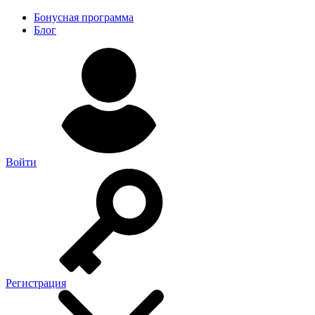
Бонусная программа
Блог
Войти
Регистрация