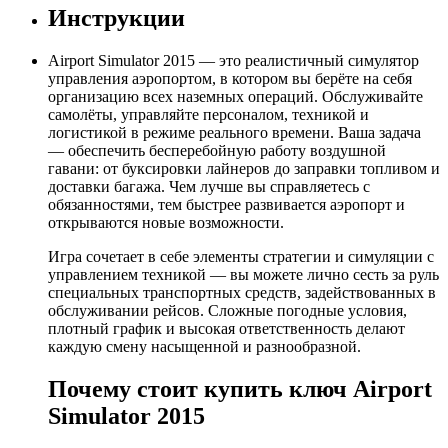
Инструкции
Airport Simulator 2015 — это реалистичный симулятор
управления аэропортом, в котором вы берёте на себя
организацию всех наземных операций. Обслуживайте
самолёты, управляйте персоналом, техникой и
логистикой в режиме реального времени. Ваша задача
— обеспечить бесперебойную работу воздушной
гавани: от буксировки лайнеров до заправки топливом и
доставки багажа. Чем лучше вы справляетесь с
обязанностями, тем быстрее развивается аэропорт и
открываются новые возможности.
Игра сочетает в себе элементы стратегии и симуляции с
управлением техникой — вы можете лично сесть за руль
специальных транспортных средств, задействованных в
обслуживании рейсов. Сложные погодные условия,
плотный график и высокая ответственность делают
каждую смену насыщенной и разнообразной.
Почему стоит купить ключ Airport
Simulator 2015