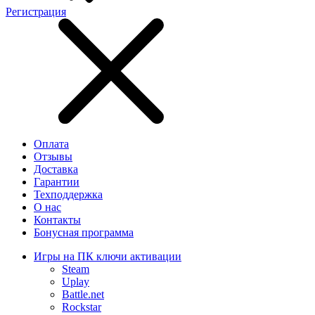
Регистрация
Оплата
Отзывы
Доставка
Гарантии
Техподдержка
О нас
Контакты
Бонусная программа
Игры на ПК ключи активации
Steam
Uplay
Battle.net
Rockstar