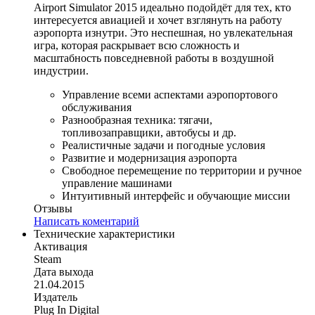
Airport Simulator 2015 идеально подойдёт для тех, кто
интересуется авиацией и хочет взглянуть на работу
аэропорта изнутри. Это неспешная, но увлекательная
игра, которая раскрывает всю сложность и
масштабность повседневной работы в воздушной
индустрии.
Управление всеми аспектами аэропортового
обслуживания
Разнообразная техника: тягачи,
топливозаправщики, автобусы и др.
Реалистичные задачи и погодные условия
Развитие и модернизация аэропорта
Свободное перемещение по территории и ручное
управление машинами
Интуитивный интерфейс и обучающие миссии
Отзывы
Написать коментарий
Технические характеристики
Активация
Steam
Дата выхода
21.04.2015
Издатель
Plug In Digital