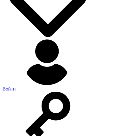
Войти