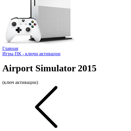
Главная
Игры ПК - ключи активации
Airport Simulator 2015
(ключ активации)