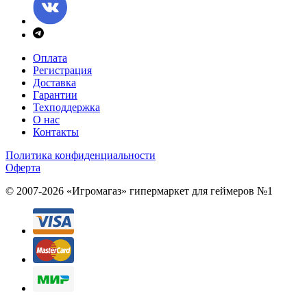
Оплата
Регистрация
Доставка
Гарантии
Техподдержка
О нас
Контакты
Политика конфиденциальности
Оферта
© 2007-2026 «Игромагаз»
гипермаркет для геймеров №1