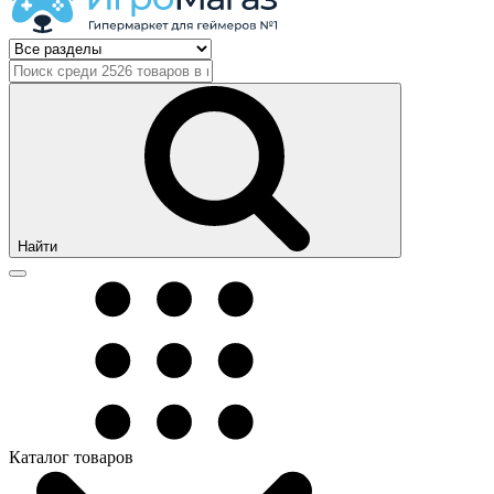
Найти
Каталог товаров