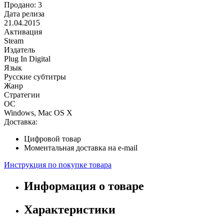
Продано: 3
Дата релиза
21.04.2015
Активация
Steam
Издатель
Plug In Digital
Язык
Русские субтитры
Жанр
Стратегии
ОС
Windows, Mac OS X
Доставка:
Цифровой товар
Моментальная доставка на e-mail
Инструкция по покупке товара
Информация о товаре
Характеристики