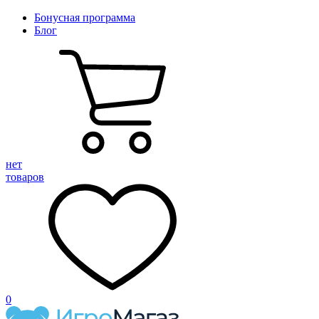
Бонусная программа
Блог
нет
товаров
0