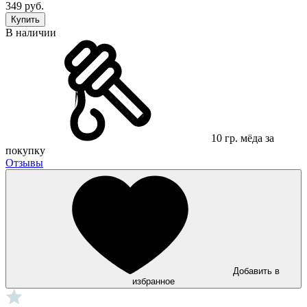
349 руб.
Купить
В наличии
10 гр. мёда за
покупку
Отзывы
Добавить в
избранное