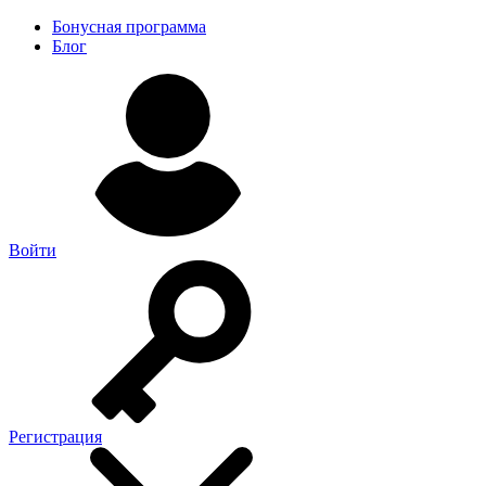
Бонусная программа
Блог
Войти
Регистрация