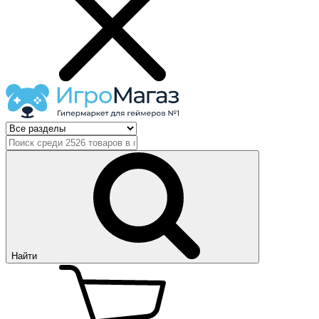
Найти