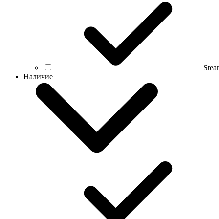
Ste
Наличие