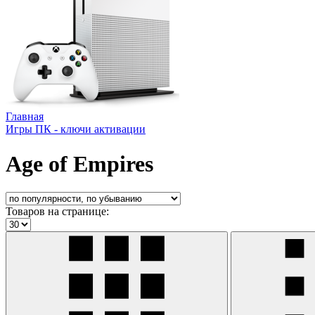
Главная
Игры ПК - ключи активации
Age of Empires
Товаров на странице: