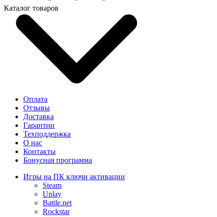
Каталог товаров
Оплата
Отзывы
Доставка
Гарантии
Техподдержка
О нас
Контакты
Бонусная программа
Игры на ПК ключи активации
Steam
Uplay
Battle.net
Rockstar