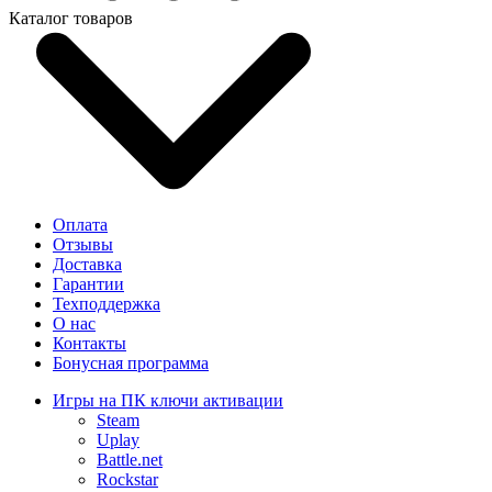
Каталог товаров
Оплата
Отзывы
Доставка
Гарантии
Техподдержка
О нас
Контакты
Бонусная программа
Игры на ПК ключи активации
Steam
Uplay
Battle.net
Rockstar