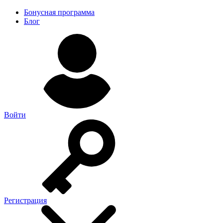
Бонусная программа
Блог
Войти
Регистрация