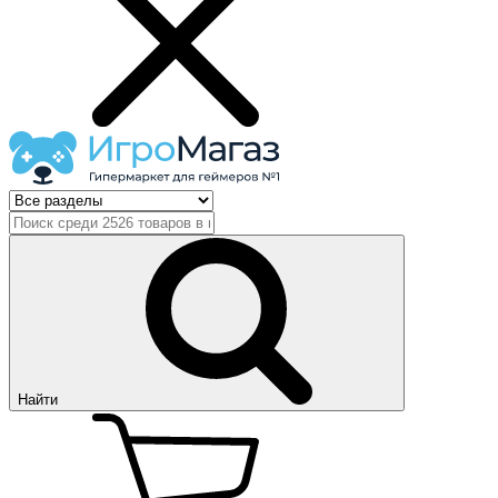
Найти