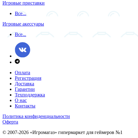
Игровые приставки
Все...
Игровые акессуары
Все...
Оплата
Регистрация
Доставка
Гарантии
Техподдержка
О нас
Контакты
Политика конфиденциальности
Оферта
© 2007-2026 «Игромагаз»
гипермаркет для геймеров №1