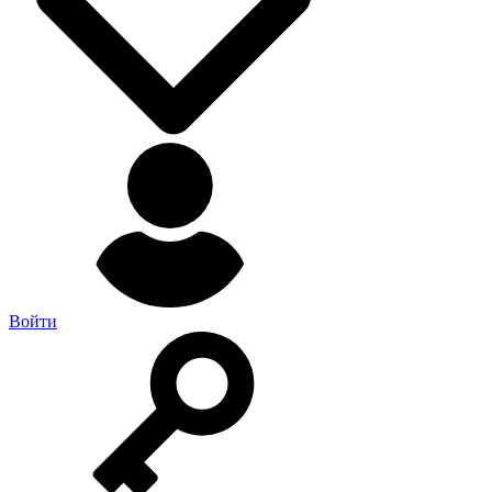
Войти