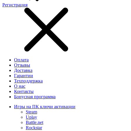
Регистрация
Оплата
Отзывы
Доставка
Гарантии
Техподдержка
О нас
Контакты
Бонусная программа
Игры на ПК ключи активации
Steam
Uplay
Battle.net
Rockstar