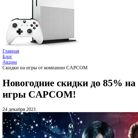
Главная
Блог
Акции
Скидки на игры от компании CAPCOM
Новогодние скидки до 85% на
игры CAPCOM!
24 декабря 2021