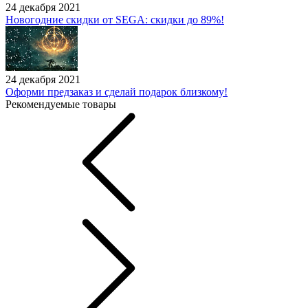
24 декабря 2021
Новогодние скидки от SEGA: скидки до 89%!
24 декабря 2021
Оформи предзаказ и сделай подарок близкому!
Рекомендуемые товары