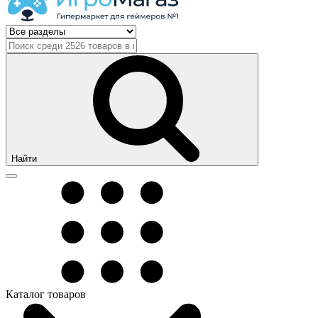
Найти
Каталог товаров