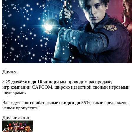
Друзья,
до 16 января
мы проводим распродажу
с 25 декабря и
игр компании CAPCOM, широко известной своими игровыми
шедеврами.
Вас ждут сногсшибательные
скидки до 85%
, такое предложение
нельзя пропустить!
Другие акции