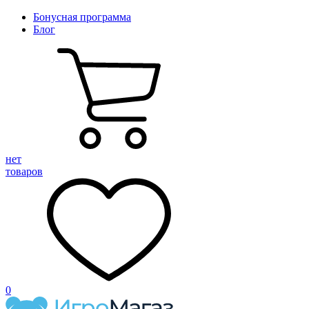
Бонусная программа
Блог
нет
товаров
0