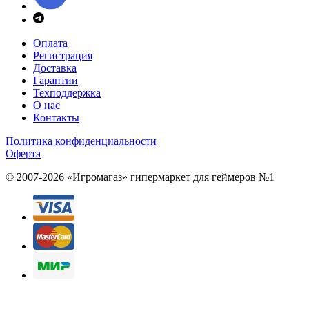
Оплата
Регистрация
Доставка
Гарантии
Техподдержка
О нас
Контакты
Политика конфиденциальности
Оферта
© 2007-2026 «Игромагаз»
гипермаркет для геймеров №1