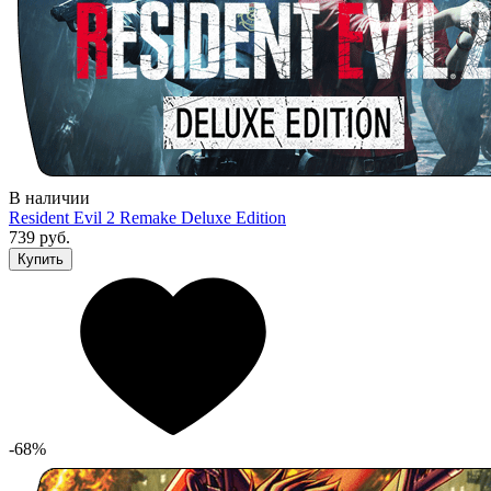
В наличии
Resident Evil 2 Remake Deluxe Edition
739 руб.
Купить
-68%