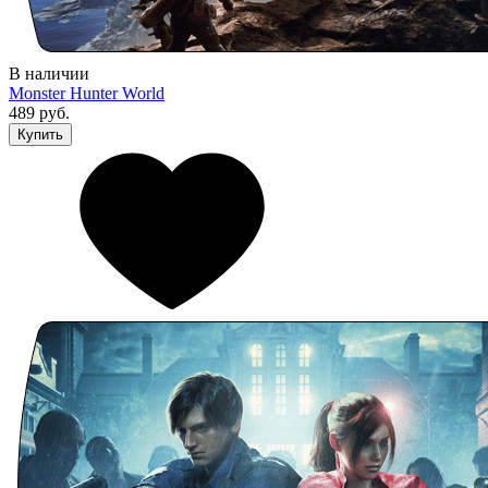
В наличии
Monster Hunter World
489 руб.
Купить