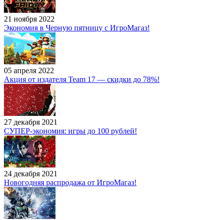
21 ноября 2022
Экономия в Черную пятницу с ИгроМагаз!
05 апреля 2022
Акция от издателя Team 17 — скидки до 78%!
27 декабря 2021
СУПЕР-экономия: игры до 100 рублей!
24 декабря 2021
Новогодняя распродажа от ИгроМагаз!