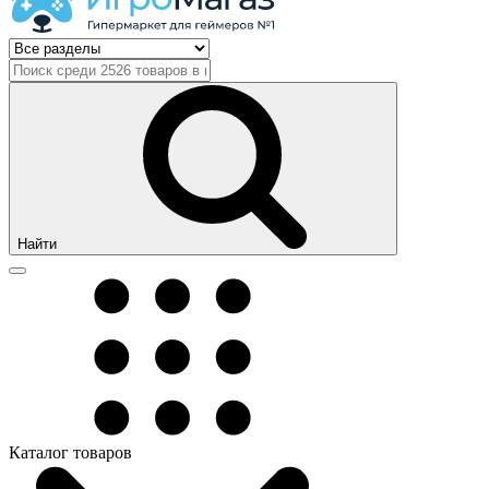
Найти
Каталог товаров