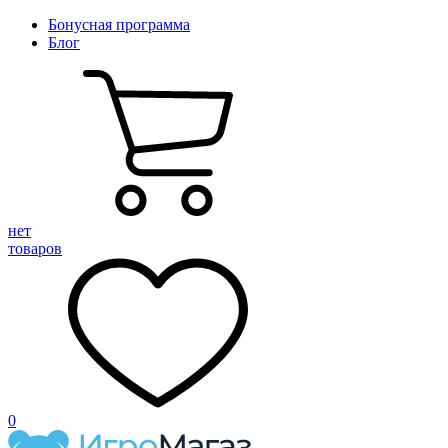
Бонусная программа
Блог
нет
товаров
0