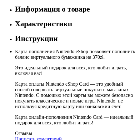
Информация о товаре
Характеристики
Инструкции
Карта пополнения Nintendo eShop позволяет пополнить
баланс виртуального бумажника на 370zł.
Это идеальный подарок для всех, кто любит играть,
включая вас!
Карта оплаты Nintendo eShop Card — это удобный
способ совершать виртуальные покупки в магазинах
Nintendo. С помощью этой карты вы можете безопасно
покупать классические и новые игры Nintendo, не
используя кредитную карту или банковский счет.
Карта онлайн-пополнения Nintendo Card — идеальный
подарок для всех, кто любит играть!
Отзывы
Написать коментарий