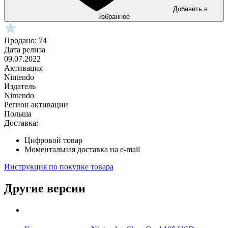
Добавить в
избранное
Продано: 74
Дата релиза
09.07.2022
Активация
Nintendo
Издатель
Nintendo
Регион активации
Польша
Доставка:
Цифровой товар
Моментальная доставка на e-mail
Инструкция по покупке товара
Другие версии