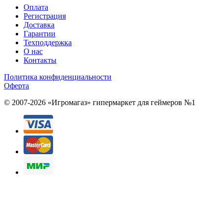
Оплата
Регистрация
Доставка
Гарантии
Техподдержка
О нас
Контакты
Политика конфиденциальности
Оферта
© 2007-2026 «Игромагаз»
гипермаркет для геймеров №1