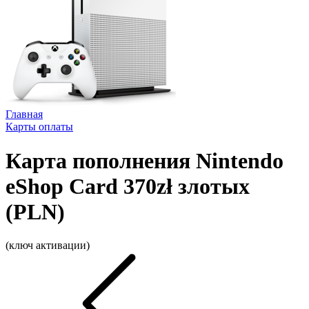
Главная
Карты оплаты
Карта пополнения Nintendo
eShop Card 370zł злотых
(PLN)
(ключ активации)