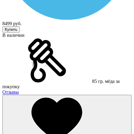
8499 руб.
Купить
В наличии
85 гр. мёда за
покупку
Отзывы