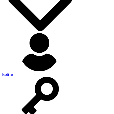
Войти