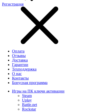
Регистрация
Оплата
Отзывы
Доставка
Гарантии
Техподдержка
О нас
Контакты
Бонусная программа
Игры на ПК ключи активации
Steam
Uplay
Battle.net
Rockstar