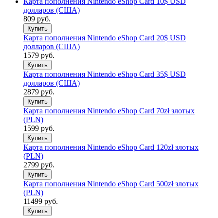
Карта пополнения Nintendo eShop Card 10$ USD
долларов (США)
809 руб.
Купить
Карта пополнения Nintendo eShop Card 20$ USD
долларов (США)
1579 руб.
Купить
Карта пополнения Nintendo eShop Card 35$ USD
долларов (США)
2879 руб.
Купить
Карта пополнения Nintendo eShop Card 70zł злотых
(PLN)
1599 руб.
Купить
Карта пополнения Nintendo eShop Card 120zł злотых
(PLN)
2799 руб.
Купить
Карта пополнения Nintendo eShop Card 500zł злотых
(PLN)
11499 руб.
Купить